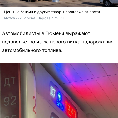
Цены на бензин и другие товары продолжают расти.
Источник: 
Ирина Шарова / 72.RU
Автомобилисты в Тюмени выражают
недовольство из-за нового витка подорожания
автомобильного топлива.