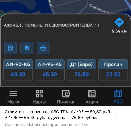
Стоимость топлива на АЗС ТПК: АИ-92 — 60,30 рубля,
АИ-95 — 65,30 рубля, дизель — 76,80 рубля.
Источник: 
Мобильное приложение «ТПК»