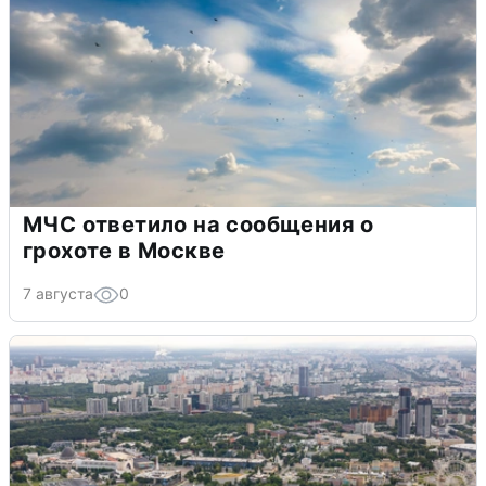
МЧС ответило на сообщения о
грохоте в Москве
7 августа
0