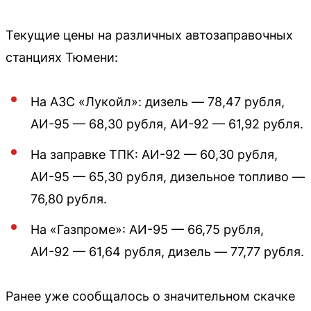
Текущие цены на различных автозаправочных
станциях Тюмени:
На АЗС «Лукойл»: дизель — 78,47 рубля,
АИ-95 — 68,30 рубля, АИ-92 — 61,92 рубля.
На заправке ТПК: АИ-92 — 60,30 рубля,
АИ-95 — 65,30 рубля, дизельное топливо —
76,80 рубля.
На «Газпроме»: АИ-95 — 66,75 рубля,
АИ-92 — 61,64 рубля, дизель — 77,77 рубля.
Ранее уже сообщалось о значительном скачке