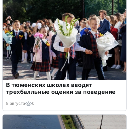
В тюменских школах вводят
трехбалльные оценки за поведение
8 августа
0