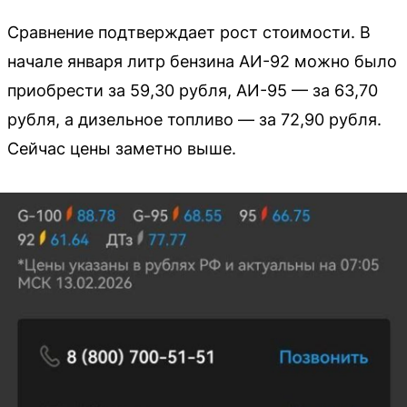
Сравнение подтверждает рост стоимости. В
начале января литр бензина АИ-92 можно было
приобрести за 59,30 рубля, АИ-95 — за 63,70
рубля, а дизельное топливо — за 72,90 рубля.
Сейчас цены заметно выше.