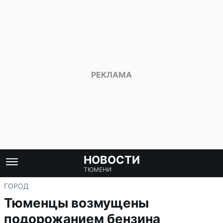
НОВОСТИ
ТЮМЕНИ
ГОРОД
Тюменцы возмущены
подорожанием бензина