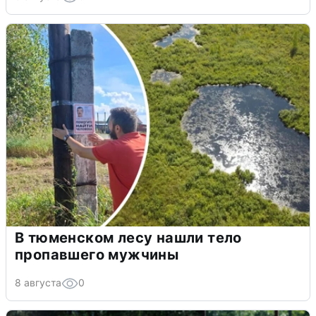
В тюменском лесу нашли тело
пропавшего мужчины
8 августа
0