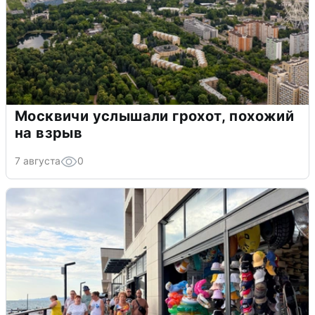
Москвичи услышали грохот, похожий
на взрыв
7 августа
0