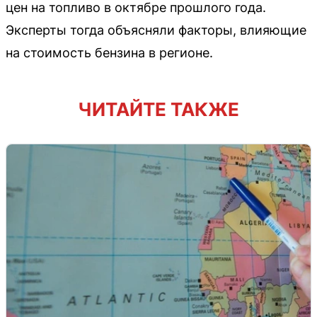
цен на топливо в октябре прошлого года.
Эксперты тогда объясняли факторы, влияющие
на стоимость бензина в регионе.
ЧИТАЙТЕ ТАКЖЕ