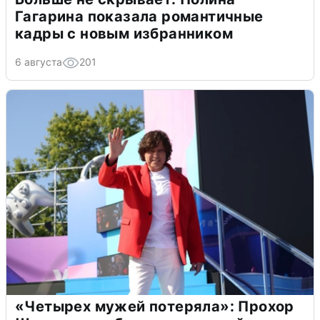
Гагарина показала романтичные
кадры с новым избранником
6 августа
201
«Четырех мужей потеряла»: Прохор