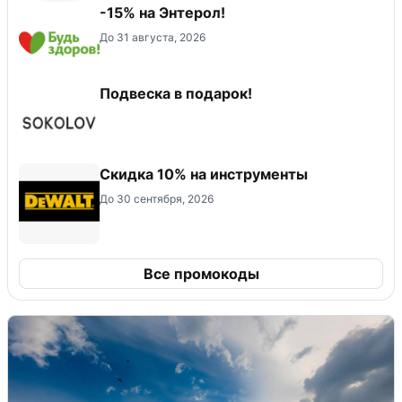
-15% на Энтерол!
До 31 августа, 2026
Подвеска в подарок!
Скидка 10% на инструменты
До 30 сентября, 2026
Все промокоды