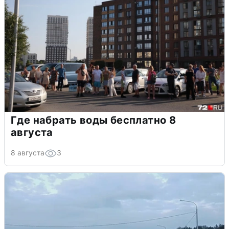
Где набрать воды бесплатно 8
августа
8 августа
3