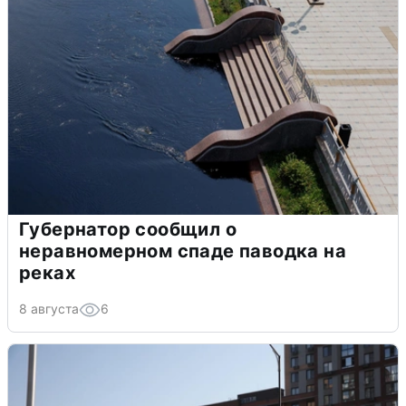
Губернатор сообщил о
неравномерном спаде паводка на
реках
8 августа
6