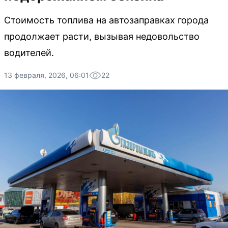
Стоимость топлива на автозаправках города
продолжает расти, вызывая недовольство
водителей.
13 февраля, 2026, 06:01
22