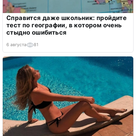
Справится даже школьник: пройдите
тест по географии, в котором очень
стыдно ошибиться
6 августа
81