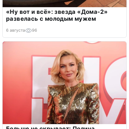
«Ну вот и всё»: звезда «Дома-2»
развелась с молодым мужем
6 августа
96
Больше не скрывает: Полина