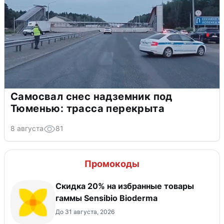
Самосвал снес надземник под
Тюменью: трасса перекрыта
8 августа
81
Промокоды
Скидка 20% на избранные товары
гаммы Sensibio Bioderma
До 31 августа, 2026