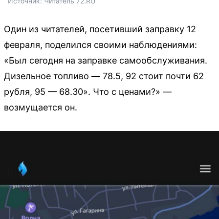
Источник: 
Читатель 72.RU 
Один из читателей, посетивший заправку 12
февраля, поделился своими наблюдениями:
«Был сегодня на заправке самообслуживания.
Дизельное топливо — 78.5, 92 стоит почти 62
рубля, 95 — 68.30». Что с ценами?» —
возмущается он.