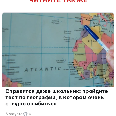
Справится даже школьник: пройдите
тест по географии, в котором очень
стыдно ошибиться
6 августа
61