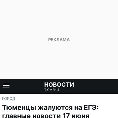
НОВОСТИ
ТЮМЕНИ
ГОРОД
Тюменцы жалуются на ЕГЭ:
главные новости 17 июня