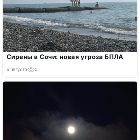
Сирены в Сочи: новая угроза БПЛА
6 августа
0