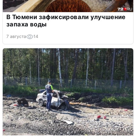
В Тюмени зафиксировали улучшение
запаха воды
7 августа
14