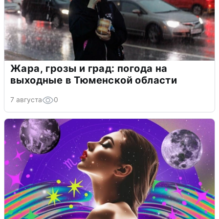
Жара, грозы и град: погода на
выходные в Тюменской области
7 августа
0