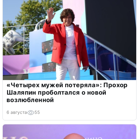
«Четырех мужей потеряла»: Прохор
Шаляпин проболтался о новой
возлюбленной
6 августа
55