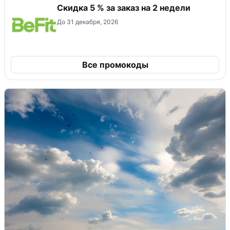
Скидка 5 % за заказ на 2 недели
До 31 декабря, 2026
Все промокоды