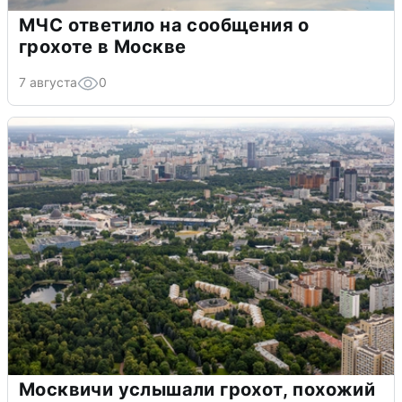
МЧС ответило на сообщения о
грохоте в Москве
7 августа
0
Москвичи услышали грохот, похожий