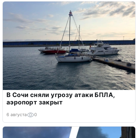
В Сочи сняли угрозу атаки БПЛА,
аэропорт закрыт
6 августа
0