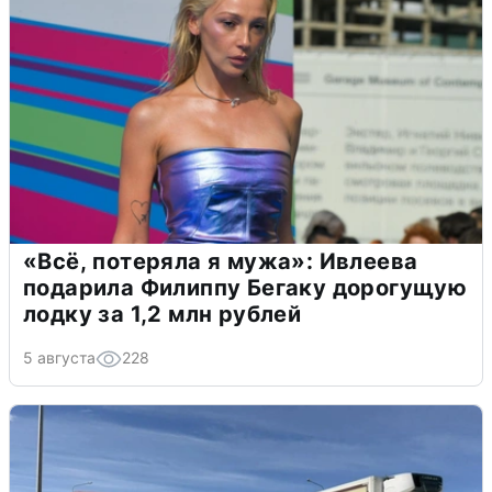
«Всё, потеряла я мужа»: Ивлеева
подарила Филиппу Бегаку дорогущую
лодку за 1,2 млн рублей
5 августа
228