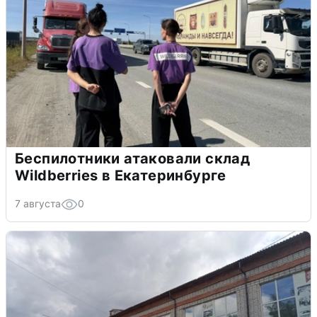
Беспилотники атаковали склад
Wildberries в Екатеринбурге
7 августа
0