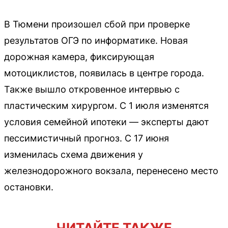
В Тюмени произошел сбой при проверке
результатов ОГЭ по информатике. Новая
дорожная камера, фиксирующая
мотоциклистов, появилась в центре города.
Также вышло откровенное интервью с
пластическим хирургом. С 1 июля изменятся
условия семейной ипотеки — эксперты дают
пессимистичный прогноз. С 17 июня
изменилась схема движения у
железнодорожного вокзала, перенесено место
остановки.
ЧИТАЙТЕ ТАКЖЕ