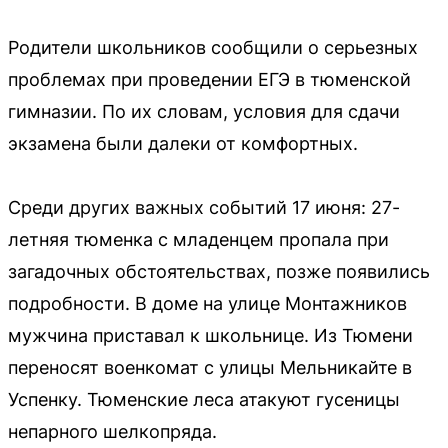
Родители школьников сообщили о серьезных
проблемах при проведении ЕГЭ в тюменской
гимназии. По их словам, условия для сдачи
экзамена были далеки от комфортных.
Среди других важных событий 17 июня: 27-
летняя тюменка с младенцем пропала при
загадочных обстоятельствах, позже появились
подробности. В доме на улице Монтажников
мужчина приставал к школьнице. Из Тюмени
переносят военкомат с улицы Мельникайте в
Успенку. Тюменские леса атакуют гусеницы
непарного шелкопряда.