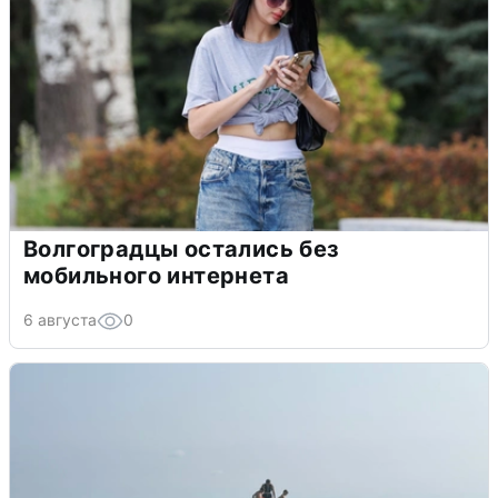
Волгоградцы остались без
мобильного интернета
6 августа
0