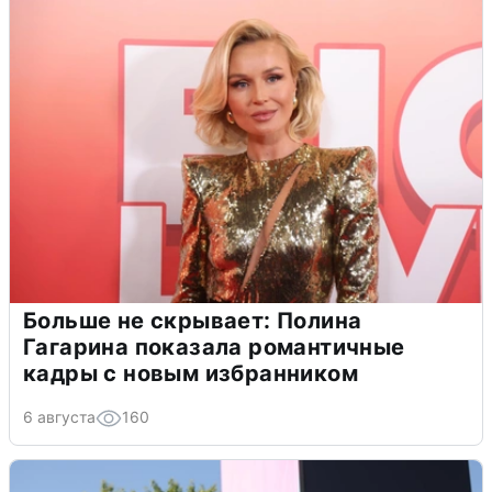
Больше не скрывает: Полина
Гагарина показала романтичные
кадры с новым избранником
6 августа
160