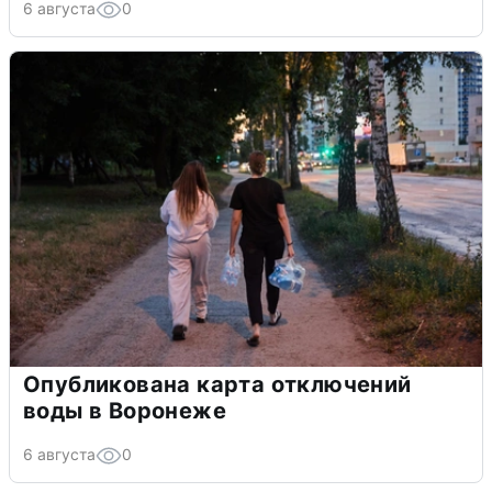
6 августа
0
Опубликована карта отключений
воды в Воронеже
6 августа
0