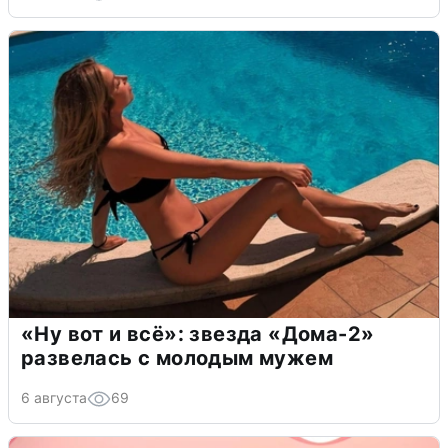
«Ну вот и всё»: звезда «Дома-2»
развелась с молодым мужем
6 августа
69