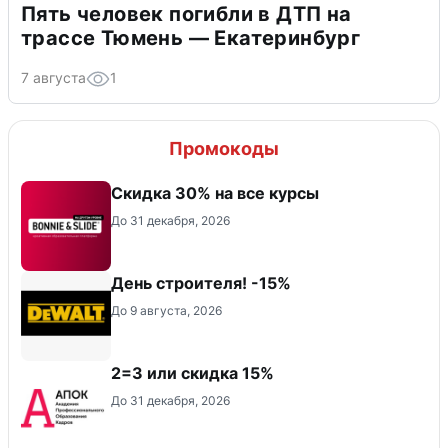
Пять человек погибли в ДТП на
трассе Тюмень — Екатеринбург
7 августа
1
Промокоды
Скидка 30% на все курсы
До 31 декабря, 2026
День строителя! -15%
До 9 августа, 2026
2=3 или скидка 15%
До 31 декабря, 2026