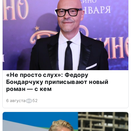
«Не просто слух»: Федору
Бондарчуку приписывают новый
роман — с кем
6 августа
52