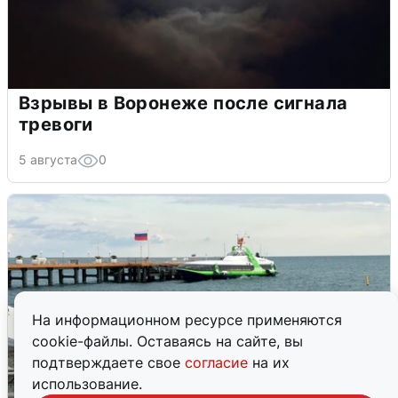
Взрывы в Воронеже после сигнала
тревоги
5 августа
0
На информационном ресурсе применяются
cookie-файлы. Оставаясь на сайте, вы
подтверждаете свое
согласие
на их
использование.