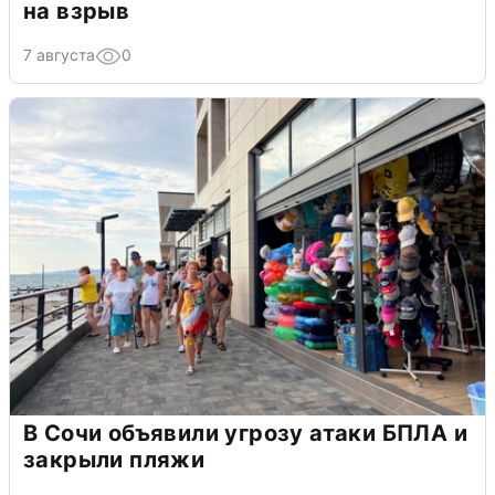
на взрыв
7 августа
0
В Сочи объявили угрозу атаки БПЛА и
закрыли пляжи