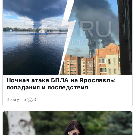
Ночная атака БПЛА на Ярославль:
попадания и последствия
6 августа
0