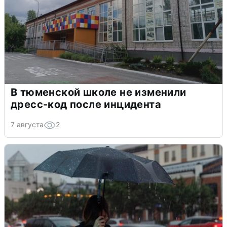
В тюменской школе не изменили
дресс-код после инцидента
7 августа
2