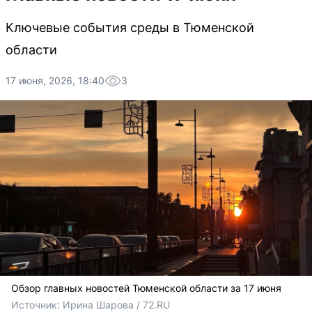
Ключевые события среды в Тюменской
области
17 июня, 2026, 18:40
3
Обзор главных новостей Тюменской области за 17 июня
Источник: 
Ирина Шарова / 72.RU