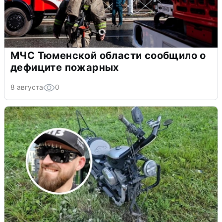
МЧС Тюменской области сообщило о
дефиците пожарных
8 августа
0