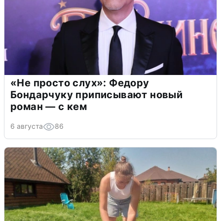
«Не просто слух»: Федору
Бондарчуку приписывают новый
роман — с кем
6 августа
86