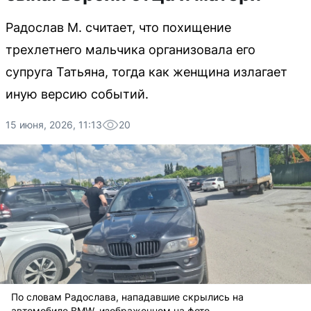
Радослав М. считает, что похищение
трехлетнего мальчика организовала его
супруга Татьяна, тогда как женщина излагает
иную версию событий.
15 июня, 2026, 11:13
20
По словам Радослава, нападавшие скрылись на
автомобиле BMW, изображенном на фото.