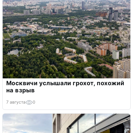
Москвичи услышали грохот, похожий
на взрыв
7 августа
0