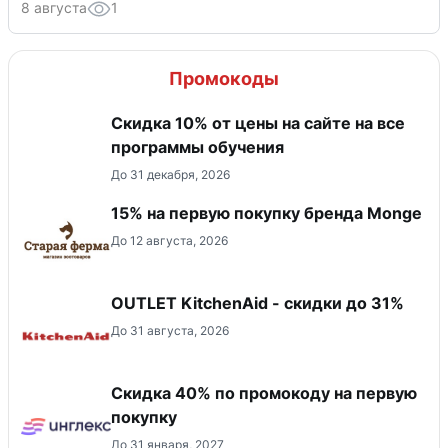
8 августа
1
Промокоды
Скидка 10% от цены на сайте на все
программы обучения
До 31 декабря, 2026
15% на первую покупку бренда Monge
До 12 августа, 2026
OUTLET KitchenAid - скидки до 31%
До 31 августа, 2026
Скидка 40% по промокоду на первую
покупку
До 31 января, 2027