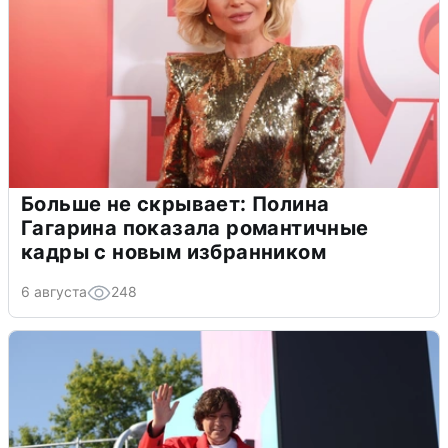
Больше не скрывает: Полина
Гагарина показала романтичные
кадры с новым избранником
6 августа
248