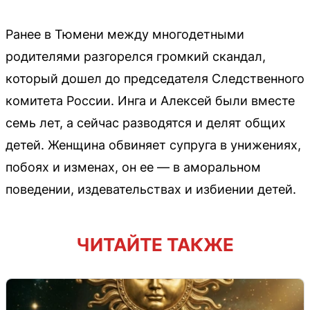
Ранее в Тюмени между многодетными
родителями разгорелся громкий скандал,
который дошел до председателя Следственного
комитета России. Инга и Алексей были вместе
семь лет, а сейчас разводятся и делят общих
детей. Женщина обвиняет супруга в унижениях,
побоях и изменах, он ее — в аморальном
поведении, издевательствах и избиении детей.
ЧИТАЙТЕ ТАКЖЕ