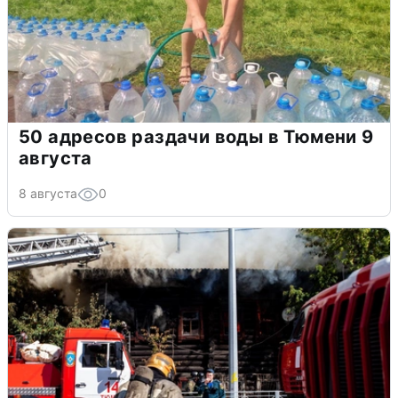
50 адресов раздачи воды в Тюмени 9
августа
8 августа
0