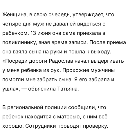
Женщина, в свою очередь, утверждает, что
четыре дня муж не давал ей видеться с
ребенком. 13 июня она сама приехала в
поликлинику, зная время записи. После приема
она взяла сына на руки и пошла к выходу.
«Посреди дороги Радослав начал выдергивать
у меня ребенка из рук. Прохожие мужчины
помогли мне забрать сына. Я его забрала и
ушла», — объяснила Татьяна.
В региональной полиции сообщили, что
ребенок находится с матерью, с ним всё
хорошо. Сотрудники проводят проверку.