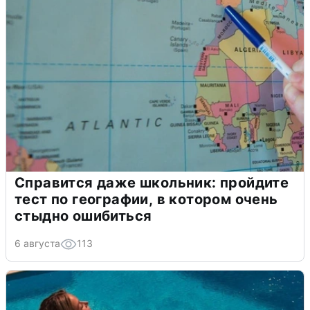
Справится даже школьник: пройдите
тест по географии, в котором очень
стыдно ошибиться
6 августа
113