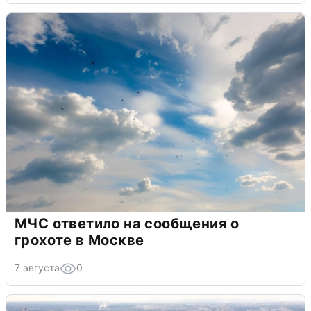
МЧС ответило на сообщения о
грохоте в Москве
7 августа
0