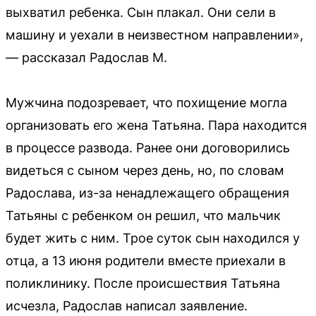
выхватил ребенка. Сын плакал. Они сели в
машину и уехали в неизвестном направлении»,
— рассказал Радослав М.
Мужчина подозревает, что похищение могла
организовать его жена Татьяна. Пара находится
в процессе развода. Ранее они договорились
видеться с сыном через день, но, по словам
Радослава, из-за ненадлежащего обращения
Татьяны с ребенком он решил, что мальчик
будет жить с ним. Трое суток сын находился у
отца, а 13 июня родители вместе приехали в
поликлинику. После происшествия Татьяна
исчезла, Радослав написал заявление.