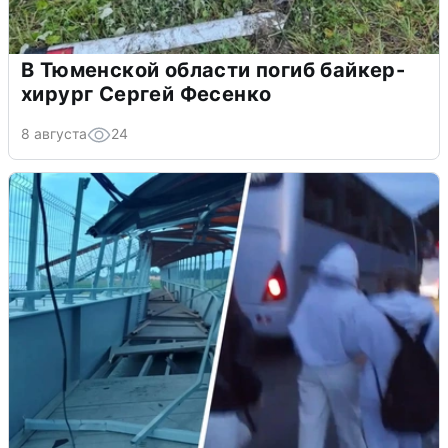
В Тюменской области погиб байкер-
хирург Сергей Фесенко
8 августа
24