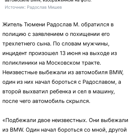
Источник: 
Радослав Мишев 
Житель Тюмени Радослав М. обратился в
полицию с заявлением о похищении его
трехлетнего сына. По словам мужчины,
инцидент произошел 13 июня на выходе из
поликлиники на Московском тракте.
Неизвестные выбежали из автомобиля BMW,
один из них начал бороться с Радославом, а
второй выхватил ребенка и сел в машину,
после чего автомобиль скрылся.
«Подбежали двое неизвестных. Они выбежали
из BMW. Один начал бороться со мной, другой