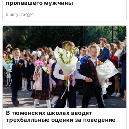
пропавшего мужчины
8 августа
1
В тюменских школах вводят
трехбалльные оценки за поведение