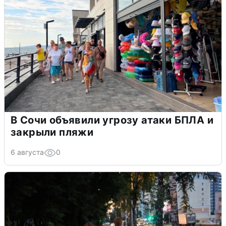
В Сочи объявили угрозу атаки БПЛА и
закрыли пляжи
6 августа
0