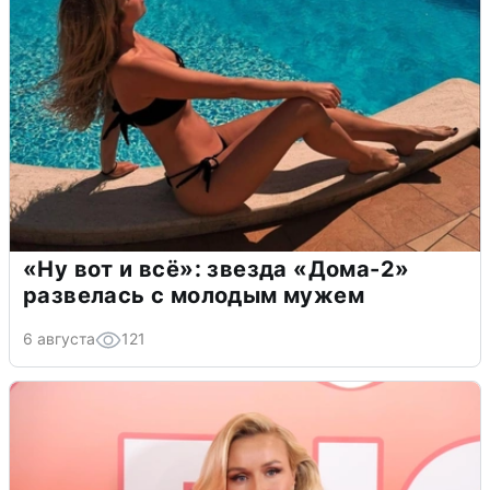
«Ну вот и всё»: звезда «Дома-2»
развелась с молодым мужем
6 августа
121