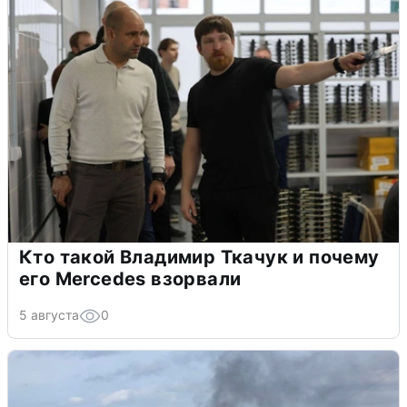
Кто такой Владимир Ткачук и почему
его Mercedes взорвали
5 августа
0