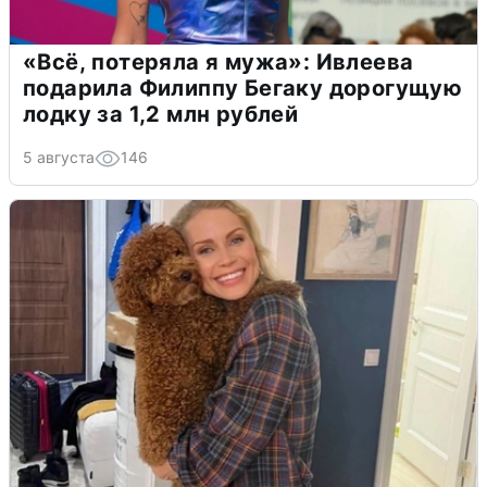
«Всё, потеряла я мужа»: Ивлеева
подарила Филиппу Бегаку дорогущую
лодку за 1,2 млн рублей
5 августа
146