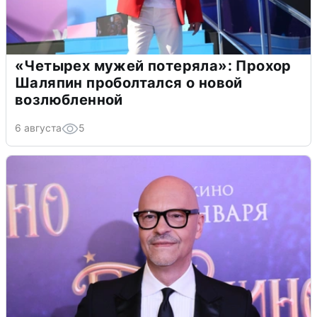
«Четырех мужей потеряла»: Прохор
Шаляпин проболтался о новой
возлюбленной
6 августа
5