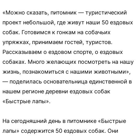
«Можно сказать, питомник — туристический
проект небольшой, где живут наши 50 ездовых
собак. Готовимся к гонкам на собачьих
упряжках, принимаем гостей, туристов.
Рассказываем о ездовом спорте, о ездовых
собаках. Много желающих посмотреть на нашу
жизнь, познакомиться с нашими животными»,
— поделилась основательница единственной в
нашем регионе деревни ездовых собак
«Быстрые лапы».
На сегодняшний день в питомнике «Быстрые
лапы» содержится 50 ездовых собак. Они