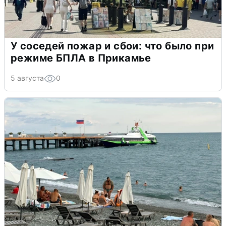
У соседей пожар и сбои: что было при
режиме БПЛА в Прикамье
5 августа
0