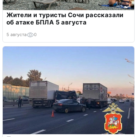
Жители и туристы Сочи рассказали
об атаке БПЛА 5 августа
5 августа
0