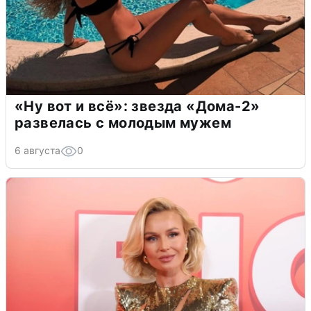
«Ну вот и всё»: звезда «Дома-2»
развелась с молодым мужем
6 августа
0