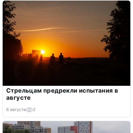
Стрельцам предрекли испытания в
августе
6 августа
2