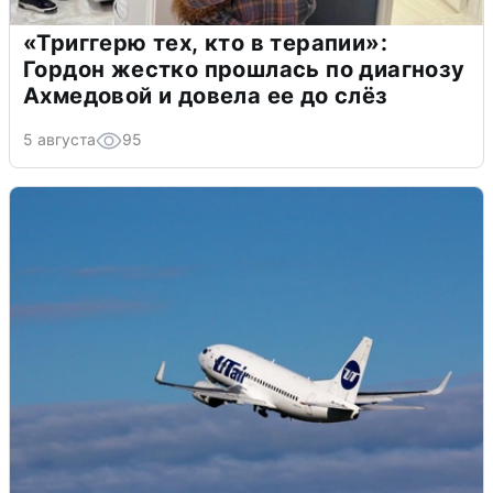
«Триггерю тех, кто в терапии»:
Гордон жестко прошлась по диагнозу
Ахмедовой и довела ее до слёз
5 августа
95