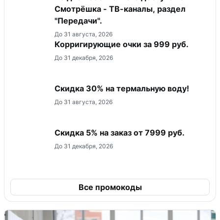
Смотрёшка - ТВ-каналы, раздел
"Передачи".
До 31 августа, 2026
Корригирующие очки за 999 руб.
До 31 декабря, 2026
Скидка 30% на термальную воду!
До 31 августа, 2026
Скидка 5% на заказ от 7999 руб.
До 31 декабря, 2026
Все промокоды