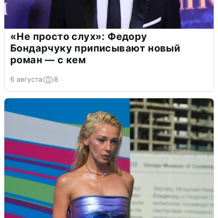
«Не просто слух»: Федору
Бондарчуку приписывают новый
роман — с кем
6 августа
8