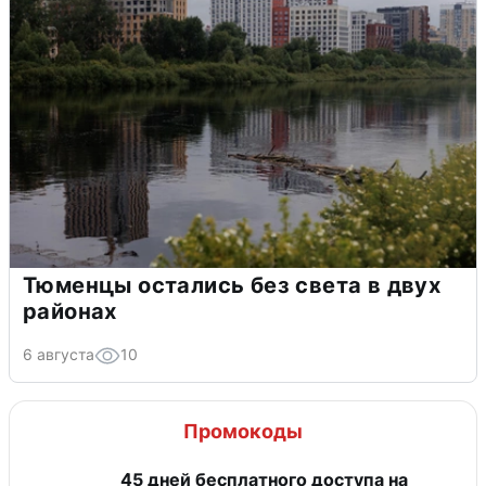
Тюменцы остались без света в двух
районах
6 августа
10
Промокоды
45 дней бесплатного доступа на