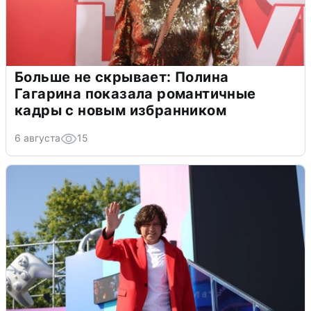
Больше не скрывает: Полина
Гагарина показала романтичные
кадры с новым избранником
6 августа
15