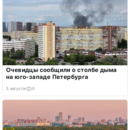
Очевидцы сообщили о столбе дыма
на юго-западе Петербурга
5 августа
0