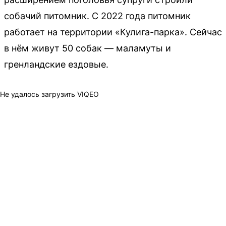
собачий питомник. С 2022 года питомник
работает на территории «Кулига-парка». Сейчас
в нём живут 50 собак — маламуты и
гренландские ездовые.
Не удалось загрузить VIQEO