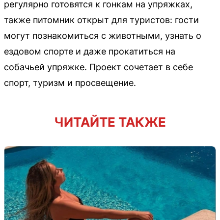
регулярно готовятся к гонкам на упряжках,
также питомник открыт для туристов: гости
могут познакомиться с животными, узнать о
ездовом спорте и даже прокатиться на
собачьей упряжке. Проект сочетает в себе
спорт, туризм и просвещение.
ЧИТАЙТЕ ТАКЖЕ