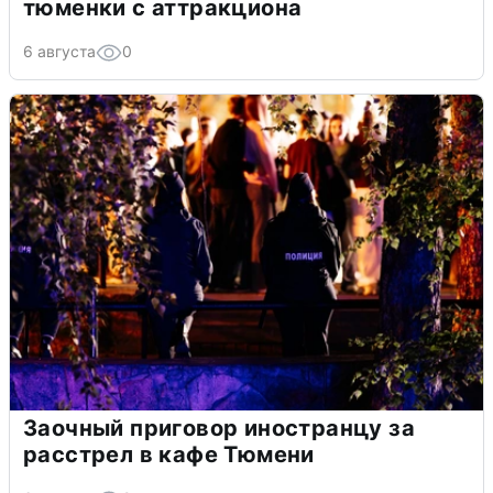
тюменки с аттракциона
6 августа
0
Заочный приговор иностранцу за
расстрел в кафе Тюмени