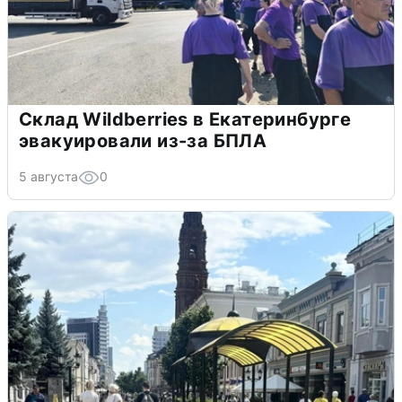
Склад Wildberries в Екатеринбурге
эвакуировали из-за БПЛА
5 августа
0