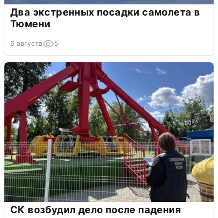
Два экстренных посадки самолета в
Тюмени
6 августа
5
СК возбудил дело после падения