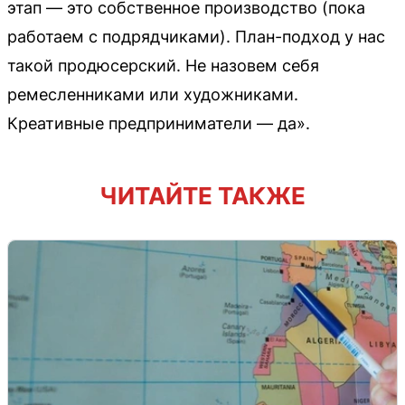
этап — это собственное производство (пока
работаем с подрядчиками). План-подход у нас
такой продюсерский. Не назовем себя
ремесленниками или художниками.
Креативные предприниматели — да».
ЧИТАЙТЕ ТАКЖЕ