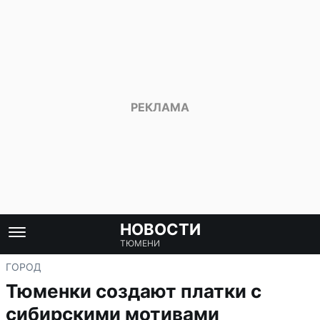
НОВОСТИ
ТЮМЕНИ
ГОРОД
Тюменки создают платки с
сибирскими мотивами