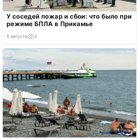
У соседей пожар и сбои: что было при
режиме БПЛА в Прикамье
5 августа
0