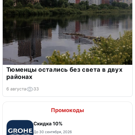
Тюменцы остались без света в двух
районах
6 августа
33
Промокоды
Скидка 10%
До 30 сентября, 2026