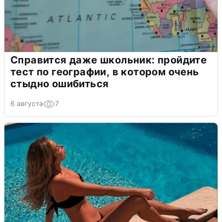
Справится даже школьник: пройдите
тест по географии, в котором очень
стыдно ошибиться
6 августа
7