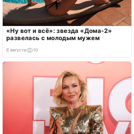
«Ну вот и всё»: звезда «Дома-2»
развелась с молодым мужем
6 августа
10