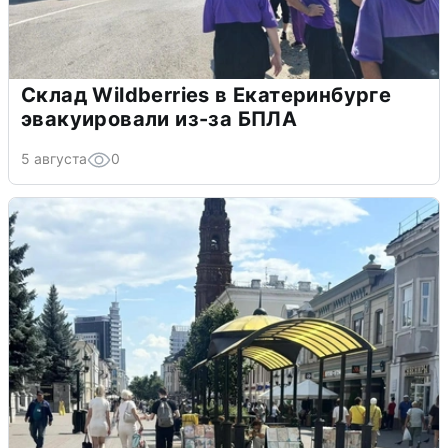
Склад Wildberries в Екатеринбурге
эвакуировали из-за БПЛА
5 августа
0