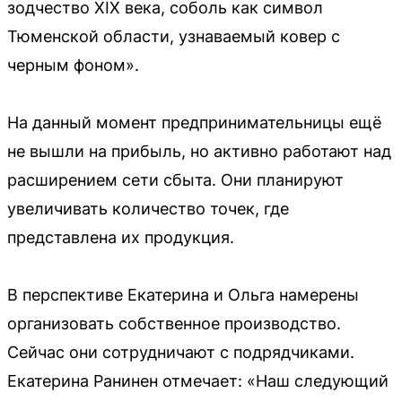
зодчество XIX века, соболь как символ
Тюменской области, узнаваемый ковер с
черным фоном».
На данный момент предпринимательницы ещё
не вышли на прибыль, но активно работают над
расширением сети сбыта. Они планируют
увеличивать количество точек, где
представлена их продукция.
В перспективе Екатерина и Ольга намерены
организовать собственное производство.
Сейчас они сотрудничают с подрядчиками.
Екатерина Ранинен отмечает: «Наш следующий