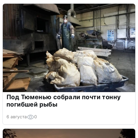
Под Тюменью собрали почти тонну
погибшей рыбы
6 августа
0