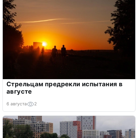
Стрельцам предрекли испытания в
августе
6 августа
2