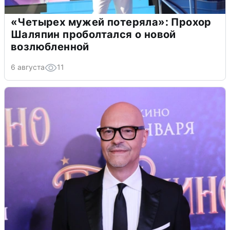
«Четырех мужей потеряла»: Прохор
Шаляпин проболтался о новой
возлюбленной
6 августа
11