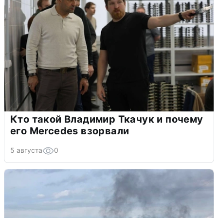
Кто такой Владимир Ткачук и почему
его Mercedes взорвали
5 августа
0