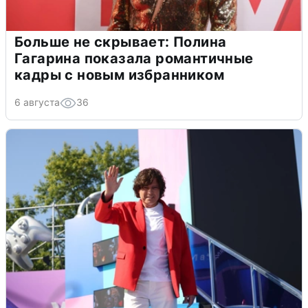
Больше не скрывает: Полина
Гагарина показала романтичные
кадры с новым избранником
6 августа
36