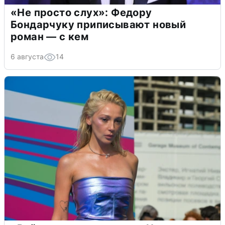
«Не просто слух»: Федору
Бондарчуку приписывают новый
роман — с кем
6 августа
14