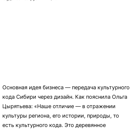
Основная идея бизнеса — передача культурного
кода Сибири через дизайн. Как пояснила Ольга
Цырятьева: «Наше отличие — в отражении
культуры региона, его истории, природы, то
есть культурного кода. Это деревянное