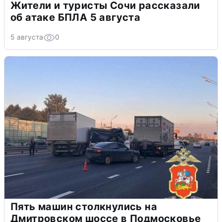
Жители и туристы Сочи рассказали
об атаке БПЛА 5 августа
5 августа
0
Пять машин столкнулись на
Дмитровском шоссе в Подмосковье