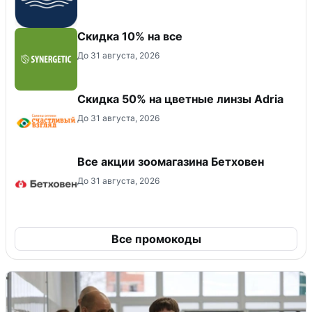
Скидка 10% на все
До 31 августа, 2026
Скидка 50% на цветные линзы Adria
До 31 августа, 2026
Все акции зоомагазина Бетховен
До 31 августа, 2026
Все промокоды