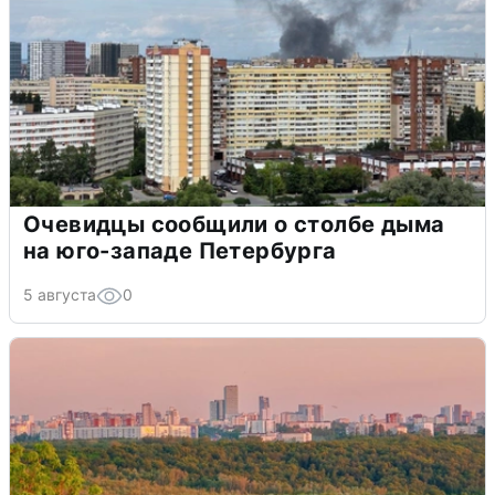
Очевидцы сообщили о столбе дыма
на юго-западе Петербурга
5 августа
0