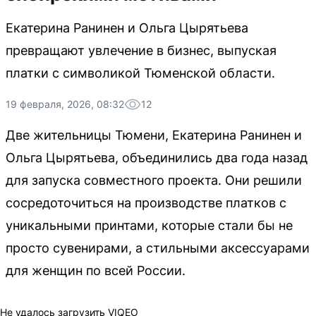
Екатерина Ранинен и Ольга Цырятьева
превращают увлечение в бизнес, выпуская
платки с символикой Тюменской области.
19 февраля, 2026, 08:32
12
Две жительницы Тюмени, Екатерина Ранинен и
Ольга Цырятьева, объединились два года назад
для запуска совместного проекта. Они решили
сосредоточиться на производстве платков с
уникальными принтами, которые стали бы не
просто сувенирами, а стильными аксессуарами
для женщин по всей России.
Не удалось загрузить VIQEO