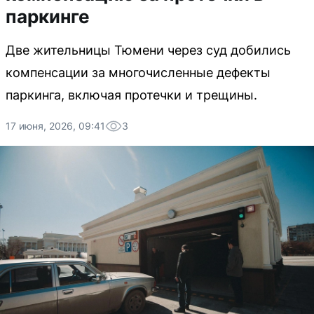
паркинге
Две жительницы Тюмени через суд добились
компенсации за многочисленные дефекты
паркинга, включая протечки и трещины.
17 июня, 2026, 09:41
3