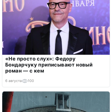
«Не просто слух»: Федору
Бондарчуку приписывают новый
роман — с кем
6 августа
100