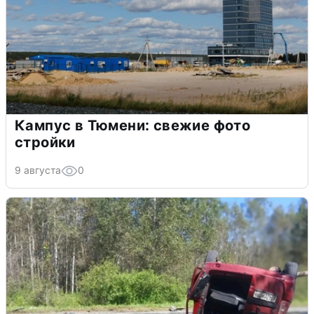
Кампус в Тюмени: свежие фото
стройки
9 августа
0