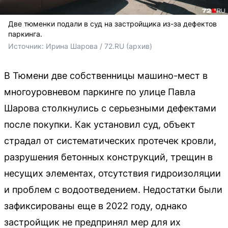
Две тюменки подали в суд на застройщика из-за дефектов
паркинга.
Источник: 
Ирина Шарова / 72.RU (архив)
В Тюмени две собственницы машино-мест в
многоуровневом паркинге по улице Павла
Шарова столкнулись с серьезными дефектами
после покупки. Как установил суд, объект
страдал от систематических протечек кровли,
разрушения бетонных конструкций, трещин в
несущих элементах, отсутствия гидроизоляции
и проблем с водоотведением. Недостатки были
зафиксированы еще в 2022 году, однако
застройщик не предпринял мер для их