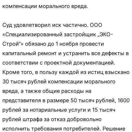
компенсации морального вреда.
Суд удовлетворил иск частично. ООО
«Специализированный застройщик „ЭКО-
Строй“» обязано до 1 ноября провести
капитальный ремонт и устранить все дефекты в
соответствии с проектной документацией.
Кроме того, в пользу каждой из истиц взыскано
30 тысяч рублей компенсации морального
вреда, а также общие расходы на
представителя в размере 50 тысяч рублей, 1600
рублей за нотариальные услуги и 15 тысяч
рублей штрафа за отказ добровольно
исполнить требования потребителей. Решение