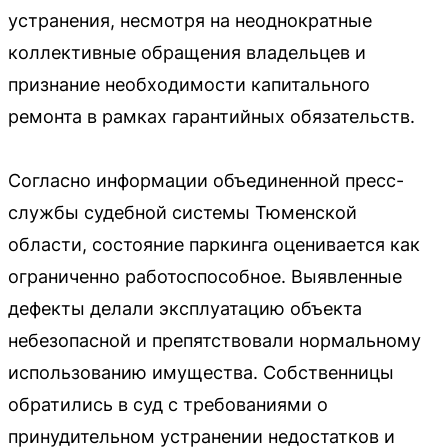
устранения, несмотря на неоднократные
коллективные обращения владельцев и
признание необходимости капитального
ремонта в рамках гарантийных обязательств.
Согласно информации объединенной пресс-
службы судебной системы Тюменской
области, состояние паркинга оценивается как
ограниченно работоспособное. Выявленные
дефекты делали эксплуатацию объекта
небезопасной и препятствовали нормальному
использованию имущества. Собственницы
обратились в суд с требованиями о
принудительном устранении недостатков и