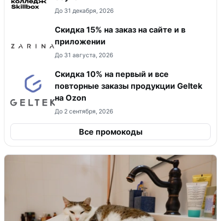
До 31 декабря, 2026
Скидка 15% на заказ на сайте и в
приложении
До 31 августа, 2026
Скидка 10% на первый и все
повторные заказы продукции Geltek
на Ozon
До 2 сентября, 2026
Все промокоды