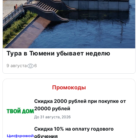
Тура в Тюмени убывает неделю
9 августа
6
Промокоды
Скидка 2000 рублей при покупке от
20000 рублей
До 31 августа, 2026
Скидка 10% на оплату годового
обучения