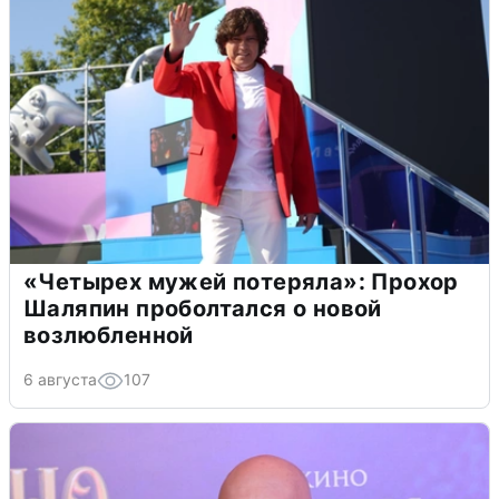
«Четырех мужей потеряла»: Прохор
Шаляпин проболтался о новой
возлюбленной
6 августа
107