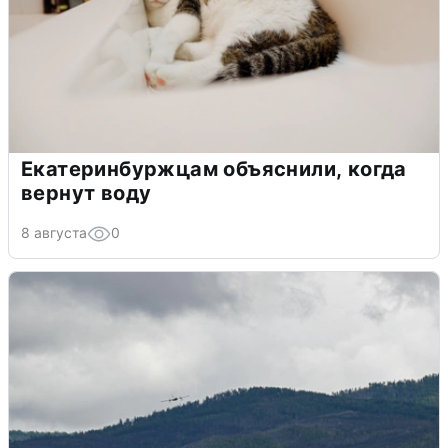
Екатеринбуржцам объяснили, когда
вернут воду
8 августа
0