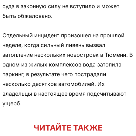
суда в законную силу не вступило и может
быть обжаловано.
Отдельный инцидент произошел на прошлой
неделе, когда сильный ливень вызвал
затопление нескольких новостроек в Тюмени. В
одном из жилых комплексов вода затопила
паркинг, в результате чего пострадали
несколько десятков автомобилей. Их
владельцы в настоящее время подсчитывают
ущерб.
ЧИТАЙТЕ ТАКЖЕ