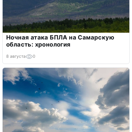
Ночная атака БПЛА на Самарскую
область: хронология
8 августа
0