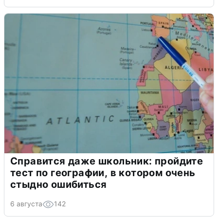
Справится даже школьник: пройдите
тест по географии, в котором очень
стыдно ошибиться
6 августа
142