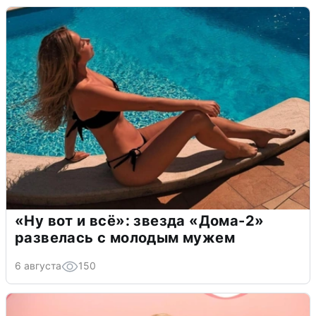
«Ну вот и всё»: звезда «Дома-2»
развелась с молодым мужем
6 августа
150