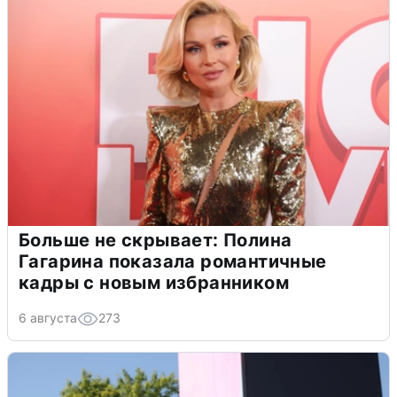
Больше не скрывает: Полина
Гагарина показала романтичные
кадры с новым избранником
6 августа
273