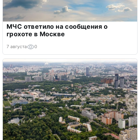
МЧС ответило на сообщения о
грохоте в Москве
7 августа
0