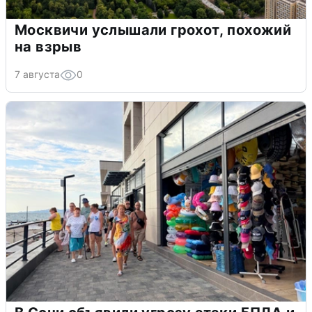
Москвичи услышали грохот, похожий
на взрыв
7 августа
0