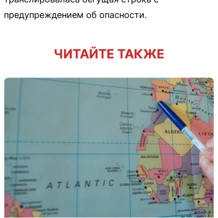
предупреждением об опасности.
ЧИТАЙТЕ ТАКЖЕ