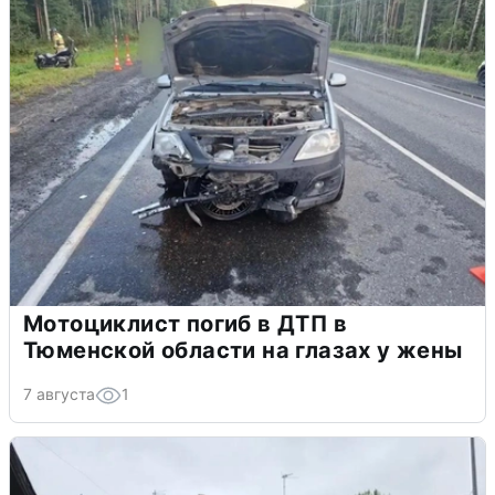
Мотоциклист погиб в ДТП в
Тюменской области на глазах у жены
7 августа
1