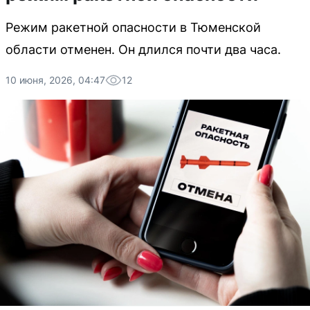
Режим ракетной опасности в Тюменской
области отменен. Он длился почти два часа.
10 июня, 2026, 04:47
12