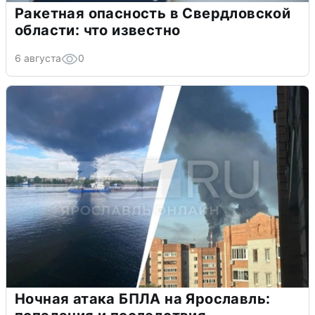
Ракетная опасность в Свердловской
области: что известно
6 августа
0
Ночная атака БПЛА на Ярославль: