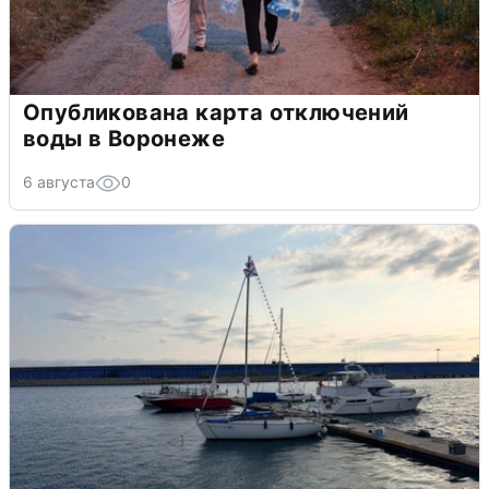
Опубликована карта отключений
воды в Воронеже
6 августа
0