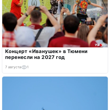
Концерт «Иванушек» в Тюмени
перенесли на 2027 год
7 августа
1