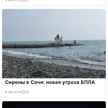
Сирены в Сочи: новая угроза БПЛА
6 августа
0