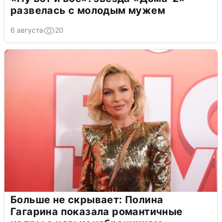
развелась с молодым мужем
6 августа
20
Больше не скрывает: Полина
Гагарина показала романтичные