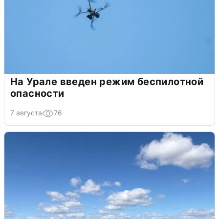
На Урале введен режим беспилотной
опасности
7 августа
76