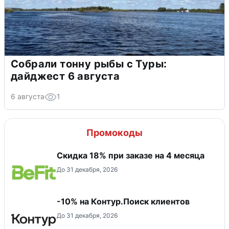
Собрали тонну рыбы с Туры:
дайджест 6 августа
6 августа
1
Промокоды
Скидка 18% при заказе на 4 месяца
До 31 декабря, 2026
-10% на Контур.Поиск клиентов
До 31 декабря, 2026