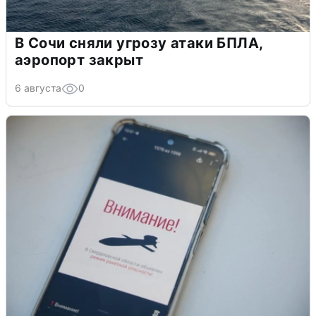
В Сочи сняли угрозу атаки БПЛА,
аэропорт закрыт
6 августа
0