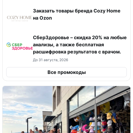
Заказать товары бренда Cozy Home
на Ozon
СберЗдоровье – скидка 20% на любые
анализы, а также бесплатная
расшифровка результатов с врачом.
До 31 августа, 2026
Все промокоды