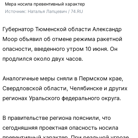
Мера носила превентивный характер
Источник: 
Наталья Лапцевич / 74.RU
Губернатор Тюменской области Александр
Моор объявил об отмене режима ракетной
опасности, введенного утром 10 июня. Он
продлился около двух часов.
Аналогичные меры сняли в Пермском крае,
Свердловской области, Челябинске и других
регионах Уральского федерального округа.
В правительстве региона пояснили, что
сегодняшняя проектная опасность носила
превентивный характер. При реальной угрозе