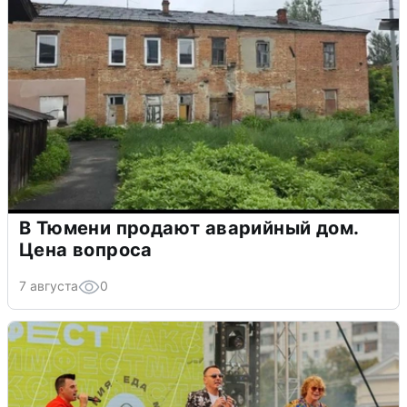
В Тюмени продают аварийный дом.
Цена вопроса
7 августа
0