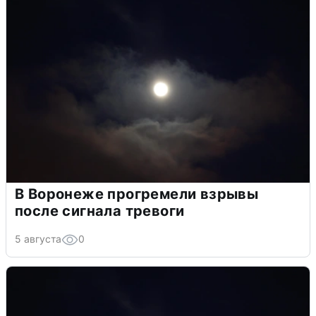
В Воронеже прогремели взрывы
после сигнала тревоги
5 августа
0