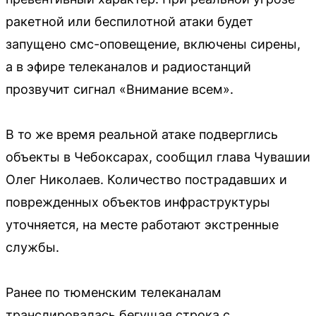
ракетной или беспилотной атаки будет
запущено смс-оповещение, включены сирены,
а в эфире телеканалов и радиостанций
прозвучит сигнал «Внимание всем».
В то же время реальной атаке подверглись
объекты в Чебоксарах, сообщил глава Чувашии
Олег Николаев. Количество пострадавших и
поврежденных объектов инфраструктуры
уточняется, на месте работают экстренные
службы.
Ранее по тюменским телеканалам
транслировалась бегущая строка с