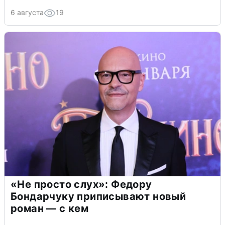
6 августа
19
«Не просто слух»: Федору
Бондарчуку приписывают новый
роман — с кем