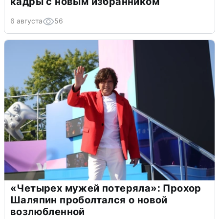
кадры с новым избранником
6 августа
56
«Четырех мужей потеряла»: Прохор
Шаляпин проболтался о новой
возлюбленной