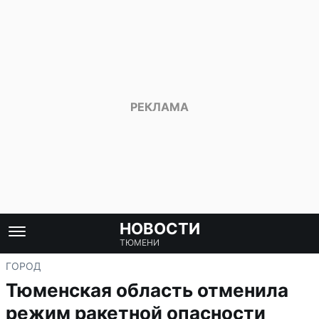
НОВОСТИ
ТЮМЕНИ
ГОРОД
Тюменская область отменила
режим ракетной опасности