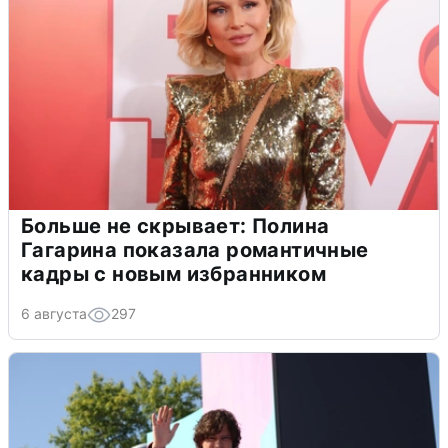
Больше не скрывает: Полина
Гагарина показала романтичные
кадры с новым избранником
6 августа
297