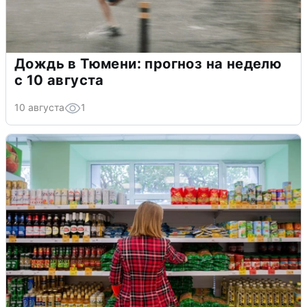
Дождь в Тюмени: прогноз на неделю
с 10 августа
10 августа
1