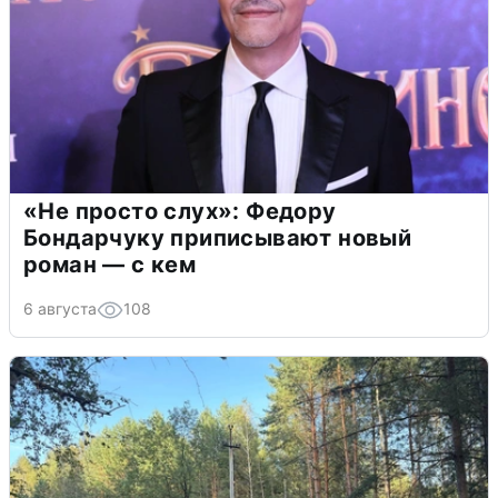
«Не просто слух»: Федору
Бондарчуку приписывают новый
роман — с кем
6 августа
108