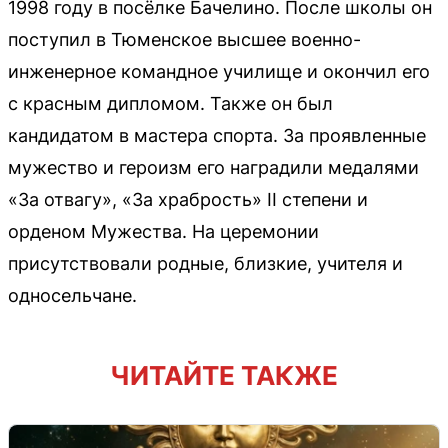
1998 году в посёлке Бачелино. После школы он
поступил в Тюменское высшее военно-
инженерное командное училище и окончил его
с красным дипломом. Также он был
кандидатом в мастера спорта. За проявленные
мужество и героизм его наградили медалями
«За отвагу», «За храбрость» II степени и
орденом Мужества. На церемонии
присутствовали родные, близкие, учителя и
односельчане.
ЧИТАЙТЕ ТАКЖЕ