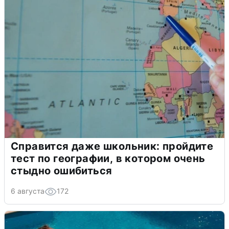
Справится даже школьник: пройдите
тест по географии, в котором очень
стыдно ошибиться
6 августа
172