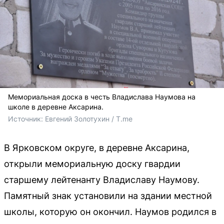
Мемориальная доска в честь Владислава Наумова на
школе в деревне Аксарина.
Источник: 
Евгений Золотухин / T.me
В Ярковском округе, в деревне Аксарина,
открыли мемориальную доску гвардии
старшему лейтенанту Владиславу Наумову.
Памятный знак установили на здании местной
школы, которую он окончил. Наумов родился в