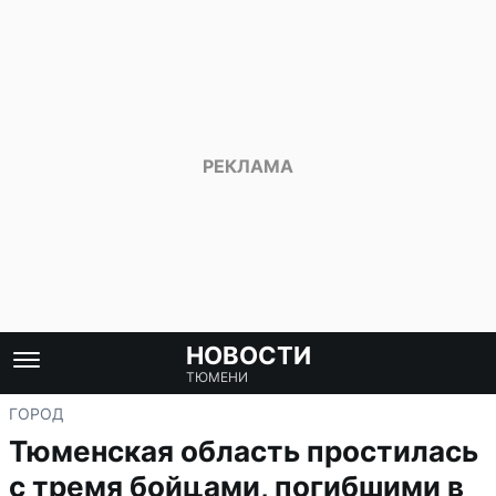
НОВОСТИ
ТЮМЕНИ
ГОРОД
Тюменская область простилась
с тремя бойцами, погибшими в