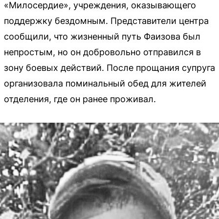
«Милосердие», учреждения, оказывающего
поддержку бездомным. Представители центра
сообщили, что жизненный путь Фаизова был
непростым, но он добровольно отправился в
зону боевых действий. После прощания супруга
организовала поминальный обед для жителей
отделения, где он ранее проживал.