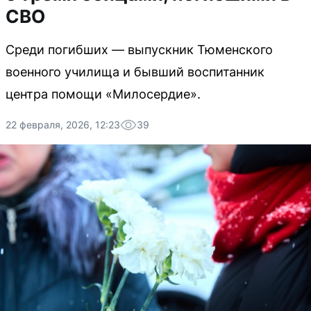
СВО
Среди погибших — выпускник Тюменского
военного училища и бывший воспитанник
центра помощи «Милосердие».
22 февраля, 2026, 12:23
39