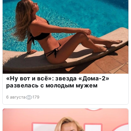
«Ну вот и всё»: звезда «Дома-2»
развелась с молодым мужем
6 августа
179