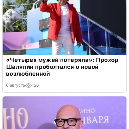
«Четырех мужей потеряла»: Прохор
Шаляпин проболтался о новой
возлюбленной
6 августа
120