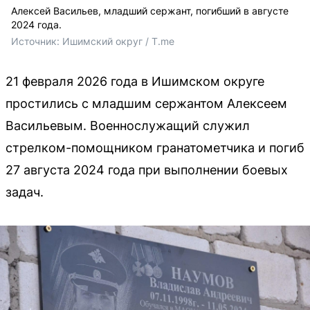
Алексей Васильев, младший сержант, погибший в августе
2024 года.
Источник: 
Ишимский округ / T.me
21 февраля 2026 года в Ишимском округе
простились с младшим сержантом Алексеем
Васильевым. Военнослужащий служил
стрелком-помощником гранатометчика и погиб
27 августа 2024 года при выполнении боевых
задач.