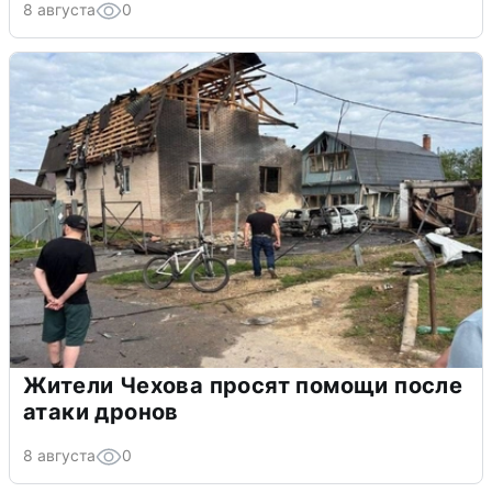
8 августа
0
Жители Чехова просят помощи после
атаки дронов
8 августа
0