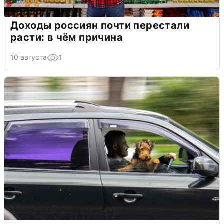
Доходы россиян почти перестали
расти: в чём причина
10 августа
1