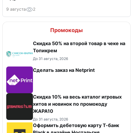
9 августа
2
Промокоды
Скидка 50% на второй товар в чеке на
Топикрем
До 31 августа, 2026
Сделать заказ на Netprint
Скидка 10% на весь каталог игровых
хитов и новинок по промокоду
ЖАРА10
До 31 августа, 2026
Оформить дебетовую карту Т-банк
Black в дизайне Ностальгия