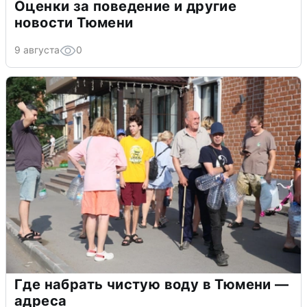
Оценки за поведение и другие
новости Тюмени
9 августа
0
Где набрать чистую воду в Тюмени —
адреса