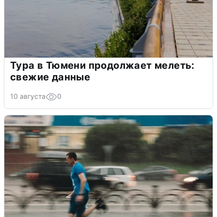
Тура в Тюмени продолжает мелеть:
свежие данные
10 августа
0