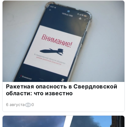
Ракетная опасность в Свердловской
области: что известно
6 августа
0