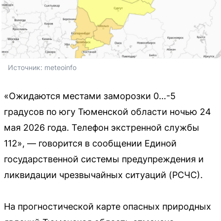
Источник: 
meteoinfo
«Ожидаются местами заморозки 0…-5
градусов по югу Тюменской области ночью 24
мая 2026 года. Телефон экстренной службы
112», — говорится в сообщении Единой
государственной системы предупреждения и
ликвидации чрезвычайных ситуаций (РСЧС).
На прогностической карте опасных природных