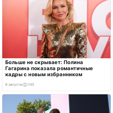
Больше не скрывает: Полина
Гагарина показала романтичные
кадры с новым избранником
6 августа
145