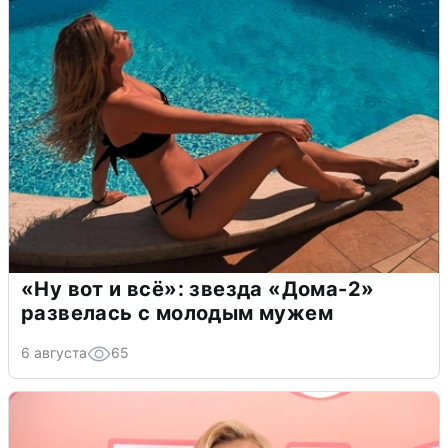
«Ну вот и всё»: звезда «Дома-2»
развелась с молодым мужем
6 августа
65