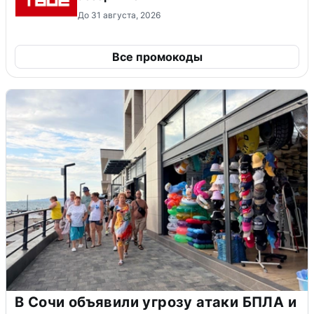
До 31 августа, 2026
Все промокоды
В Сочи объявили угрозу атаки БПЛА и