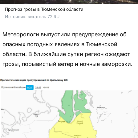
Прогноз грозы в Тюменской области
Источник: 
читатель 72.RU
Метеорологи выпустили предупреждение об
опасных погодных явлениях в Тюменской
области. В ближайшие сутки регион ожидают
грозы, порывистый ветер и ночные заморозки.