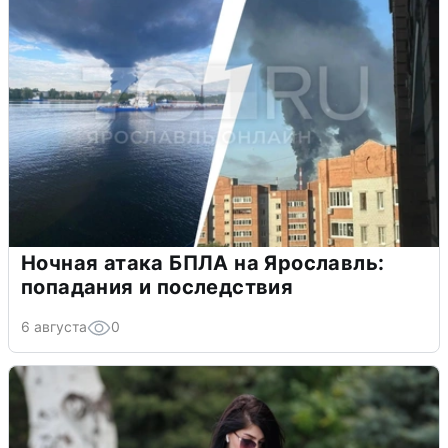
Ночная атака БПЛА на Ярославль:
попадания и последствия
6 августа
0