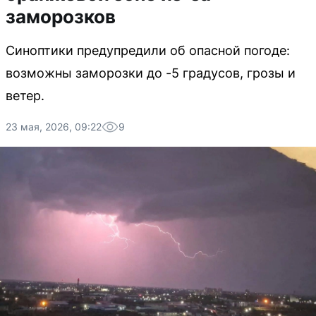
заморозков
Синоптики предупредили об опасной погоде:
возможны заморозки до -5 градусов, грозы и
ветер.
23 мая, 2026, 09:22
9