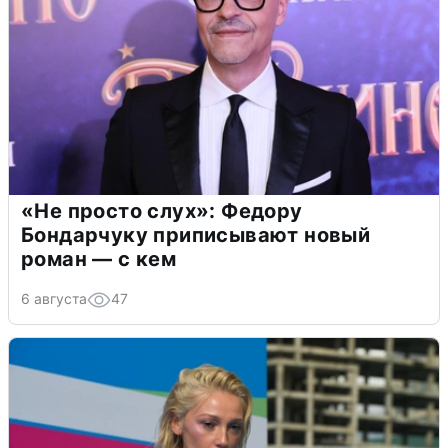
«Не просто слух»: Федору
Бондарчуку приписывают новый
роман — с кем
6 августа
47