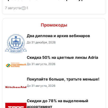
7 августа
1
Промокоды
Два диплома и архив вебинаров
До 31 декабря, 2026
Скидка 50% на цветные линзы Adria
До 31 августа, 2026
Покупайте больше, тратьте меньше!
До 31 августа, 2026
Скидки до 78% на выделенный
ассортимент