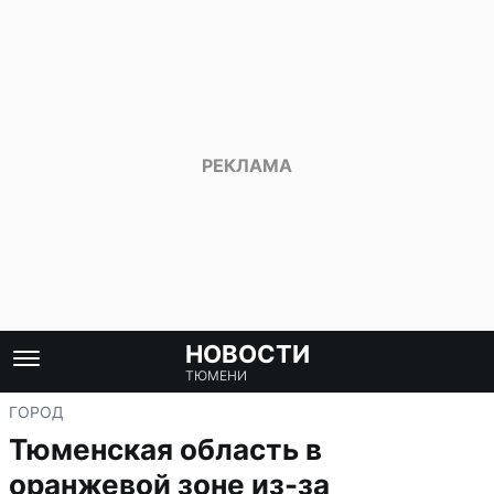
НОВОСТИ
ТЮМЕНИ
ГОРОД
Тюменская область в
оранжевой зоне из-за