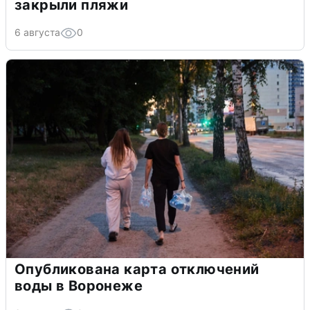
закрыли пляжи
6 августа
0
Опубликована карта отключений
воды в Воронеже