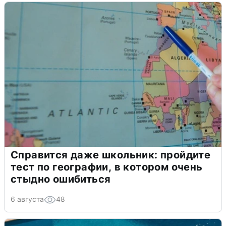
Справится даже школьник: пройдите
тест по географии, в котором очень
стыдно ошибиться
6 августа
48