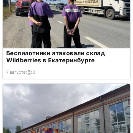
Беспилотники атаковали склад
Wildberries в Екатеринбурге
7 августа
0