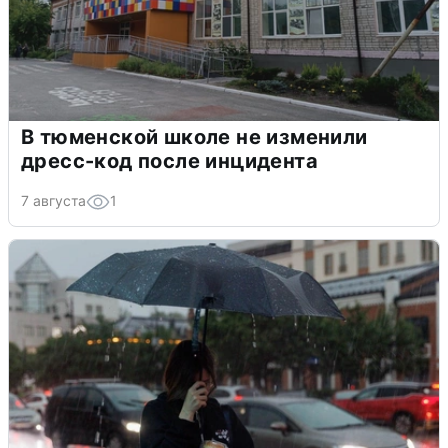
В тюменской школе не изменили
дресс-код после инцидента
7 августа
1