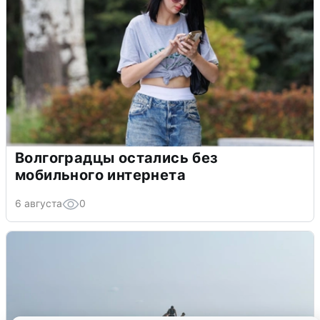
Волгоградцы остались без
мобильного интернета
6 августа
0