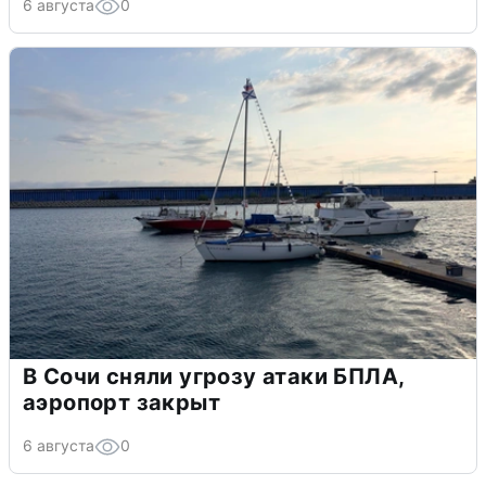
6 августа
0
В Сочи сняли угрозу атаки БПЛА,
аэропорт закрыт
6 августа
0