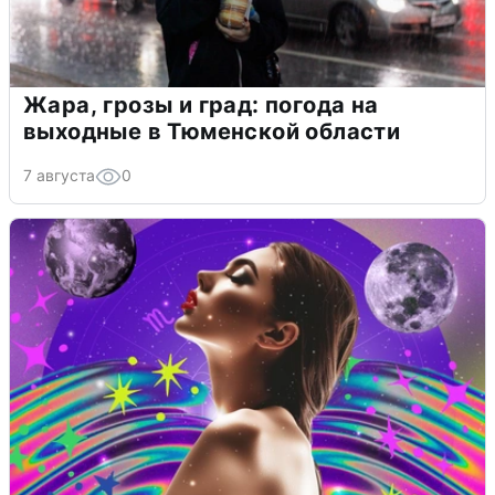
Жара, грозы и град: погода на
выходные в Тюменской области
7 августа
0