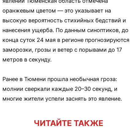
явлений Тюменская область отмечена
оранжевым цветом — это указывает на
высокую вероятность стихийных бедствий и
нанесения ущерба. По данным синоптиков, до
конца суток 24 мая в регионе прогнозируются
заморозки, грозы и ветер с порывами до 17
метров в секунду.
Ранее в Тюмени прошла необычная гроза:
молнии сверкали каждые 20–30 секунд, и
многие жители успели заснять это явление.
ЧИТАЙТЕ ТАКЖЕ