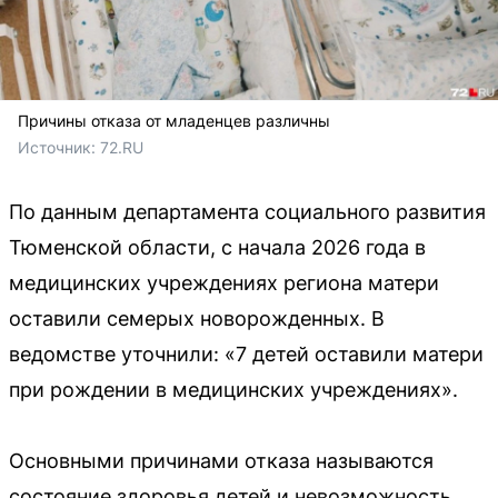
Причины отказа от младенцев различны
Источник: 
72.RU 
По данным департамента социального развития
Тюменской области, с начала 2026 года в
медицинских учреждениях региона матери
оставили семерых новорожденных. В
ведомстве уточнили: «7 детей оставили матери
при рождении в медицинских учреждениях».
Основными причинами отказа называются
состояние здоровья детей и невозможность