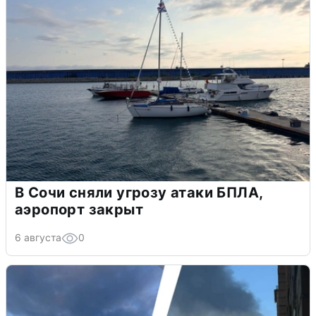
В Сочи сняли угрозу атаки БПЛА,
аэропорт закрыт
6 августа
0