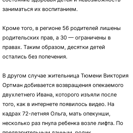
заниматься их воспитанием.
Кроме того, в регионе 56 родителей лишены
родительских прав, а 30 — ограничены в
правах. Таким образом, десятки детей
остались без попечения.
В другом случае жительница Тюмени Виктория
Ортман добивается возвращения опекаемого
двухлетнего Ивана, которого изъяли после
того, как в интернете появилось видео. На
кадрах 72-летняя Ольга, мать опекунши,
несколько раз пнула ребенка возле лифта. По
предварительным данным, ролик