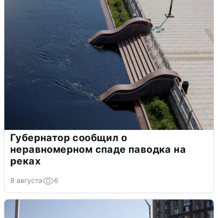
Губернатор сообщил о
неравномерном спаде паводка на
реках
8 августа
6