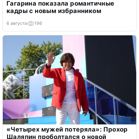
Гагарина показала романтичные
кадры с новым избранником
6 августа
196
«Четырех мужей потеряла»: Прохор
Шаляпин проболтался о новой