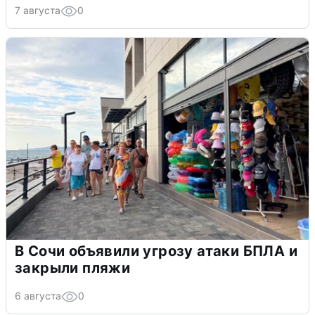
7 августа
0
В Сочи объявили угрозу атаки БПЛА и
закрыли пляжи
6 августа
0