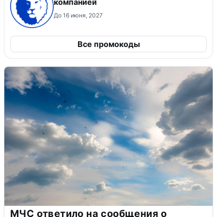
компанией
До 16 июня, 2027
Все промокоды
МЧС ответило на сообщения о