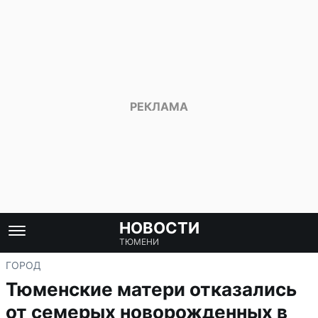
НОВОСТИ
ТЮМЕНИ
ГОРОД
Тюменские матери отказались
от семерых новорожденных в