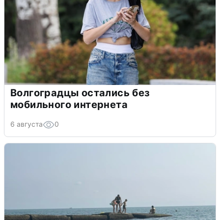
Волгоградцы остались без
мобильного интернета
6 августа
0