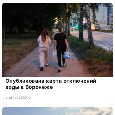
Опубликована карта отключений
воды в Воронеже
6 августа
0