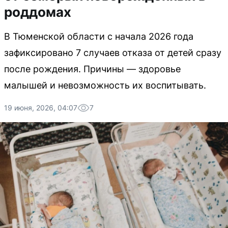
роддомах
В Тюменской области с начала 2026 года
зафиксировано 7 случаев отказа от детей сразу
после рождения. Причины — здоровье
малышей и невозможность их воспитывать.
19 июня, 2026, 04:07
7