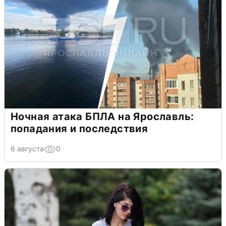
Ночная атака БПЛА на Ярославль:
попадания и последствия
6 августа
0