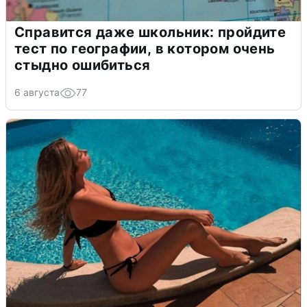
Справится даже школьник: пройдите
тест по географии, в котором очень
стыдно ошибиться
6 августа
77