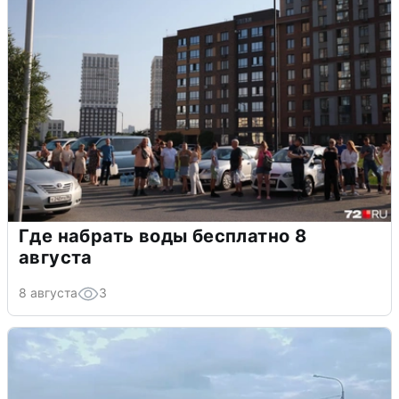
Где набрать воды бесплатно 8
августа
8 августа
3