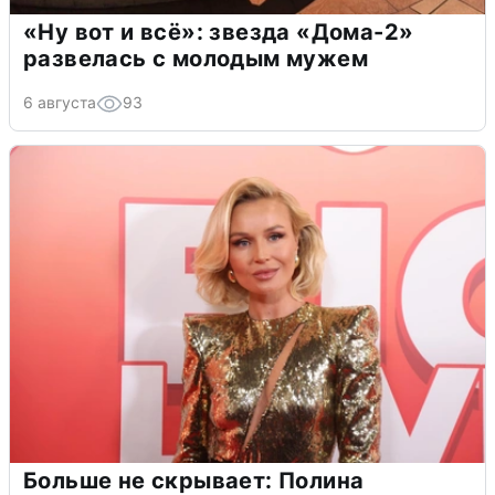
«Ну вот и всё»: звезда «Дома-2»
развелась с молодым мужем
6 августа
93
Больше не скрывает: Полина