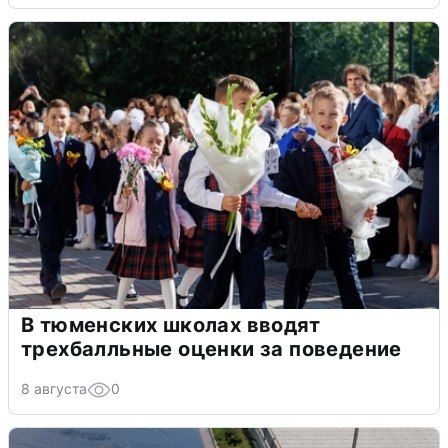
В тюменских школах вводят
трехбалльные оценки за поведение
8 августа
0