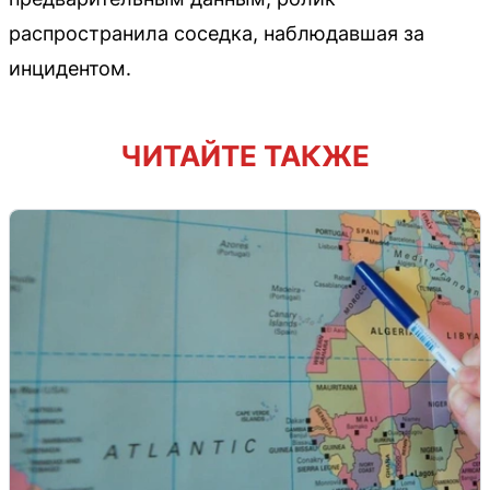
распространила соседка, наблюдавшая за
инцидентом.
ЧИТАЙТЕ ТАКЖЕ