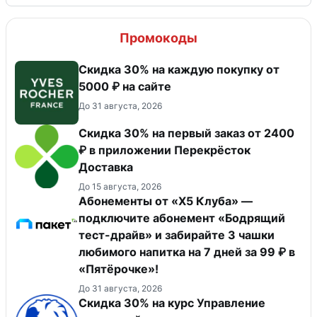
Промокоды
Скидка 30% на каждую покупку от
5000 ₽ на сайте
До 31 августа, 2026
Скидка 30% на первый заказ от 2400
₽ в приложении Перекрёсток
Доставка
До 15 августа, 2026
Абонементы от «Х5 Клуба» —
подключите абонемент «Бодрящий
тест-драйв» и забирайте 3 чашки
любимого напитка на 7 дней за 99 ₽ в
«Пятёрочке»!
До 31 августа, 2026
Скидка 30% на курс Управление