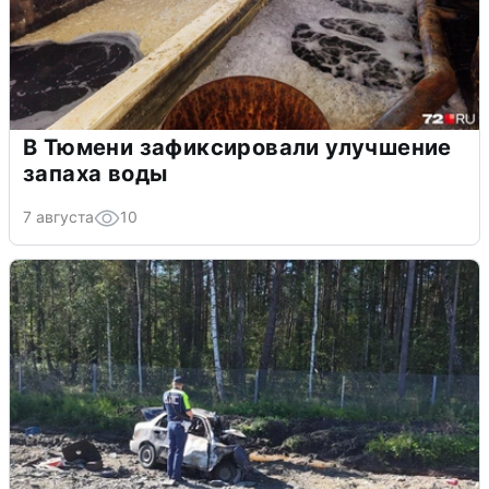
В Тюмени зафиксировали улучшение
запаха воды
7 августа
10