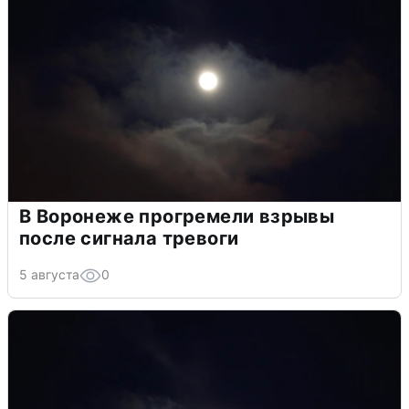
В Воронеже прогремели взрывы
после сигнала тревоги
5 августа
0