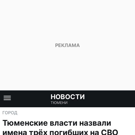
НОВОСТИ
ТЮМЕНИ
ГОРОД
Тюменские власти назвали
имена трёх погибших на СВО