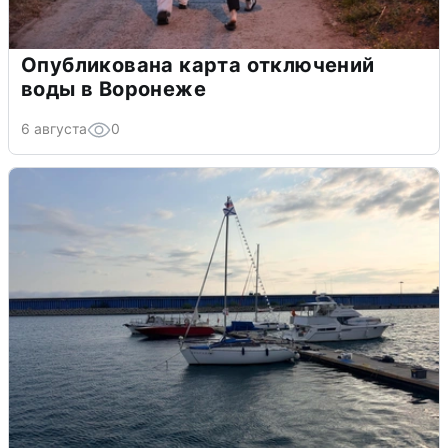
Опубликована карта отключений
воды в Воронеже
6 августа
0