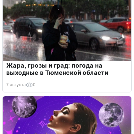
Жара, грозы и град: погода на
выходные в Тюменской области
7 августа
0