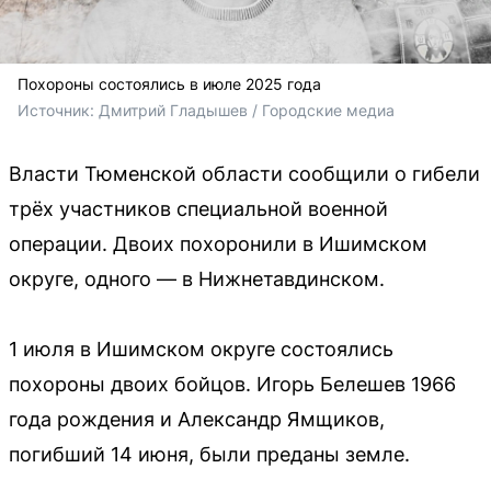
Похороны состоялись в июле 2025 года
Источник: 
Дмитрий Гладышев / Городские медиа
Власти Тюменской области сообщили о гибели
трёх участников специальной военной
операции. Двоих похоронили в Ишимском
округе, одного — в Нижнетавдинском.
1 июля в Ишимском округе состоялись
похороны двоих бойцов. Игорь Белешев 1966
года рождения и Александр Ямщиков,
погибший 14 июня, были преданы земле.