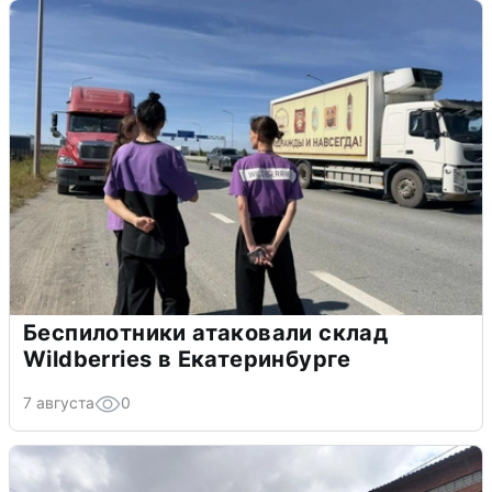
Беспилотники атаковали склад
Wildberries в Екатеринбурге
7 августа
0