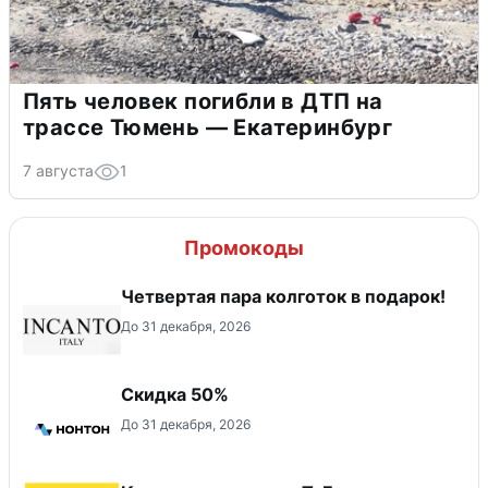
Пять человек погибли в ДТП на
трассе Тюмень — Екатеринбург
7 августа
1
Промокоды
Четвертая пара колготок в подарок!
До 31 декабря, 2026
Скидка 50%
До 31 декабря, 2026