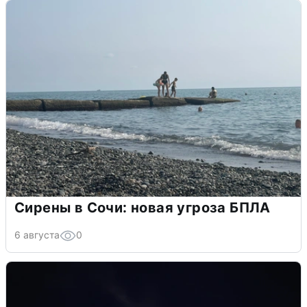
Сирены в Сочи: новая угроза БПЛА
6 августа
0