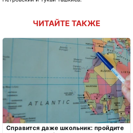
ЧИТАЙТЕ ТАКЖЕ
Справится даже школьник: пройдите