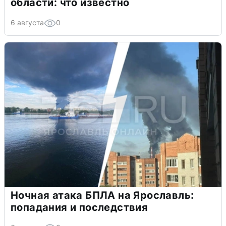
области: что известно
6 августа
0
Ночная атака БПЛА на Ярославль:
попадания и последствия