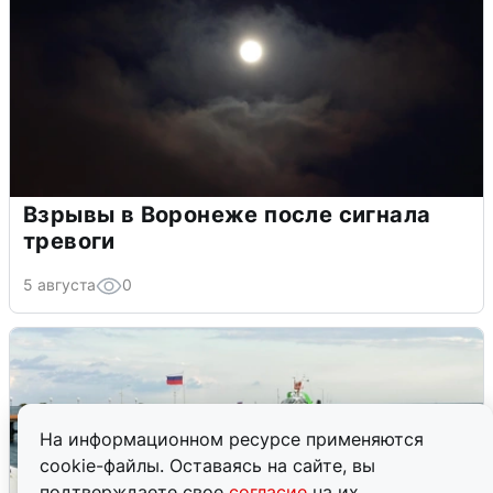
Взрывы в Воронеже после сигнала
тревоги
5 августа
0
На информационном ресурсе применяются
cookie-файлы. Оставаясь на сайте, вы
подтверждаете свое
согласие
на их