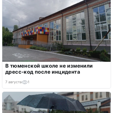
В тюменской школе не изменили
дресс-код после инцидента
7 августа
1