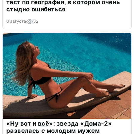
тест по географии, в котором очень
стыдно ошибиться
6 августа
52
«Ну вот и всё»: звезда «Дома-2»
развелась с молодым мужем