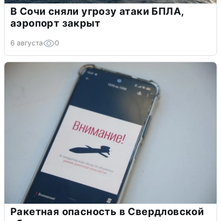
В Сочи сняли угрозу атаки БПЛА,
аэропорт закрыт
6 августа
0
Ракетная опасность в Свердловской