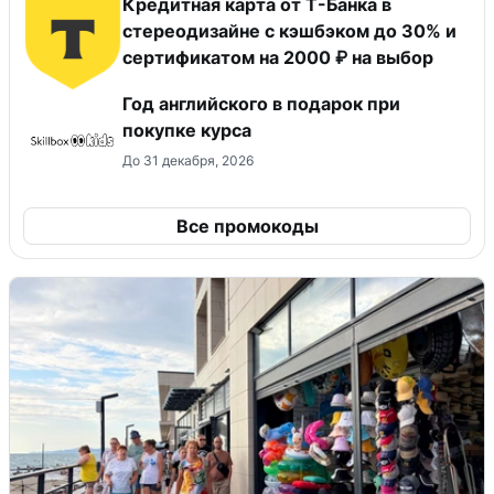
Кредитная карта от Т-Банка в
стереодизайне с кэшбэком до 30% и
сертификатом на 2000 ₽ на выбор
Год английского в подарок при
покупке курса
До 31 декабря, 2026
Все промокоды