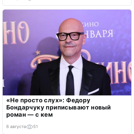
«Не просто слух»: Федору
Бондарчуку приписывают новый
роман — с кем
6 августа
51