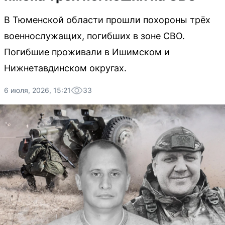
В Тюменской области прошли похороны трёх
военнослужащих, погибших в зоне СВО.
Погибшие проживали в Ишимском и
Нижнетавдинском округах.
6 июля, 2026, 15:21
33