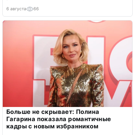
6 августа
66
Больше не скрывает: Полина
Гагарина показала романтичные
кадры с новым избранником