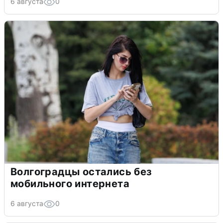
6 августа
0
Волгоградцы остались без
мобильного интернета
6 августа
0