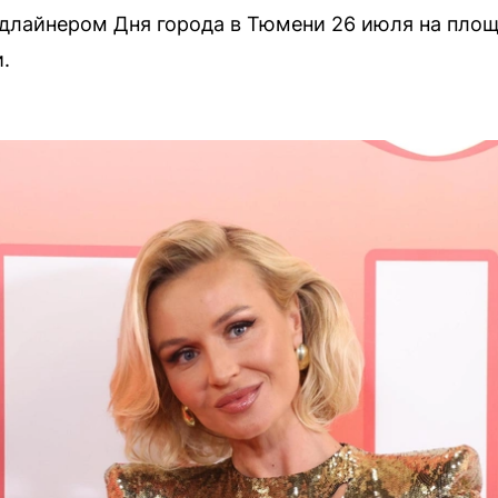
едлайнером Дня города в Тюмени 26 июля на пло
.