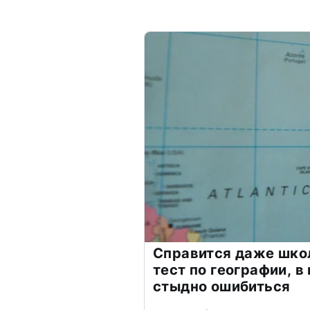
Справится даже шко
тест по географии, в
стыдно ошибиться