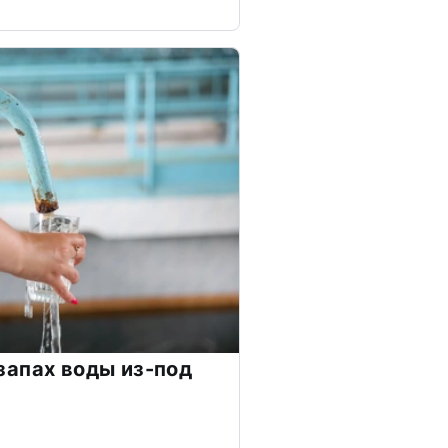
апах воды из-под