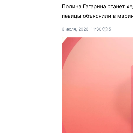
Полина Гагарина станет х
певицы объяснили в мэрии
6 июля, 2026, 11:30
5