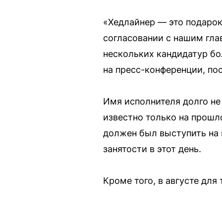
«Хедлайнер — это подарок 
согласовании с нашим гла
нескольких кандидатур бо
на пресс-конференции, по
Имя исполнителя долго не
известно только на прошл
должен был выступить на 
занятости в этот день.
Кроме того, в августе для