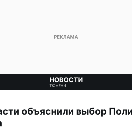
НОВОСТИ
ТЮМЕНИ
асти объяснили выбор Пол
а