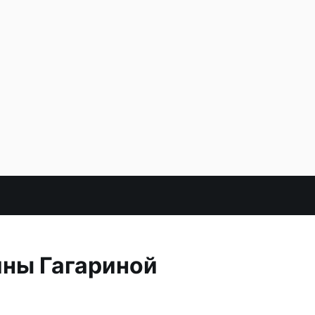
ины Гагариной