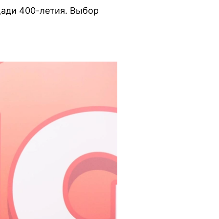
щади 400-летия. Выбор