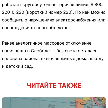
работает круглосуточная горячая линия: 8 800
220-0-220 (короткий номер 220). По ней можно
сообщить о нарушениях электроснабжения или
повреждениях энергообъектов.
Ранее аналогичное массовое отключение
произошло в Слободе — без света осталась
половина района, включая жилые дома, школу
и детский сад.
ЧИТАЙТЕ ТАКЖЕ