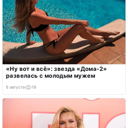
«Ну вот и всё»: звезда «Дома-2»
развелась с молодым мужем
6 августа
18