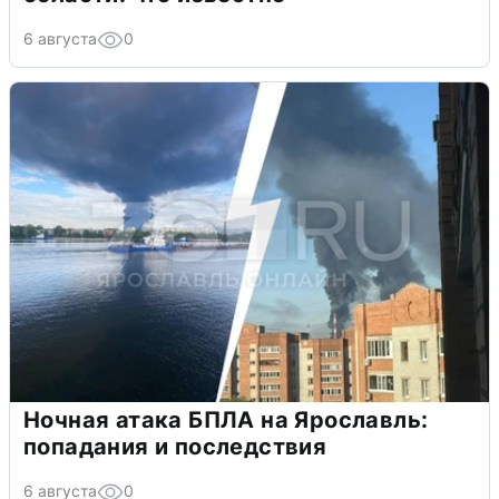
6 августа
0
Ночная атака БПЛА на Ярославль:
попадания и последствия
6 августа
0