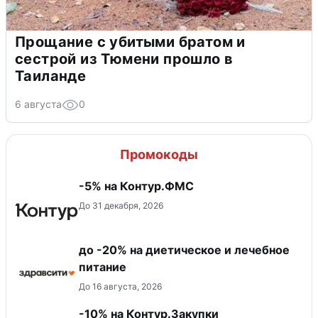
Прощание с убитыми братом и
сестрой из Тюмени прошло в
Таиланде
6 августа
0
Промокоды
-5% на Контур.ФМС
До 31 декабря, 2026
до -20% на диетическое и лечебное
питание
До 16 августа, 2026
-10% на Контур.Закупки