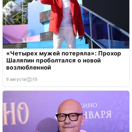
«Четырех мужей потеряла»: Прохор
Шаляпин проболтался о новой
возлюбленной
6 августа
15