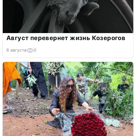
Август перевернет жизнь Козерогов
6 августа
0