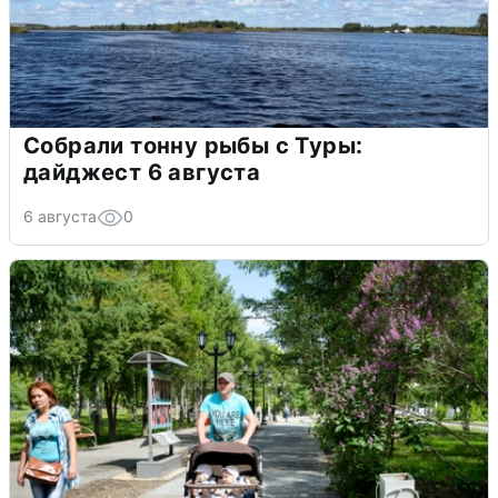
Собрали тонну рыбы с Туры:
дайджест 6 августа
6 августа
0