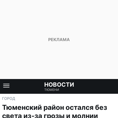
НОВОСТИ
ТЮМЕНИ
ГОРОД
Тюменский район остался без
света из-за грозы и молнии