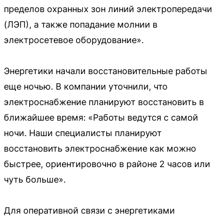
пределов охранных зон линий электропередачи
(ЛЭП), а также попадание молнии в
электросетевое оборудование».
Энергетики начали восстановительные работы
еще ночью. В компании уточнили, что
электроснабжение планируют восстановить в
ближайшее время: «Работы ведутся с самой
ночи. Наши специалисты планируют
восстановить электроснабжение как можно
быстрее, ориентировочно в районе 2 часов или
чуть больше».
Для оперативной связи с энергетиками