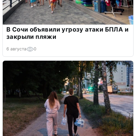
В Сочи объявили угрозу атаки БПЛА и
закрыли пляжи
6 августа
0