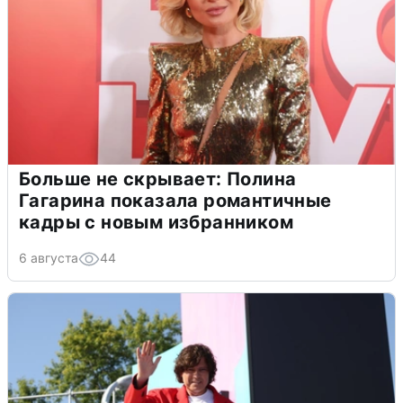
Больше не скрывает: Полина
Гагарина показала романтичные
кадры с новым избранником
6 августа
44