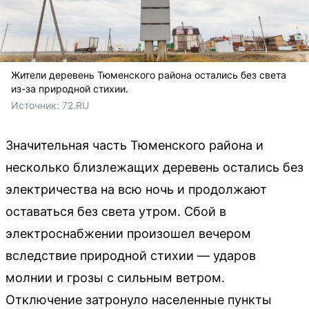
Жители деревень Тюменского района остались без света
из-за природной стихии.
Источник: 
72.RU
Значительная часть Тюменского района и
несколько близлежащих деревень остались без
электричества на всю ночь и продолжают
оставаться без света утром. Сбой в
электроснабжении произошел вечером
вследствие природной стихии — ударов
молнии и грозы с сильным ветром.
Отключение затронуло населенные пункты