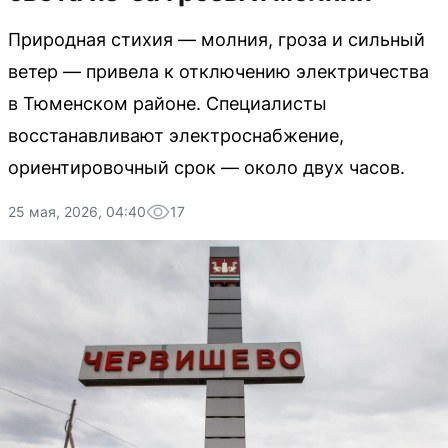
Природная стихия — молния, гроза и сильный
ветер — привела к отключению электричества
в Тюменском районе. Специалисты
восстанавливают электроснабжение,
ориентировочный срок — около двух часов.
25 мая, 2026, 04:40
17