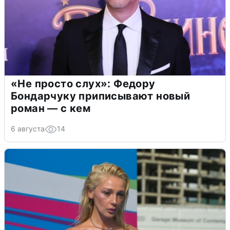
«Не просто слух»: Федору
Бондарчуку приписывают новый
роман — с кем
6 августа
14