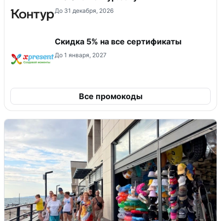
До 31 декабря, 2026
Скидка 5% на все сертификаты
До 1 января, 2027
Все промокоды