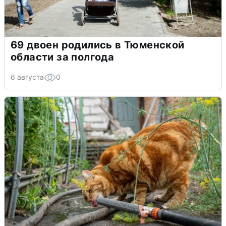
69 двоен родились в Тюменской
области за полгода
6 августа
0