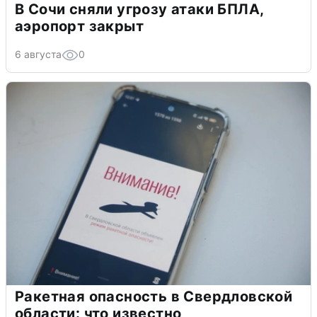
В Сочи сняли угрозу атаки БПЛА,
аэропорт закрыт
6 августа
0
Ракетная опасность в Свердловской
области: что известно