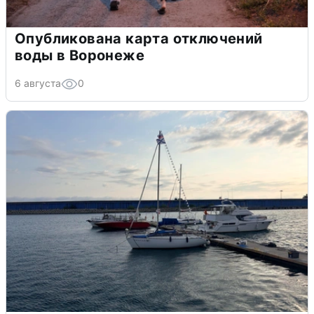
Опубликована карта отключений
воды в Воронеже
6 августа
0