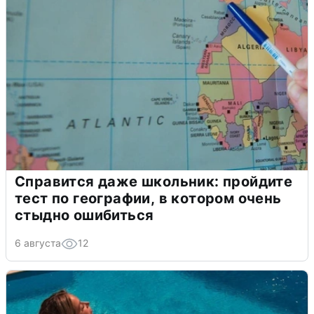
Справится даже школьник: пройдите
тест по географии, в котором очень
стыдно ошибиться
6 августа
12