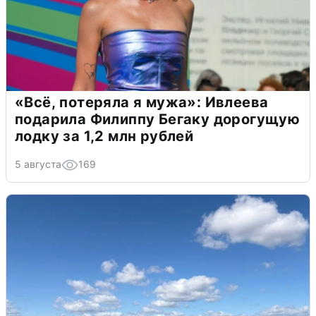
«Всё, потеряла я мужа»: Ивлеева
подарила Филиппу Бегаку дорогущую
лодку за 1,2 млн рублей
5 августа
169