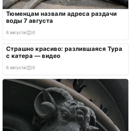
Тюменцам назвали адреса раздачи
воды 7 августа
6 августа
0
Страшно красиво: разлившаяся Тура
с катера — видео
6 августа
0