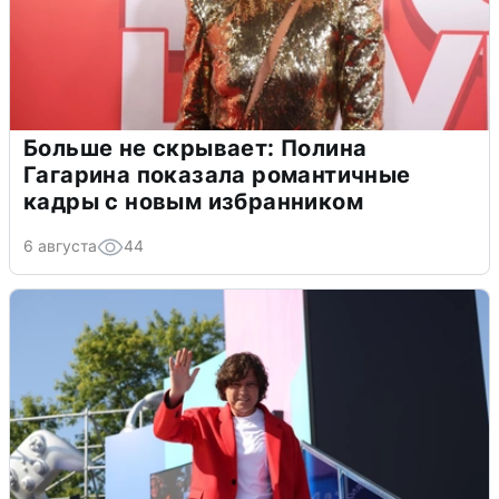
Больше не скрывает: Полина
Гагарина показала романтичные
кадры с новым избранником
6 августа
44