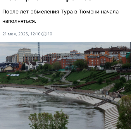
После лет обмеления Тура в Тюмени начала
наполняться.
21 мая, 2026, 12:10
10