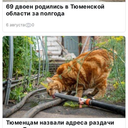
69 двоен родились в Тюменской
области за полгода
6 августа
0
Тюменцам назвали адреса раздачи