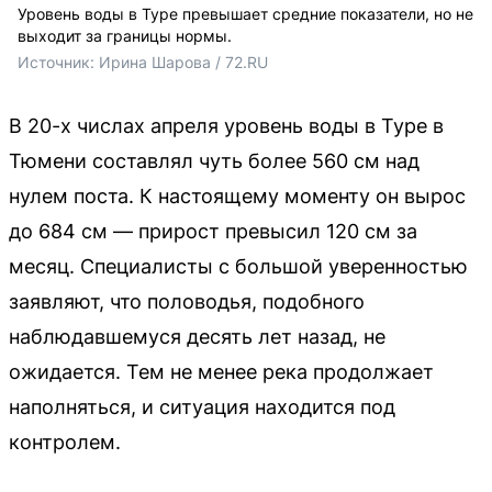
Уровень воды в Туре превышает средние показатели, но не
выходит за границы нормы.
Источник: 
Ирина Шарова / 72.RU 
В 20-х числах апреля уровень воды в Туре в
Тюмени составлял чуть более 560 см над
нулем поста. К настоящему моменту он вырос
до 684 см — прирост превысил 120 см за
месяц. Специалисты с большой уверенностью
заявляют, что половодья, подобного
наблюдавшемуся десять лет назад, не
ожидается. Тем не менее река продолжает
наполняться, и ситуация находится под
контролем.