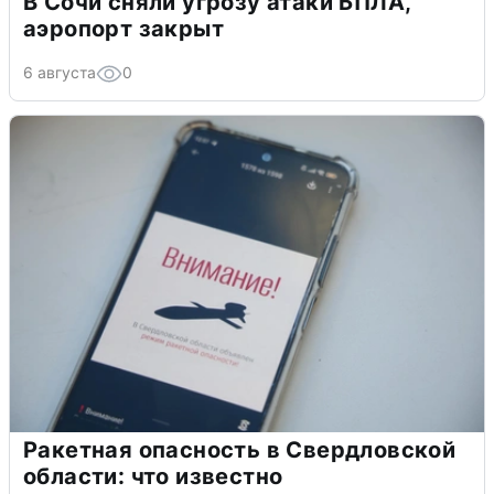
В Сочи сняли угрозу атаки БПЛА,
аэропорт закрыт
6 августа
0
Ракетная опасность в Свердловской
области: что известно