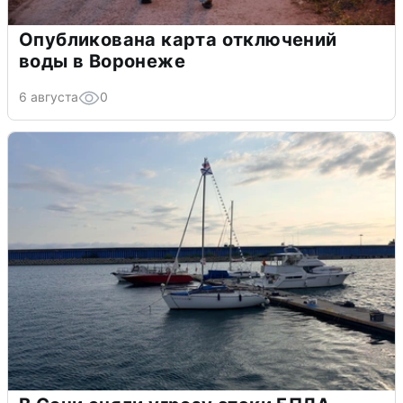
Опубликована карта отключений
воды в Воронеже
6 августа
0