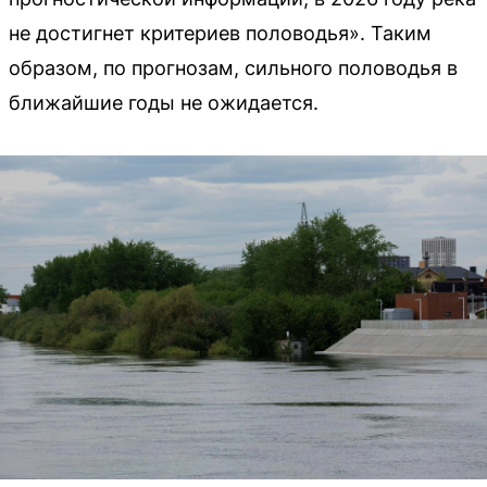
не достигнет критериев половодья». Таким
образом, по прогнозам, сильного половодья в
ближайшие годы не ожидается.