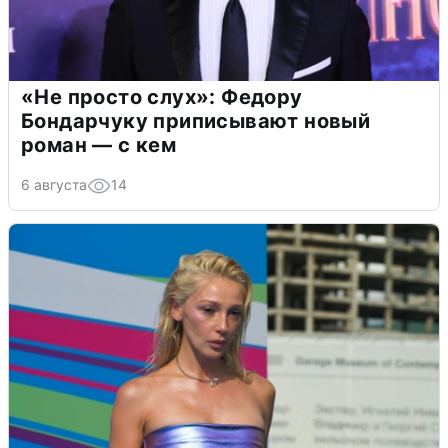
«Не просто слух»: Федору
Бондарчуку приписывают новый
роман — с кем
6 августа
14