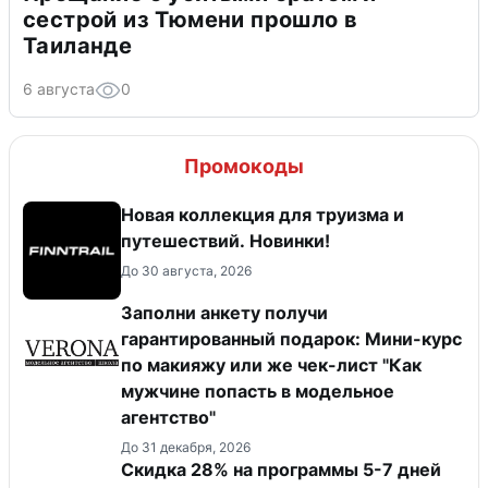
сестрой из Тюмени прошло в
Таиланде
6 августа
0
Промокоды
Новая коллекция для труизма и
путешествий. Новинки!
До 30 августа, 2026
Заполни анкету получи
гарантированный подарок: Мини-курс
по макияжу или же чек-лист "Как
мужчине попасть в модельное
агентство"
До 31 декабря, 2026
Скидка 28% на программы 5-7 дней