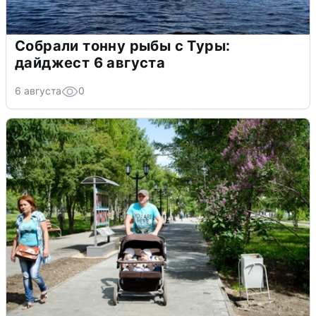
Собрали тонну рыбы с Туры:
дайджест 6 августа
6 августа
0