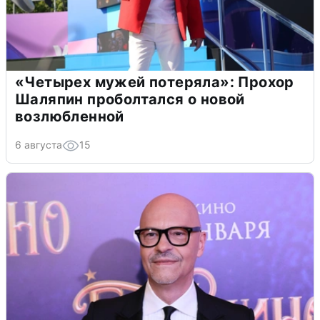
«Четырех мужей потеряла»: Прохор
Шаляпин проболтался о новой
возлюбленной
6 августа
15