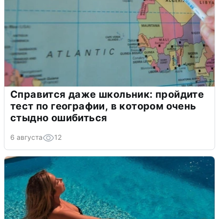
Справится даже школьник: пройдите
тест по географии, в котором очень
стыдно ошибиться
6 августа
12