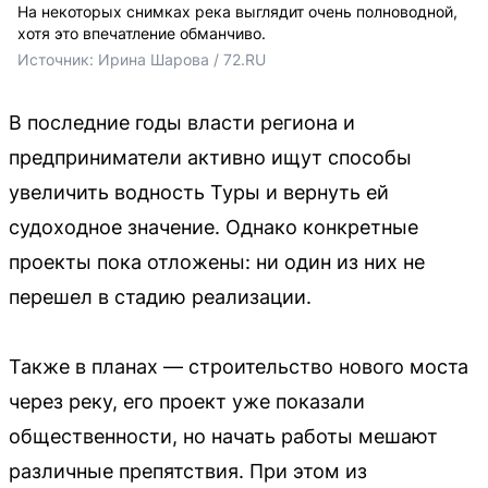
На некоторых снимках река выглядит очень полноводной,
хотя это впечатление обманчиво.
Источник: 
Ирина Шарова / 72.RU
В последние годы власти региона и
предприниматели активно ищут способы
увеличить водность Туры и вернуть ей
судоходное значение. Однако конкретные
проекты пока отложены: ни один из них не
перешел в стадию реализации.
Также в планах — строительство нового моста
через реку, его проект уже показали
общественности, но начать работы мешают
различные препятствия. При этом из