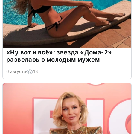
«Ну вот и всё»: звезда «Дома-2»
развелась с молодым мужем
6 августа
18