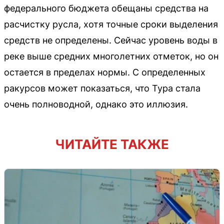
федерального бюджета обещаны средства на
расчистку русла, хотя точные сроки выделения
средств не определены. Сейчас уровень воды в
реке выше средних многолетних отметок, но он
остается в пределах нормы. С определенных
ракурсов может показаться, что Тура стала
очень полноводной, однако это иллюзия.
ЧИТАЙТЕ ТАКЖЕ