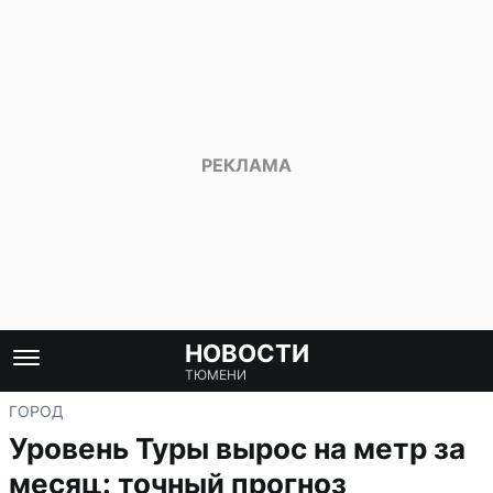
НОВОСТИ
ТЮМЕНИ
ГОРОД
Уровень Туры вырос на метр за
месяц: точный прогноз