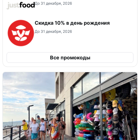
До 31 декабря, 2026
Скидка 10% в день рождения
До 31 декабря, 2026
Все промокоды