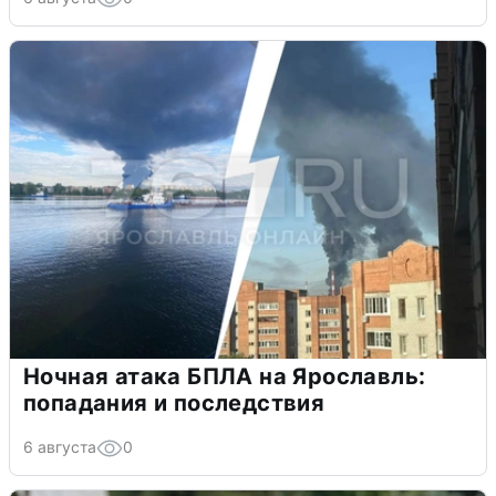
Ночная атака БПЛА на Ярославль:
попадания и последствия
6 августа
0