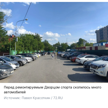
Перед ремонтируемым Дворцом спорта скопилось много
автомобилей
Источник: 
Павел Красоткин / 72.RU 