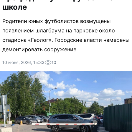
школе
Родители юных футболистов возмущены
появлением шлагбаума на парковке около
стадиона «Геолог». Городские власти намерены
демонтировать сооружение.
10 июня, 2026, 15:33
10