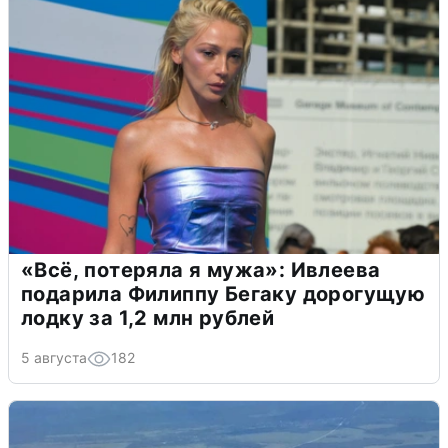
«Всё, потеряла я мужа»: Ивлеева
подарила Филиппу Бегаку дорогущую
лодку за 1,2 млн рублей
5 августа
182