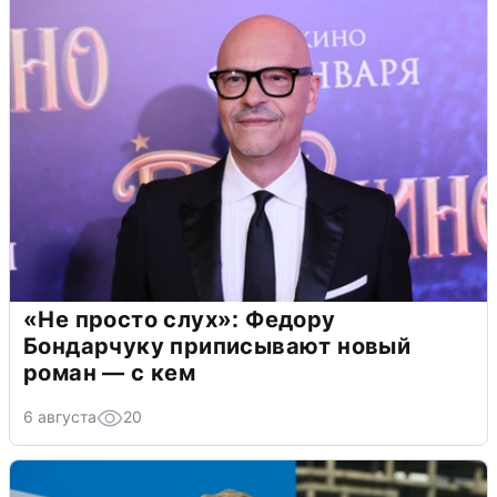
«Не просто слух»: Федору
Бондарчуку приписывают новый
роман — с кем
6 августа
20