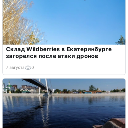
Склад Wildberries в Екатеринбурге
загорелся после атаки дронов
7 августа
0