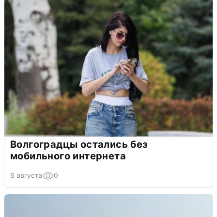
Волгоградцы остались без
мобильного интернета
6 августа
0