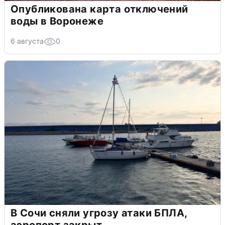
Опубликована карта отключений
воды в Воронеже
6 августа
0
В Сочи сняли угрозу атаки БПЛА,