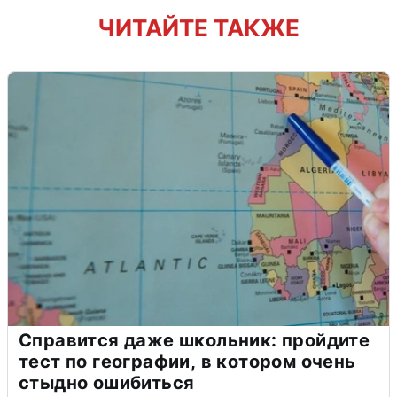
ЧИТАЙТЕ ТАКЖЕ
Справится даже школьник: пройдите
тест по географии, в котором очень
стыдно ошибиться