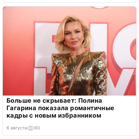
Больше не скрывает: Полина
Гагарина показала романтичные
кадры с новым избранником
6 августа
60