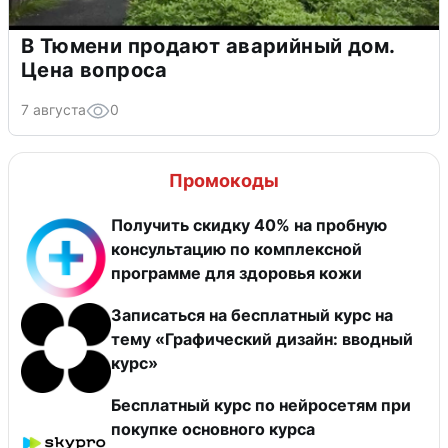
В Тюмени продают аварийный дом.
Цена вопроса
7 августа
0
Промокоды
Получить скидку 40% на пробную
консультацию по комплексной
программе для здоровья кожи
Записаться на бесплатный курс на
тему «Графический дизайн: вводный
курс»
Бесплатный курс по нейросетям при
покупке основного курса