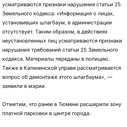
усматриваются признаки нарушения статьи 25
Земельного кодекса. «Информация о лицах,
установивших шлагбаум, в администрации
отсутствует. Таким образом, в действиях
неустановленных лиц усматриваются признаки
нарушения требований статьи 25 Земельного
кодекса. Материалы переданы в полицию.
Также в Калининской управе рассматривается
вопрос об демонтаже этого шлагбаума», —
заявили в мэрии.
Отметим, что ранее в Тюмени расширили зону
платной парковки в центре города.