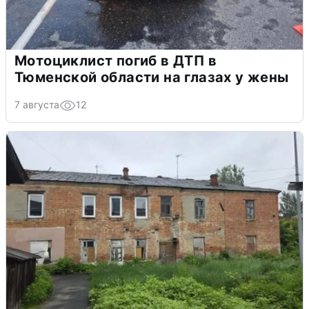
Мотоциклист погиб в ДТП в
Тюменской области на глазах у жены
7 августа
12