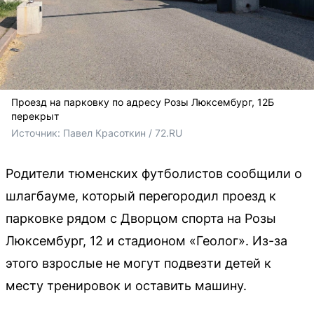
Проезд на парковку по адресу Розы Люксембург, 12Б
перекрыт
Источник: 
Павел Красоткин / 72.RU 
Родители тюменских футболистов сообщили о
шлагбауме, который перегородил проезд к
парковке рядом с Дворцом спорта на Розы
Люксембург, 12 и стадионом «Геолог». Из-за
этого взрослые не могут подвезти детей к
месту тренировок и оставить машину.