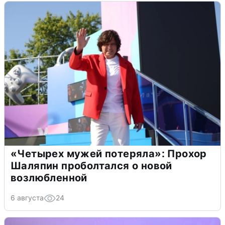
«Четырех мужей потеряла»: Прохор
Шаляпин проболтался о новой
возлюбленной
6 августа
24