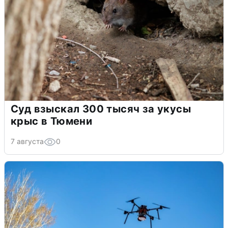
Суд взыскал 300 тысяч за укусы
крыс в Тюмени
7 августа
0