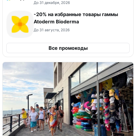
До 31 декабря, 2026
-20% на избранные товары гаммы
Atoderm Bioderma
До 31 августа, 2026
Все промокоды