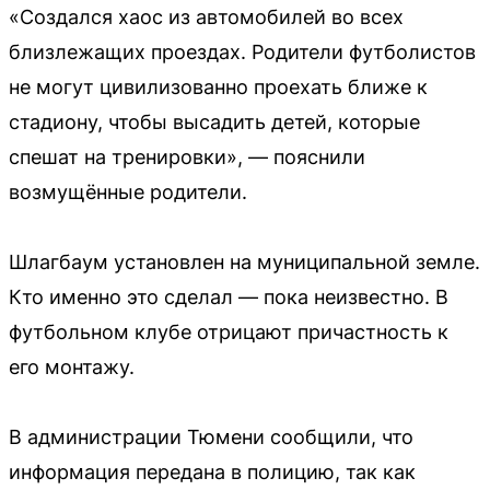
«Создался хаос из автомобилей во всех
близлежащих проездах. Родители футболистов
не могут цивилизованно проехать ближе к
стадиону, чтобы высадить детей, которые
спешат на тренировки», — пояснили
возмущённые родители.
Шлагбаум установлен на муниципальной земле.
Кто именно это сделал — пока неизвестно. В
футбольном клубе отрицают причастность к
его монтажу.
В администрации Тюмени сообщили, что
информация передана в полицию, так как