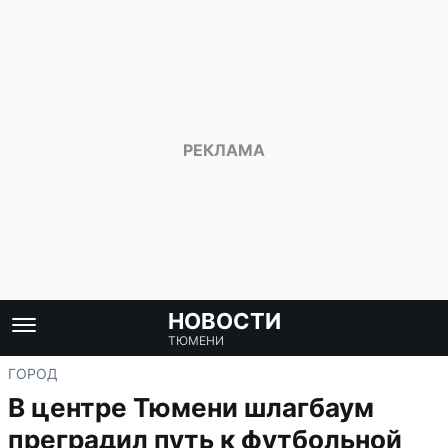
НОВОСТИ
ТЮМЕНИ
ГОРОД
В центре Тюмени шлагбаум
преградил путь к футбольной