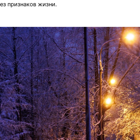
ез признаков жизни.