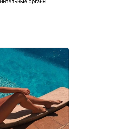
анительные органы