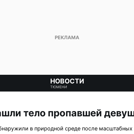
НОВОСТИ
ТЮМЕНИ
ашли тело пропавшей деву
наружили в природной среде после масштабных 