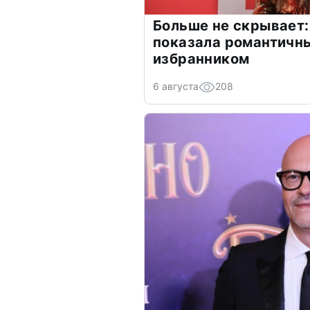
Больше не скрывает:
показала романтичн
избранником
6 августа
208