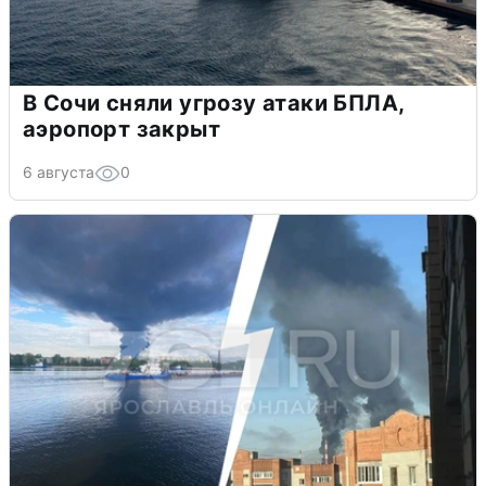
В Сочи сняли угрозу атаки БПЛА,
аэропорт закрыт
6 августа
0