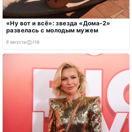
«Ну вот и всё»: звезда «Дома-2»
развелась с молодым мужем
6 августа
118