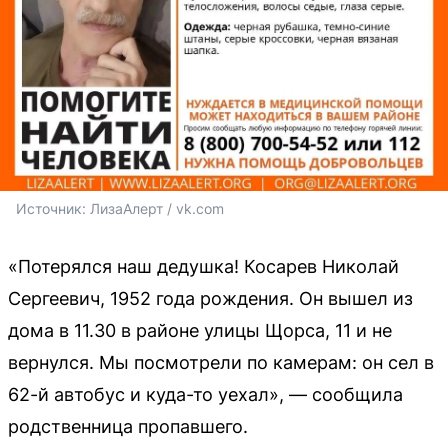
Источник: 
ЛизаАлерт / vk.com
«Потерялся наш дедушка! Косарев Николай
Сергеевич, 1952 года рождения. Он вышел из
дома в 11.30 в районе улицы Щорса, 11 и не
вернулся. Мы посмотрели по камерам: он сел в
62-й автобус и куда-то уехал», — сообщила
родственница пропавшего.