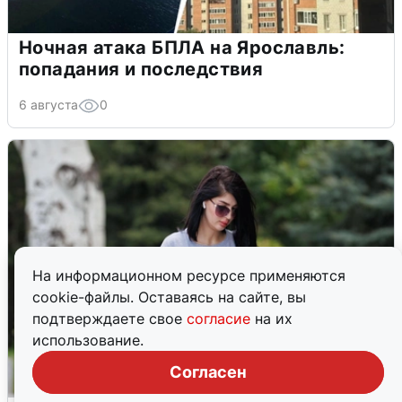
Ночная атака БПЛА на Ярославль:
попадания и последствия
6 августа
0
На информационном ресурсе применяются
cookie-файлы. Оставаясь на сайте, вы
подтверждаете свое
согласие
на их
использование.
Согласен