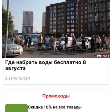
Где набрать воды бесплатно 8
августа
8 августа
4
Промокоды
Скидка 10% на все товары