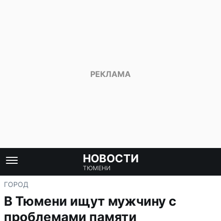
НОВОСТИ
ТЮМЕНИ
ГОРОД
В Тюмени ищут мужчину с
проблемами памяти