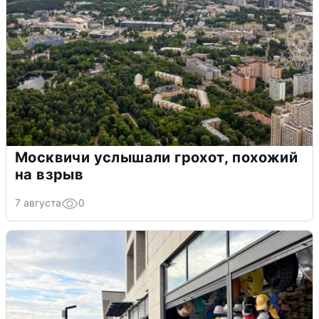
Москвичи услышали грохот, похожий
на взрыв
7 августа
0