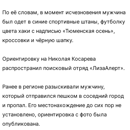
По её словам, в момент исчезновения мужчина
был одет в синие спортивные штаны, футболку
цвета хаки с надписью «Тюменская осень»,
кроссовки и чёрную шапку.
Ориентировку на Николая Косарева
распространил поисковый отряд «ЛизаАлерт».
Ранее в регионе разыскивали мужчину,
который отправился пешком в соседний город
и пропал. Его местонахождение до сих пор не
установлено, ориентировка с фото была
опубликована.