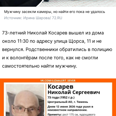
Мужчину засекли камеры, но найти его пока не удалось
Источник: 
Ирина Шарова/ 72.RU
73-летний Николай Косарев вышел из дома
около 11:30 по адресу улица Щорса, 11 и не
вернулся. Родственники обратились в полицию
и к волонтёрам после того, как не смогли
самостоятельно найти мужчину.