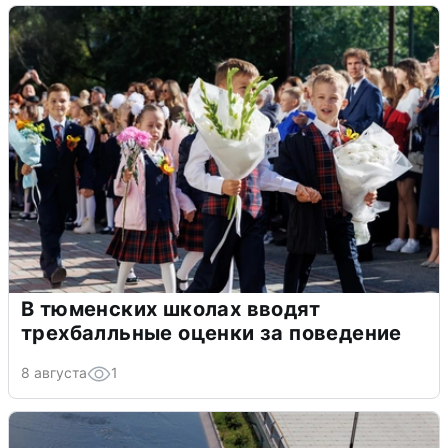
В тюменских школах вводят
трехбалльные оценки за поведение
8 августа
1