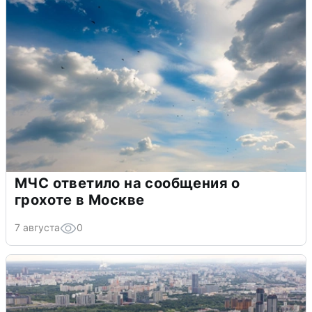
МЧС ответило на сообщения о
грохоте в Москве
7 августа
0