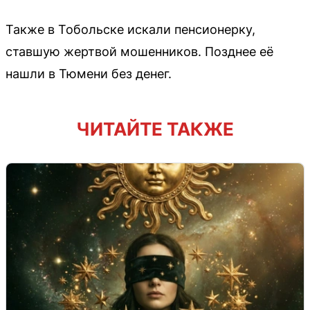
Также в Тобольске искали пенсионерку,
ставшую жертвой мошенников. Позднее её
нашли в Тюмени без денег.
ЧИТАЙТЕ ТАКЖЕ