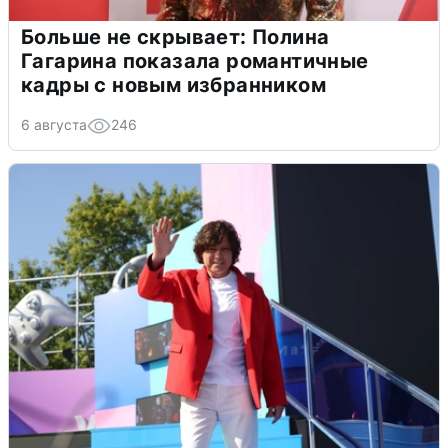
Больше не скрывает: Полина
Гагарина показала романтичные
кадры с новым избранником
6 августа
246