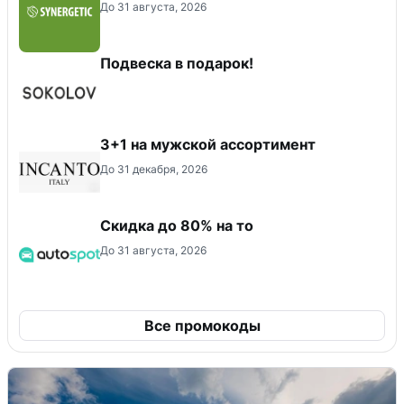
До 31 августа, 2026
Подвеска в подарок!
3+1 на мужской ассортимент
До 31 декабря, 2026
Скидка до 80% на то
До 31 августа, 2026
Все промокоды