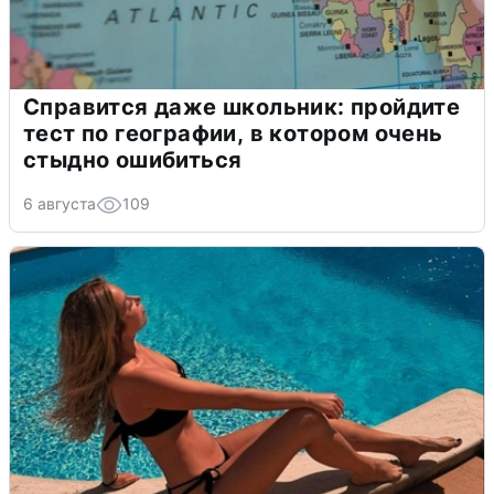
Справится даже школьник: пройдите
тест по географии, в котором очень
стыдно ошибиться
6 августа
109