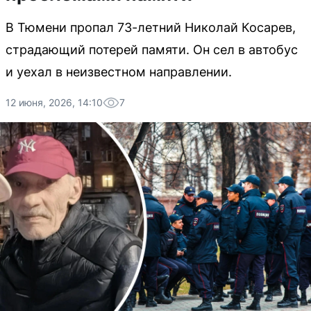
В Тюмени пропал 73-летний Николай Косарев,
страдающий потерей памяти. Он сел в автобус
и уехал в неизвестном направлении.
12 июня, 2026, 14:10
7