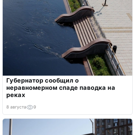
Губернатор сообщил о
неравномерном спаде паводка на
реках
8 августа
9