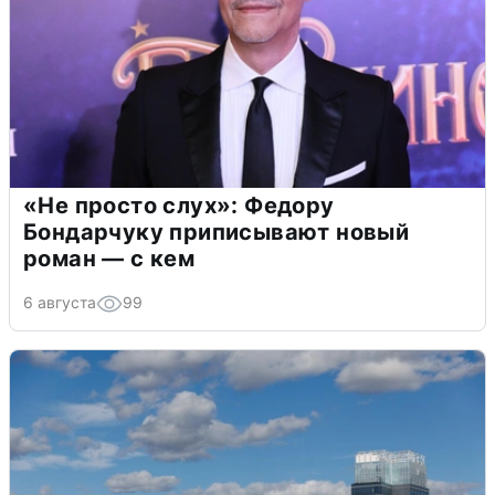
«Не просто слух»: Федору
Бондарчуку приписывают новый
роман — с кем
6 августа
99