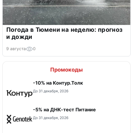
Погода в Тюмени на неделю: прогноз
и дожди
9 августа
0
Промокоды
-10% на Контур.Толк
До 31 декабря, 2026
-5% на ДНК-тест Питание
До 31 декабря, 2026