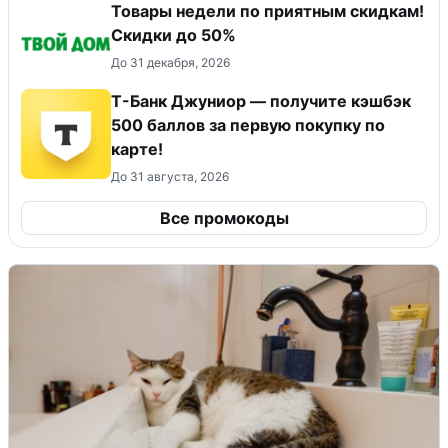
Товары недели по приятным скидкам!
Скидки до 50%
До 31 декабря, 2026
Т-Банк Джуниор — получите кэшбэк
500 баллов за первую покупку по
карте!
До 31 августа, 2026
Все промокоды