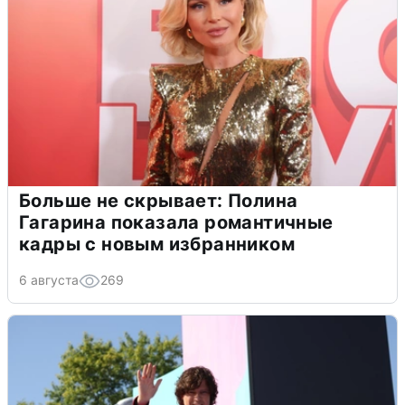
Больше не скрывает: Полина
Гагарина показала романтичные
кадры с новым избранником
6 августа
269