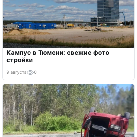
Кампус в Тюмени: свежие фото
стройки
9 августа
0