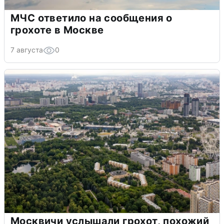
МЧС ответило на сообщения о
грохоте в Москве
7 августа
0
Москвичи услышали грохот, похожий