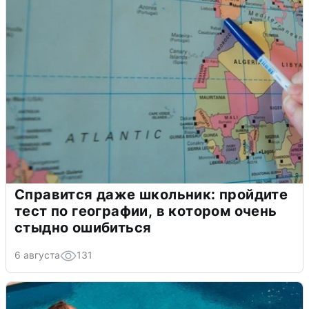
Справится даже школьник: пройдите
тест по географии, в котором очень
стыдно ошибиться
6 августа
131