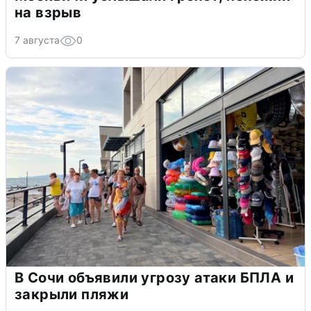
на взрыв
7 августа
0
В Сочи объявили угрозу атаки БПЛА и
закрыли пляжи