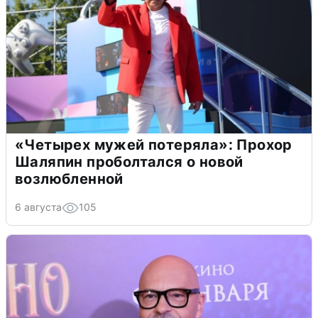
«Четырех мужей потеряла»: Прохор
Шаляпин проболтался о новой
возлюбленной
6 августа
105