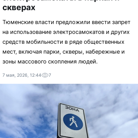
скверах
Тюменские власти предложили ввести запрет
на использование электросамокатов и других
средств мобильности в ряде общественных
мест, включая парки, скверы, набережные и
зоны массового скопления людей.
7 мая, 2026, 12:44
7