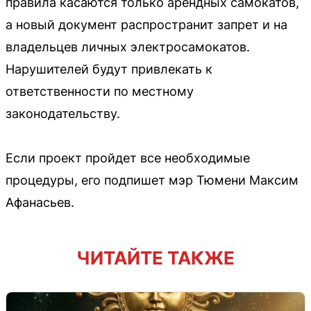
правила касаются только арендных самокатов,
а новый документ распространит запрет и на
владельцев личных электросамокатов.
Нарушителей будут привлекать к
ответственности по местному
законодательству.
Если проект пройдет все необходимые
процедуры, его подпишет мэр Тюмени Максим
Афанасьев.
ЧИТАЙТЕ ТАКЖЕ