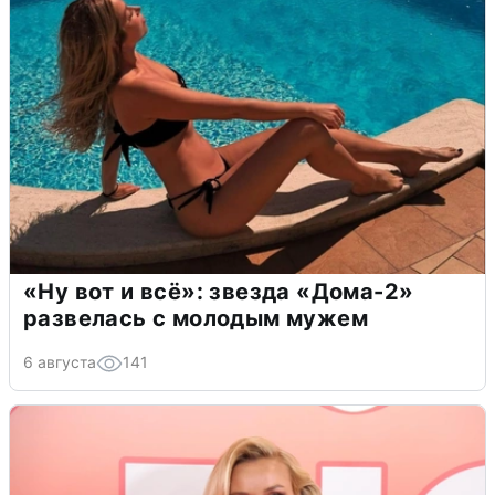
«Ну вот и всё»: звезда «Дома-2»
развелась с молодым мужем
6 августа
141