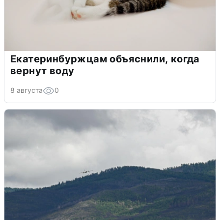
Екатеринбуржцам объяснили, когда
вернут воду
8 августа
0