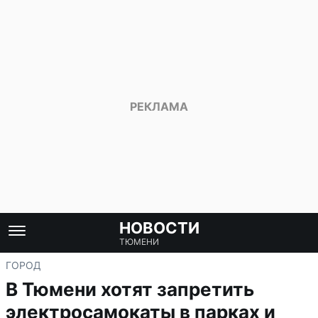
НОВОСТИ
ТЮМЕНИ
ГОРОД
В Тюмени хотят запретить
электросамокаты в парках и