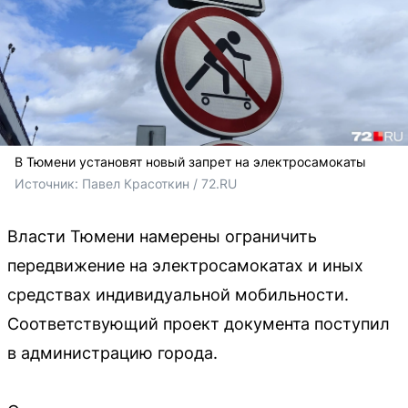
В Тюмени установят новый запрет на электросамокаты
Источник: 
Павел Красоткин / 72.RU 
Власти Тюмени намерены ограничить
передвижение на электросамокатах и иных
средствах индивидуальной мобильности.
Соответствующий проект документа поступил
в администрацию города.