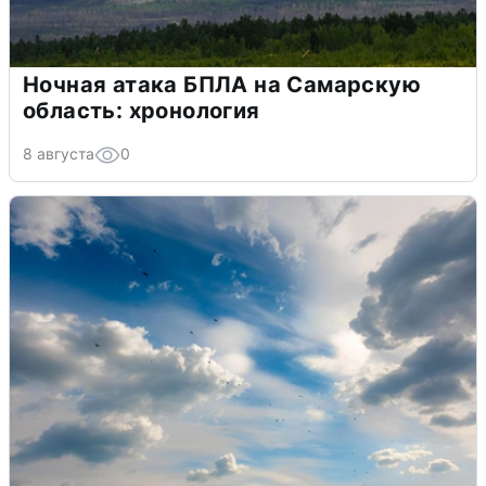
Ночная атака БПЛА на Самарскую
область: хронология
8 августа
0