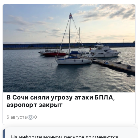
В Сочи сняли угрозу атаки БПЛА,
аэропорт закрыт
6 августа
0
На информационном ресурсе применяются