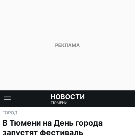
НОВОСТИ
ТЮМЕНИ
ГОРОД
В Тюмени на День города
запустят фестиваль