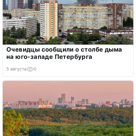
Очевидцы сообщили о столбе дыма
на юго-западе Петербурга
5 августа
0