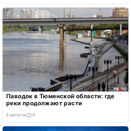
Паводок в Тюменской области: где
реки продолжают расти
6 августа
4