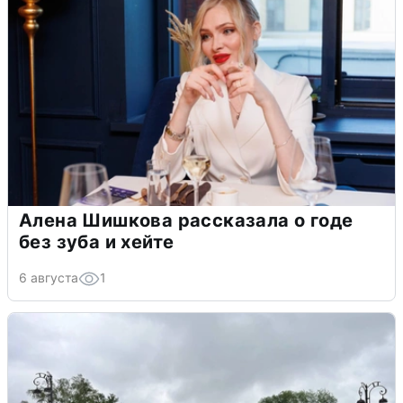
Алена Шишкова рассказала о годе
без зуба и хейте
6 августа
1