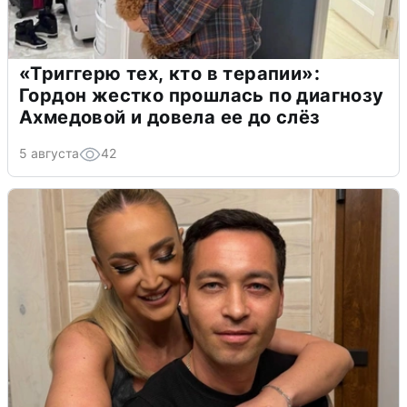
«Триггерю тех, кто в терапии»:
Гордон жестко прошлась по диагнозу
Ахмедовой и довела ее до слёз
5 августа
42