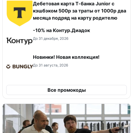
Дебетовая карта Т-банка Junior с
кэшбэком 500р за траты от 1000р два
месяца подряд на карту родителю
-10% на Контур.Диадок
До 31 декабря, 2026
Новинки! Новая коллекция!
До 31 августа, 2026
Все промокоды