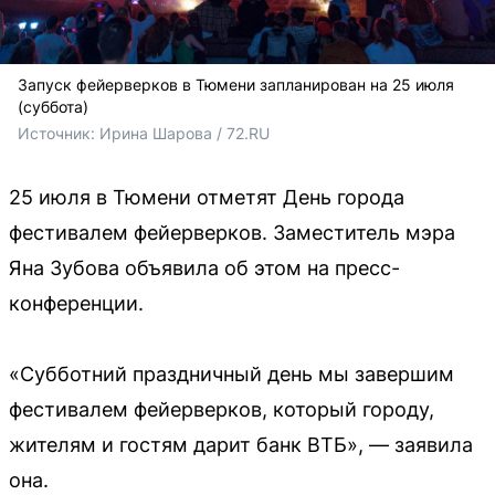
Запуск фейерверков в Тюмени запланирован на 25 июля
(суббота)
Источник: 
Ирина Шарова / 72.RU
25 июля в Тюмени отметят День города
фестивалем фейерверков. Заместитель мэра
Яна Зубова объявила об этом на пресс-
конференции.
«Субботний праздничный день мы завершим
фестивалем фейерверков, который городу,
жителям и гостям дарит банк ВТБ», — заявила
она.