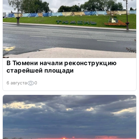
В Тюмени начали реконструкцию
старейшей площади
6 августа
0