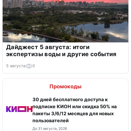
Дайджест 5 августа: итоги
экспертизы воды и другие события
5 августа
0
Промокоды
30 дней бесплатного доступа к
подписке КИОН или скидка 50% на
пакеты 3/6/12 месяцев для новых
пользователей
До 31 августа, 2026