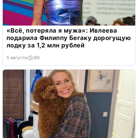
«Всё, потеряла я мужа»: Ивлеева
подарила Филиппу Бегаку дорогущую
лодку за 1,2 млн рублей
5 августа
66