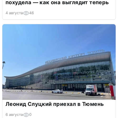
похудела — как она выглядит теперь
4 августа
46
Леонид Слуцкий приехал в Тюмень
6 августа
0