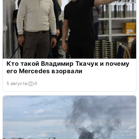
Кто такой Владимир Ткачук и почему
его Mercedes взорвали
5 августа
0