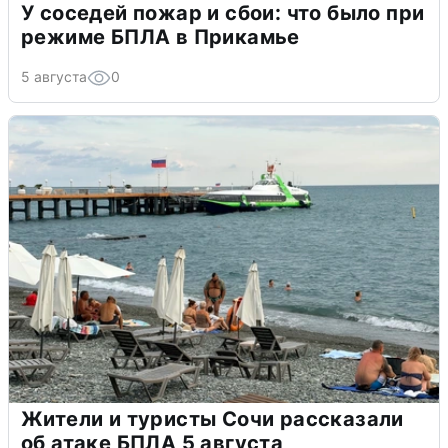
У соседей пожар и сбои: что было при
режиме БПЛА в Прикамье
5 августа
0
Жители и туристы Сочи рассказали
об атаке БПЛА 5 августа