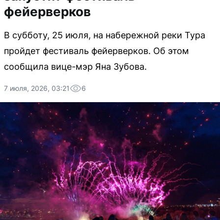
фейерверков
В субботу, 25 июля, на набережной реки Тура
пройдет фестиваль фейерверков. Об этом
сообщила вице-мэр Яна Зубова.
7 июля, 2026, 03:21
6