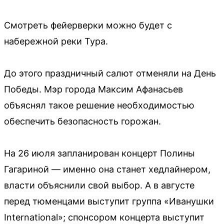
Смотреть фейерверки можно будет с
набережной реки Тура.
До этого праздничный салют отменяли на День
Победы. Мэр города Максим Афанасьев
объяснял такое решение необходимостью
обеспечить безопасность горожан.
На 26 июля запланирован концерт Полины
Гагариной — именно она станет хедлайнером,
власти объяснили свой выбор. А в августе
перед тюменцами выступит группа «Иванушки
International»; спонсором концерта выступит