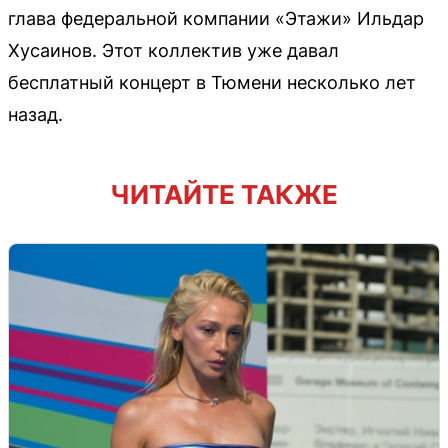
глава федеральной компании «Этажи» Ильдар
Хусаинов. Этот коллектив уже давал
бесплатный концерт в Тюмени несколько лет
назад.
ЧИТАЙТЕ ТАКЖЕ