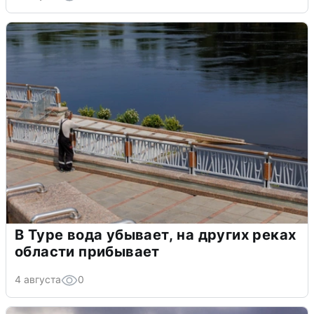
В Туре вода убывает, на других реках
области прибывает
4 августа
0