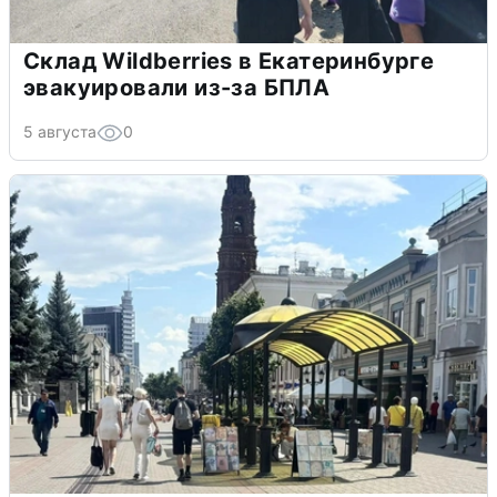
Склад Wildberries в Екатеринбурге
эвакуировали из-за БПЛА
5 августа
0