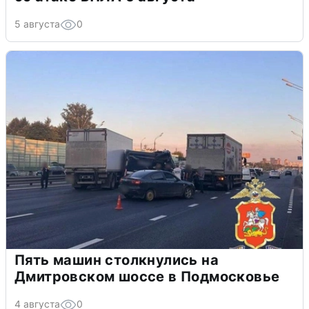
5 августа
0
Пять машин столкнулись на
Дмитровском шоссе в Подмосковье
4 августа
0