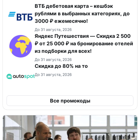
ВТБ дебетовая карта – кешбэк
рублями в выбранных категориях, до
3000 ₽ ежемесячно!
До 31 августа, 2026
Яндекс Путешествия — Скидка 2 500
₽ от 25 000 ₽ на бронирование отелей
из подборки для всех!
До 31 августа, 2026
Скидка до 80% на то
До 31 августа, 2026
Все промокоды