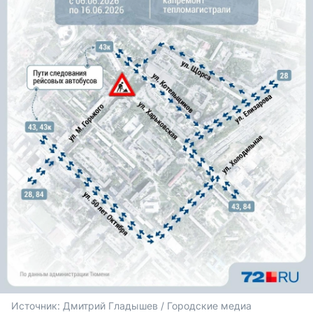
Источник: 
Дмитрий Гладышев / Городские медиа