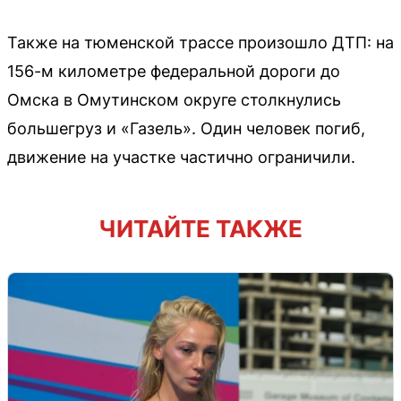
Также на тюменской трассе произошло ДТП: на
156-м километре федеральной дороги до
Омска в Омутинском округе столкнулись
большегруз и «Газель». Один человек погиб,
движение на участке частично ограничили.
ЧИТАЙТЕ ТАКЖЕ