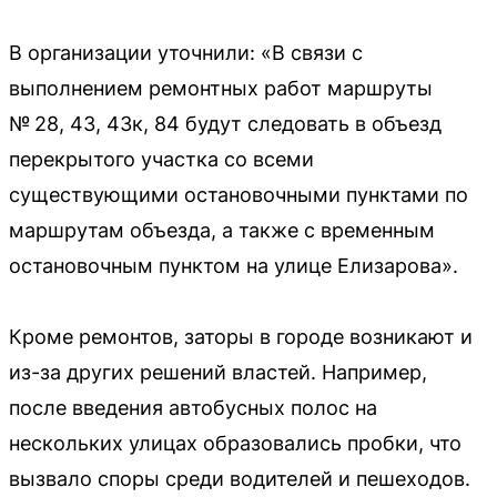
В организации уточнили: «В связи с
выполнением ремонтных работ маршруты
№ 28, 43, 43к, 84 будут следовать в объезд
перекрытого участка со всеми
существующими остановочными пунктами по
маршрутам объезда, а также с временным
остановочным пунктом на улице Елизарова».
Кроме ремонтов, заторы в городе возникают и
из-за других решений властей. Например,
после введения автобусных полос на
нескольких улицах образовались пробки, что
вызвало споры среди водителей и пешеходов.