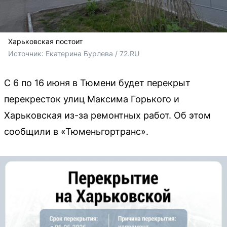
Харьковская постоит
Источник: 
Екатерина Бурлева / 72.RU
С 6 по 16 июня в Тюмени будет перекрыт
перекресток улиц Максима Горького и
Харьковская из-за ремонтных работ. Об этом
сообщили в «Тюменьгортранс».