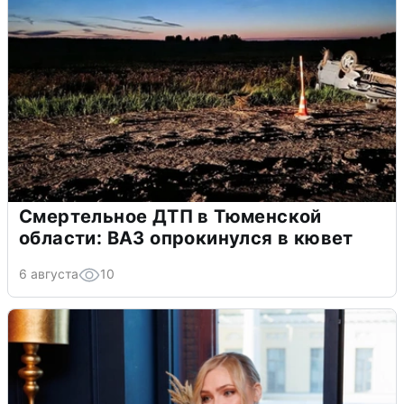
Смертельное ДТП в Тюменской
области: ВАЗ опрокинулся в кювет
6 августа
10