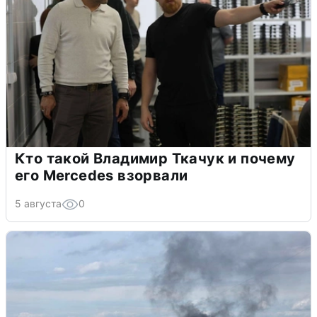
Кто такой Владимир Ткачук и почему
его Mercedes взорвали
5 августа
0