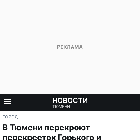
НОВОСТИ
ТЮМЕНИ
ГОРОД
В Тюмени перекроют
перекресток Горького и