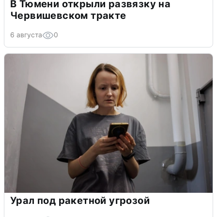
В Тюмени открыли развязку на
Червишевском тракте
6 августа
0
Урал под ракетной угрозой