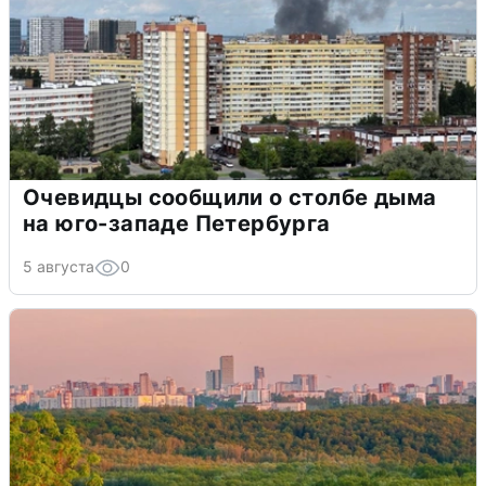
Очевидцы сообщили о столбе дыма
на юго-западе Петербурга
5 августа
0