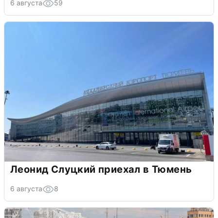
6 августа
59
Леонид Слуцкий приехал в Тюмень
6 августа
8