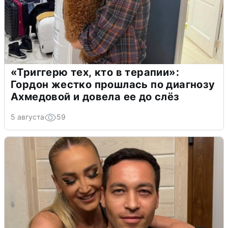
«Триггерю тех, кто в терапии»:
Гордон жестко прошлась по диагнозу
Ахмедовой и довела ее до слёз
5 августа
59