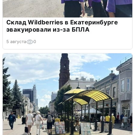
Склад Wildberries в Екатеринбурге
эвакуировали из-за БПЛА
5 августа
0