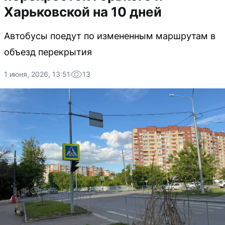
Харьковской на 10 дней
Автобусы поедут по измененным маршрутам в
объезд перекрытия
1 июня, 2026, 13:51
13