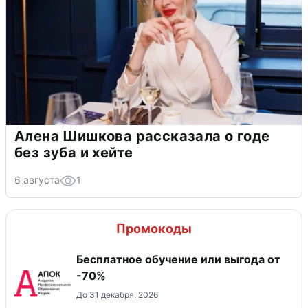
Алена Шишкова рассказала о годе
без зуба и хейте
6 августа
1
Промокоды
Бесплатное обучение или выгода от
-70%
До 31 декабря, 2026