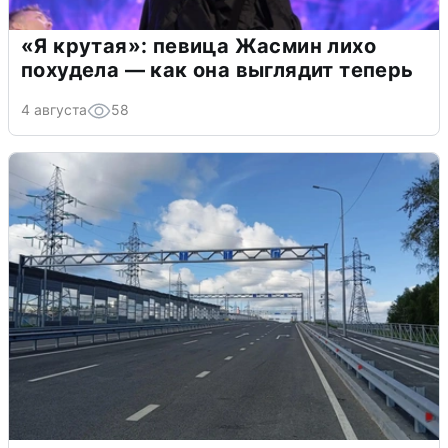
«Я крутая»: певица Жасмин лихо
похудела — как она выглядит теперь
4 августа
58