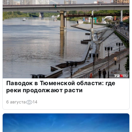
Паводок в Тюменской области: где
реки продолжают расти
6 августа
14