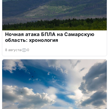
Ночная атака БПЛА на Самарскую
область: хронология
8 августа
0