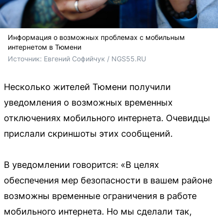
Информация о возможных проблемах с мобильным
интернетом в Тюмени
Источник: 
Евгений Софийчук / NGS55.RU
Несколько жителей Тюмени получили
уведомления о возможных временных
отключениях мобильного интернета. Очевидцы
прислали скриншоты этих сообщений.
В уведомлении говорится: «В целях
обеспечения мер безопасности в вашем районе
возможны временные ограничения в работе
мобильного интернета. Но мы сделали так,