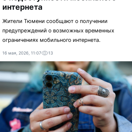
интернета
Жители Тюмени сообщают о получении
предупреждений о возможных временных
ограничениях мобильного интернета.
16 мая, 2026, 11:07
13