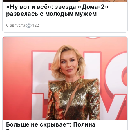
«Ну вот и всё»: звезда «Дома-2»
развелась с молодым мужем
6 августа
122
Больше не скрывает: Полина