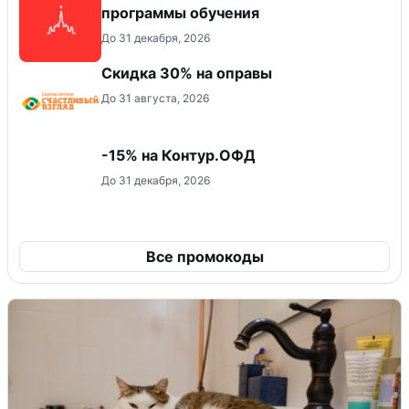
программы обучения
До 31 декабря, 2026
Скидка 30% на оправы
До 31 августа, 2026
-15% на Контур.ОФД
До 31 декабря, 2026
Все промокоды