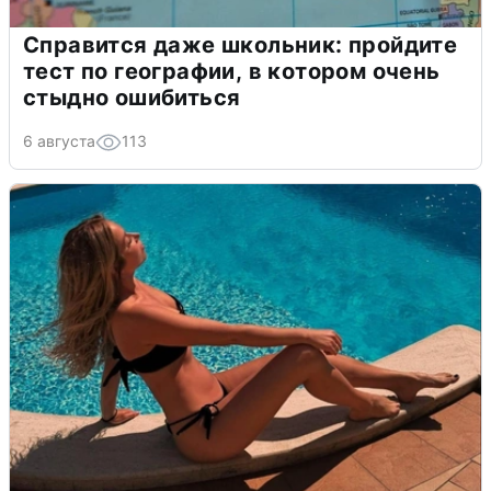
Справится даже школьник: пройдите
тест по географии, в котором очень
стыдно ошибиться
6 августа
113