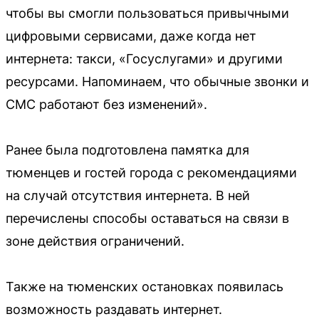
чтобы вы смогли пользоваться привычными
цифровыми сервисами, даже когда нет
интернета: такси, «Госуслугами» и другими
ресурсами. Напоминаем, что обычные звонки и
СМС работают без изменений».
Ранее была подготовлена памятка для
тюменцев и гостей города с рекомендациями
на случай отсутствия интернета. В ней
перечислены способы оставаться на связи в
зоне действия ограничений.
Также на тюменских остановках появилась
возможность раздавать интернет.