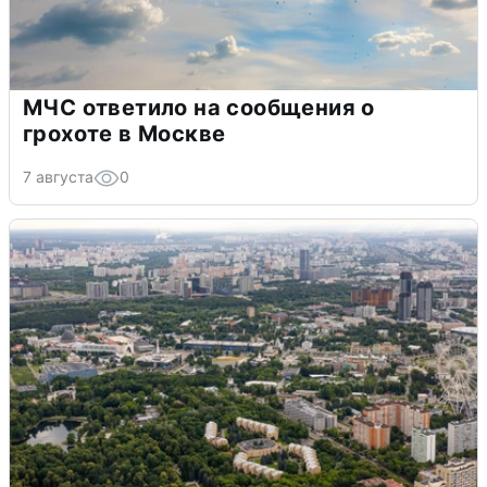
МЧС ответило на сообщения о
грохоте в Москве
7 августа
0