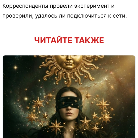
Корреспонденты провели эксперимент и
проверили, удалось ли подключиться к сети.
ЧИТАЙТЕ ТАКЖЕ