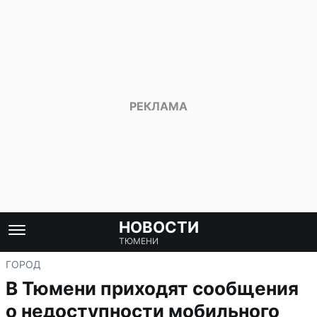
НОВОСТИ
ТЮМЕНИ
ГОРОД
В Тюмени приходят сообщения
о недоступности мобильного