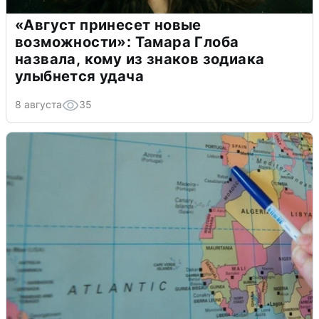
«Август принесет новые
возможности»: Тамара Глоба
назвала, кому из знаков зодиака
улыбнется удача
8 августа
35