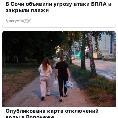
В Сочи объявили угрозу атаки БПЛА и
закрыли пляжи
6 августа
0
Опубликована карта отключений
воды в Воронеже