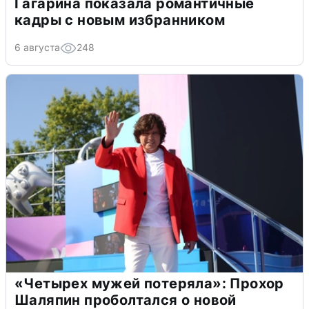
Гагарина показала романтичные
кадры с новым избранником
6 августа
248
«Четырех мужей потеряла»: Прохор
Шаляпин проболтался о новой