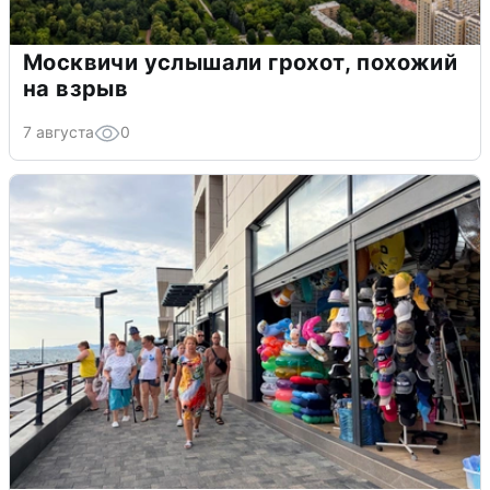
Москвичи услышали грохот, похожий
на взрыв
7 августа
0