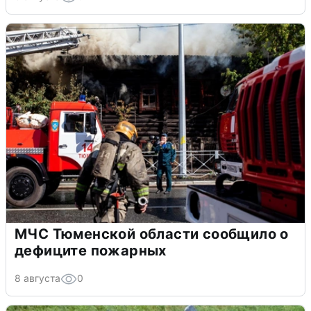
МЧС Тюменской области сообщило о
дефиците пожарных
8 августа
0