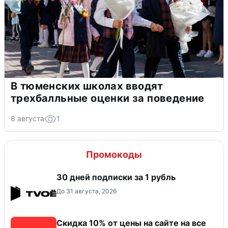
В тюменских школах вводят
трехбалльные оценки за поведение
8 августа
1
Промокоды
30 дней подписки за 1 рубль
До 31 августа, 2026
Скидка 10% от цены на сайте на все