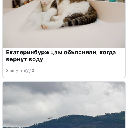
Екатеринбуржцам объяснили, когда
вернут воду
8 августа
0