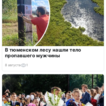
В тюменском лесу нашли тело
пропавшего мужчины
8 августа
1