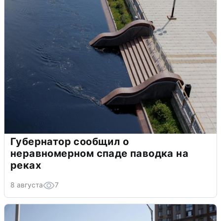
Губернатор сообщил о
неравномерном спаде паводка на
реках
8 августа
7