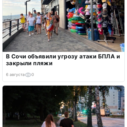
В Сочи объявили угрозу атаки БПЛА и
закрыли пляжи
6 августа
0