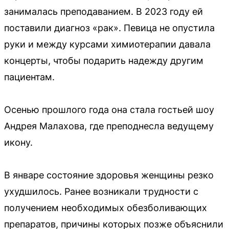
занималась преподаванием. В 2023 году ей
поставили диагноз «рак». Певица не опустила
руки и между курсами химиотерапии давала
концерты, чтобы подарить надежду другим
пациентам.
Осенью прошлого года она стала гостьей шоу
Андрея Малахова, где преподнесла ведущему
икону.
В январе состояние здоровья женщины резко
ухудшилось. Ранее возникали трудности с
получением необходимых обезболивающих
препаратов, причины которых позже объяснили