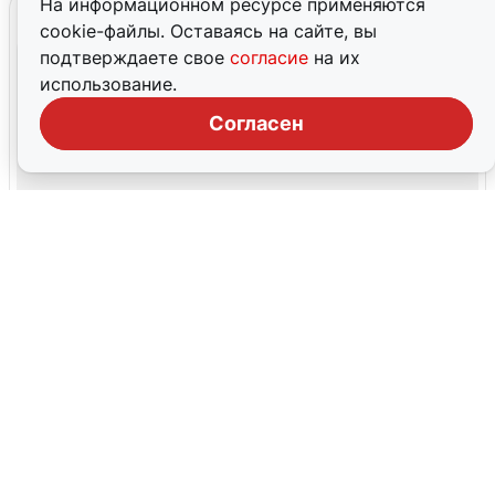
На информационном ресурсе применяются
cookie-файлы. Оставаясь на сайте, вы
подтверждаете свое
согласие
на их
использование.
Согласен