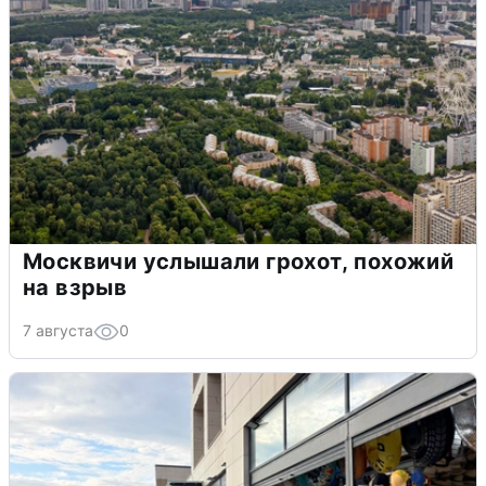
Москвичи услышали грохот, похожий
на взрыв
7 августа
0