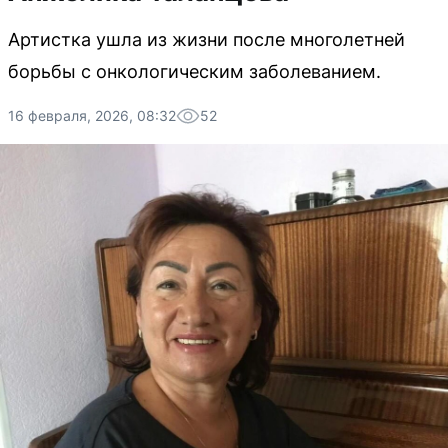
Артистка ушла из жизни после многолетней
борьбы с онкологическим заболеванием.
16 февраля, 2026, 08:32
52