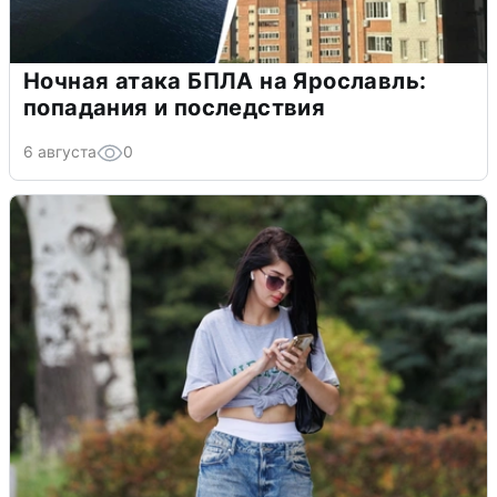
Ночная атака БПЛА на Ярославль:
попадания и последствия
6 августа
0