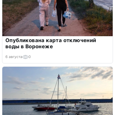
Опубликована карта отключений
воды в Воронеже
6 августа
0