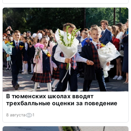
В тюменских школах вводят
трехбалльные оценки за поведение
8 августа
1