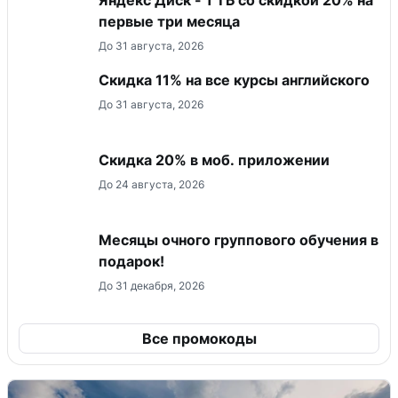
первые три месяца
До 31 августа, 2026
Скидка 11% на все курсы английского
До 31 августа, 2026
Скидка 20% в моб. приложении
До 24 августа, 2026
Месяцы очного группового обучения в
подарок!
До 31 декабря, 2026
Все промокоды