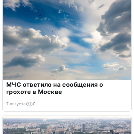
МЧС ответило на сообщения о
грохоте в Москве
7 августа
0