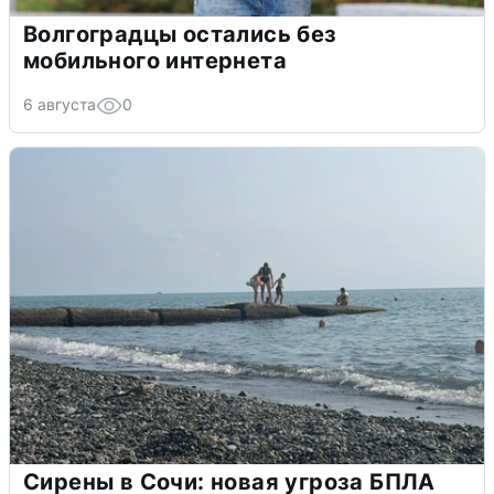
Волгоградцы остались без
мобильного интернета
6 августа
0
Сирены в Сочи: новая угроза БПЛА