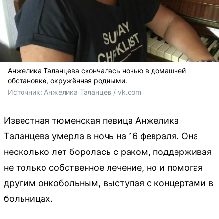
Анжелика Таланцева скончалась ночью в домашней
обстановке, окружённая родными.
Источник: 
Анжелика Таланцев / vk.com
Известная тюменская певица Анжелика
Таланцева умерла в ночь на 16 февраля. Она
несколько лет боролась с раком, поддерживая
не только собственное лечение, но и помогая
другим онкобольным, выступая с концертами в
больницах.