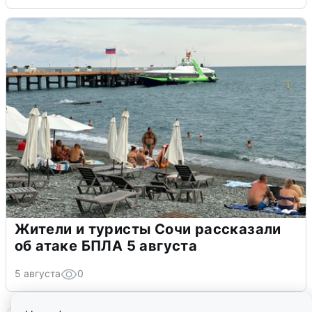
Жители и туристы Сочи рассказали
об атаке БПЛА 5 августа
5 августа
0