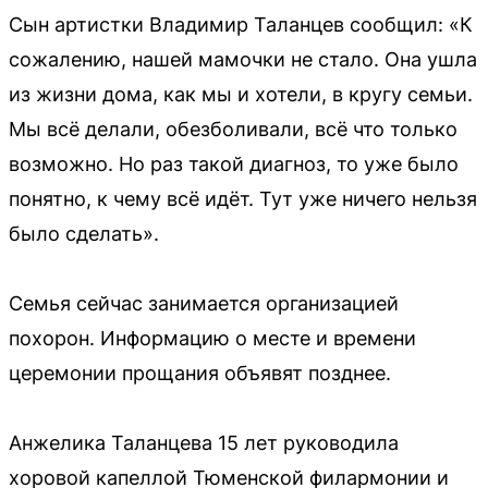
Сын артистки Владимир Таланцев сообщил: «К
сожалению, нашей мамочки не стало. Она ушла
из жизни дома, как мы и хотели, в кругу семьи.
Мы всё делали, обезболивали, всё что только
возможно. Но раз такой диагноз, то уже было
понятно, к чему всё идёт. Тут уже ничего нельзя
было сделать».
Семья сейчас занимается организацией
похорон. Информацию о месте и времени
церемонии прощания объявят позднее.
Анжелика Таланцева 15 лет руководила
хоровой капеллой Тюменской филармонии и