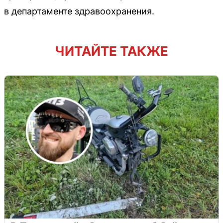
в департаменте здравоохранения.
ЧИТАЙТЕ ТАКЖЕ