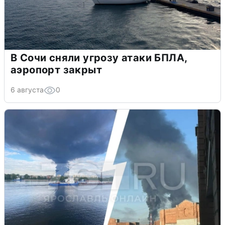
В Сочи сняли угрозу атаки БПЛА,
аэропорт закрыт
6 августа
0