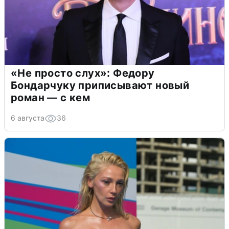
«Не просто слух»: Федору
Бондарчуку приписывают новый
роман — с кем
6 августа
36