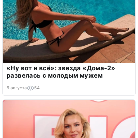
«Ну вот и всё»: звезда «Дома-2»
развелась с молодым мужем
6 августа
54