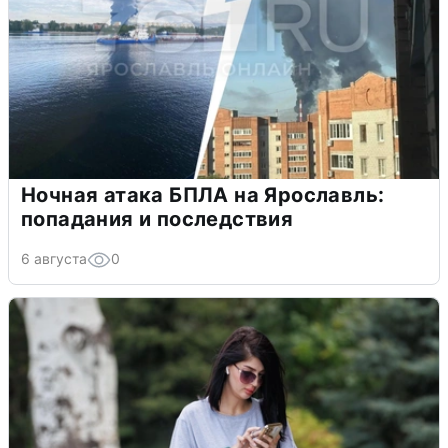
Ночная атака БПЛА на Ярославль:
попадания и последствия
6 августа
0