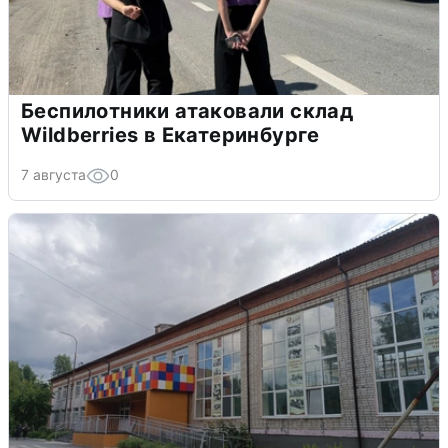
Беспилотники атаковали склад
Wildberries в Екатеринбурге
7 августа
0