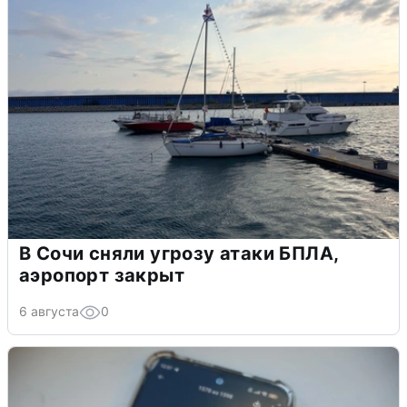
В Сочи сняли угрозу атаки БПЛА,
аэропорт закрыт
6 августа
0