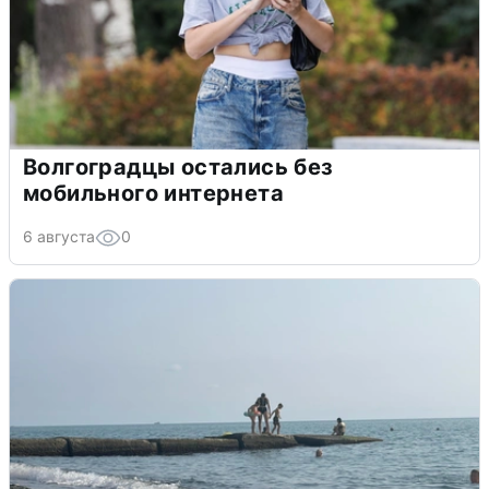
Волгоградцы остались без
мобильного интернета
6 августа
0