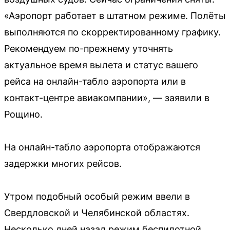
«Аэропорт работает в штатном режиме. Полёты
выполняются по скорректированному графику.
Рекомендуем по-прежнему уточнять
актуальное время вылета и статус вашего
рейса на онлайн-табло аэропорта или в
контакт-центре авиакомпании», — заявили в
Рощино.
На онлайн-табло аэропорта отображаются
задержки многих рейсов.
Утром подобный особый режим ввели в
Свердловской и Челябинской областях.
Несколько дней назад режим беспилотной