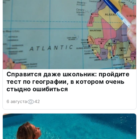
Справится даже школьник: пройдите
тест по географии, в котором очень
стыдно ошибиться
6 августа
42