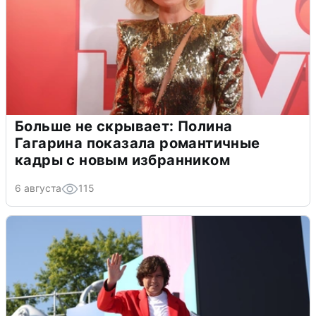
Больше не скрывает: Полина
Гагарина показала романтичные
кадры с новым избранником
6 августа
115