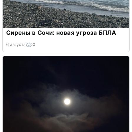
Сирены в Сочи: новая угроза БПЛА
6 августа
0