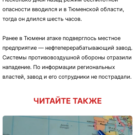
опасности вводился и в Тюменской области,
тогда он длился шесть часов.
Ранее в Тюмени атаке подверглось местное
предприятие — нефтеперерабатывающий завод.
Системы противовоздушной обороны отразили
нападение. По информации региональных
властей, завод и его сотрудники не пострадали.
ЧИТАЙТЕ ТАКЖЕ