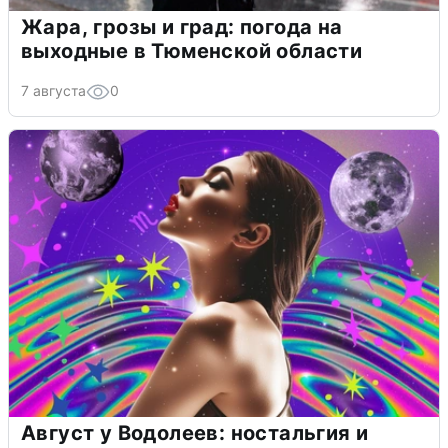
Жара, грозы и град: погода на
выходные в Тюменской области
7 августа
0
Август у Водолеев: ностальгия и