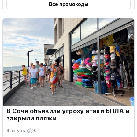
Все промокоды
В Сочи объявили угрозу атаки БПЛА и
закрыли пляжи
6 августа
0