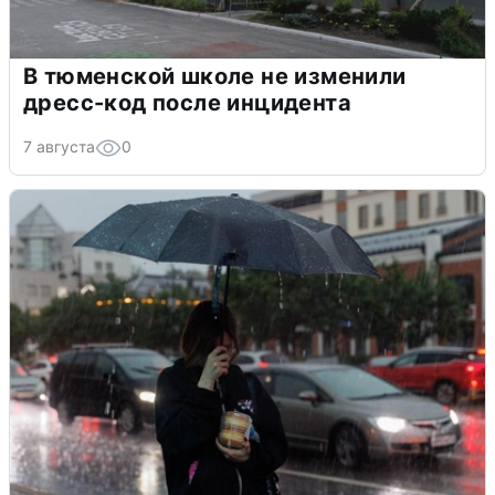
В тюменской школе не изменили
дресс-код после инцидента
7 августа
0