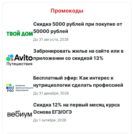
Промокоды
Скидка 5000 рублей при покупке от
50000 рублей
До 31 августа, 2026
Забронировать жилье на сайте или в
приложении со скидкой 13%
Бесплатный эфир: Как интерес к
нутрициологии сделать профессией
До 31 декабря, 2026
Скидка 12% на первый месяц курса
Основа ЕГЭ/ОГЭ
До 1 октября, 2026