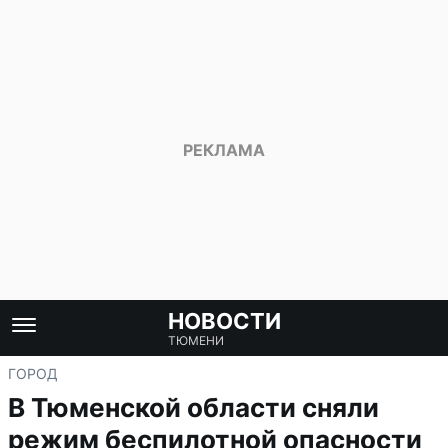
НОВОСТИ
ТЮМЕНИ
ГОРОД
В Тюменской области сняли
режим беспилотной опасности