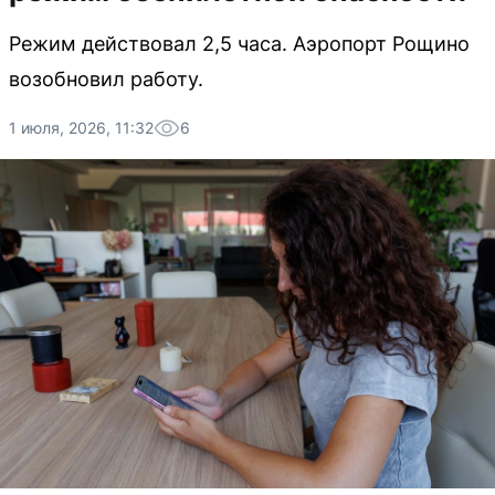
Режим действовал 2,5 часа. Аэропорт Рощино
возобновил работу.
1 июля, 2026, 11:32
6