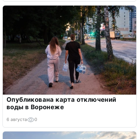
Опубликована карта отключений
воды в Воронеже
6 августа
0