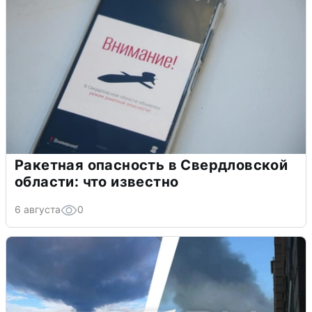
Ракетная опасность в Свердловской
области: что известно
6 августа
0