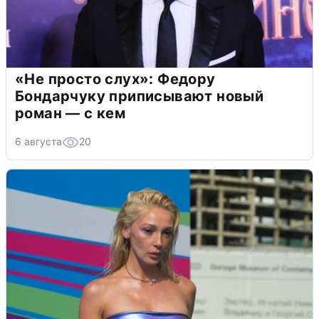
«Не просто слух»: Федору
Бондарчуку приписывают новый
роман — с кем
6 августа
20