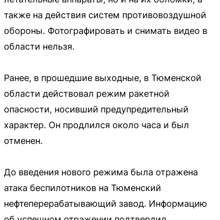
также на действия систем противовоздушной
обороны. Фотографировать и снимать видео в
области нельзя.
Ранее, в прошедшие выходные, в Тюменской
области действовал режим ракетной
опасности, носивший предупредительный
характер. Он продлился около часа и был
отменен.
До введения нового режима была отражена
атака беспилотников на Тюменский
нефтеперерабатывающий завод. Информацию
об успешном отражении подтвердил