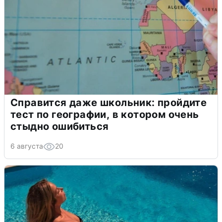
Справится даже школьник: пройдите
тест по географии, в котором очень
стыдно ошибиться
6 августа
20