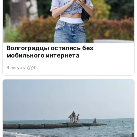
Волгоградцы остались без
мобильного интернета
6 августа
0