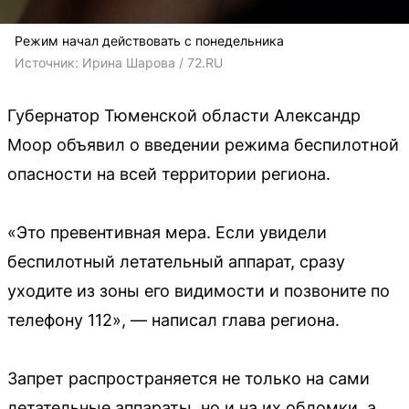
Режим начал действовать с понедельника
Источник: 
Ирина Шарова / 72.RU 
Губернатор Тюменской области Александр
Моор объявил о введении режима беспилотной
опасности на всей территории региона.
«Это превентивная мера. Если увидели
беспилотный летательный аппарат, сразу
уходите из зоны его видимости и позвоните по
телефону 112», — написал глава региона.
Запрет распространяется не только на сами
летательные аппараты, но и на их обломки, а