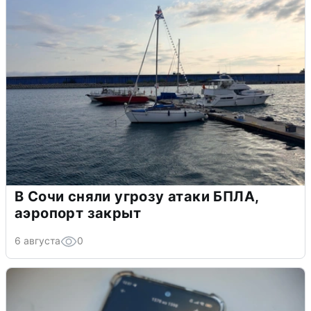
В Сочи сняли угрозу атаки БПЛА,
аэропорт закрыт
6 августа
0