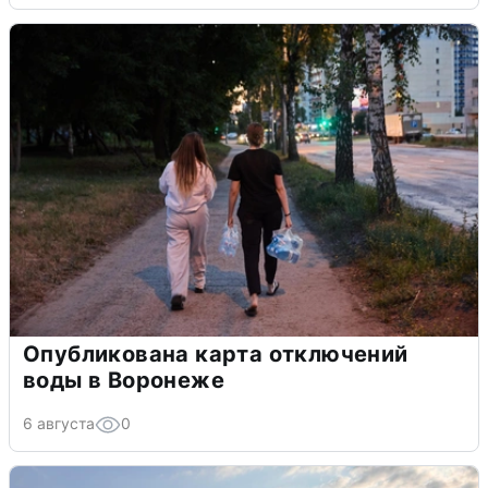
Опубликована карта отключений
воды в Воронеже
6 августа
0