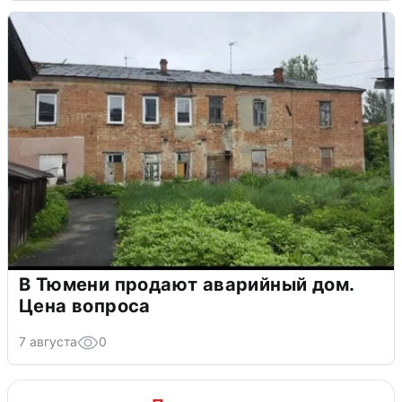
В Тюмени продают аварийный дом.
Цена вопроса
7 августа
0