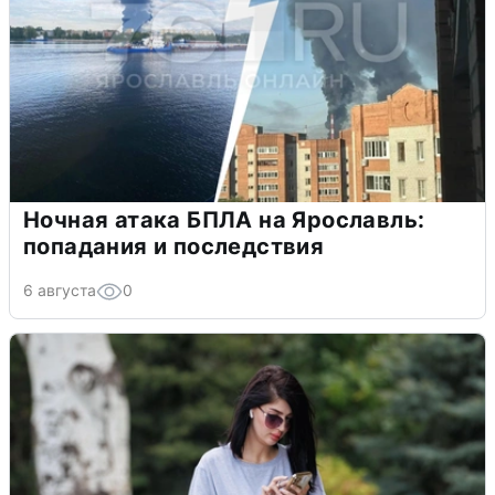
Ночная атака БПЛА на Ярославль:
попадания и последствия
6 августа
0