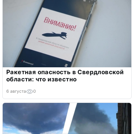
Ракетная опасность в Свердловской
области: что известно
6 августа
0