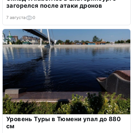
загорелся после атаки дронов
7 августа
0
Уровень Туры в Тюмени упал до 880
см