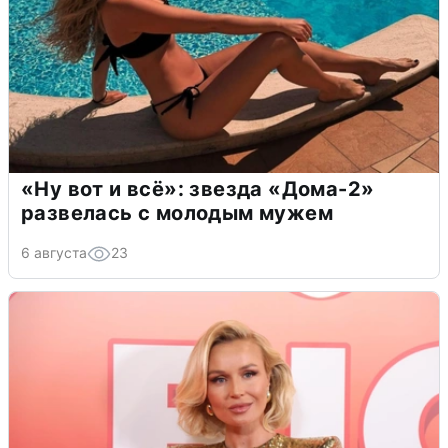
«Ну вот и всё»: звезда «Дома-2»
развелась с молодым мужем
6 августа
23