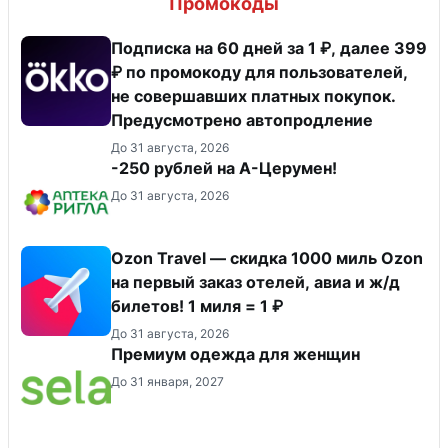
Промокоды
Подписка на 60 дней за 1 ₽, далее 399
₽ по промокоду для пользователей,
не совершавших платных покупок.
Предусмотрено автопродление
До 31 августа, 2026
-250 рублей на А-Церумен!
До 31 августа, 2026
Ozon Travel — скидка 1000 миль Ozon
на первый заказ отелей, авиа и ж/д
билетов! 1 миля = 1 ₽
До 31 августа, 2026
Премиум одежда для женщин
До 31 января, 2027