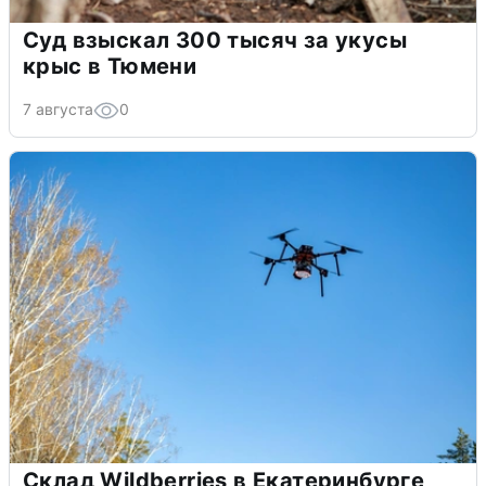
Суд взыскал 300 тысяч за укусы
крыс в Тюмени
7 августа
0
Склад Wildberries в Екатеринбурге