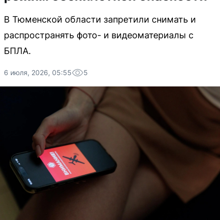
В Тюменской области запретили снимать и
распространять фото- и видеоматериалы с
БПЛА.
6 июля, 2026, 05:55
5