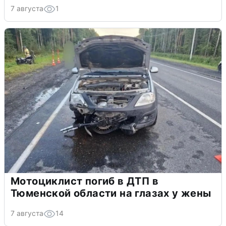
7 августа
1
Мотоциклист погиб в ДТП в
Тюменской области на глазах у жены
7 августа
14