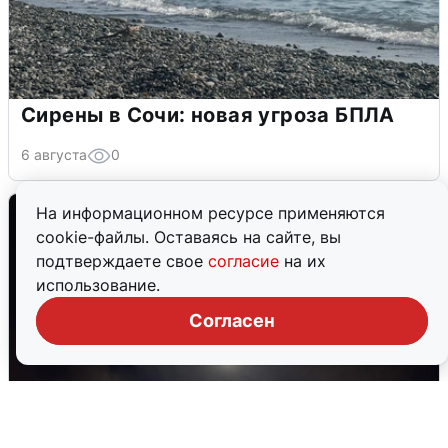
Сирены в Сочи: новая угроза БПЛА
6 августа
0
На информационном ресурсе применяются
cookie-файлы. Оставаясь на сайте, вы
подтверждаете свое
согласие
на их
использование.
Согласен