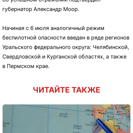
губернатор Александр Моор.
Начиная с 6 июля аналогичный режим
беспилотной опасности введен в ряде регионов
Уральского федерального округа: Челябинской,
Свердловской и Курганской областях, а также
в Пермском крае.
ЧИТАЙТЕ ТАКЖЕ