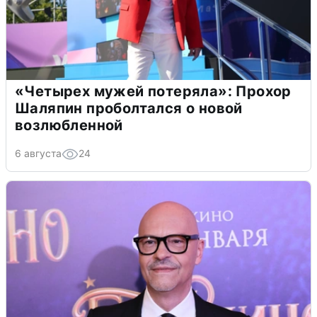
«Четырех мужей потеряла»: Прохор
Шаляпин проболтался о новой
возлюбленной
6 августа
24