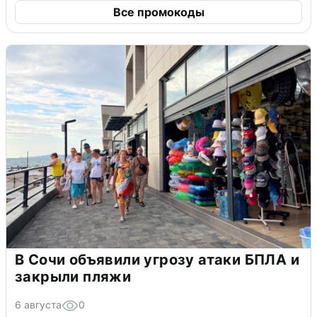
Все промокоды
В Сочи объявили угрозу атаки БПЛА и
закрыли пляжи
6 августа
0