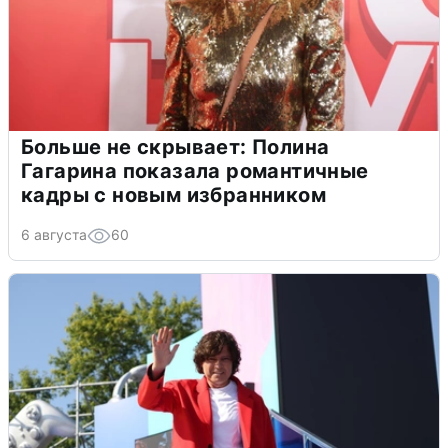
Больше не скрывает: Полина
Гагарина показала романтичные
кадры с новым избранником
6 августа
60