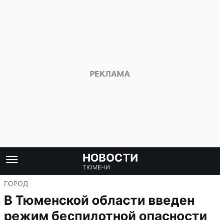
НОВОСТИ
ТЮМЕНИ
ГОРОД
В Тюменской области введен
режим беспилотной опасности