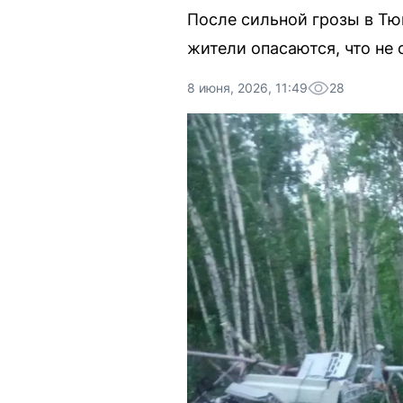
После сильной грозы в Тю
жители опасаются, что не
8 июня, 2026, 11:49
28