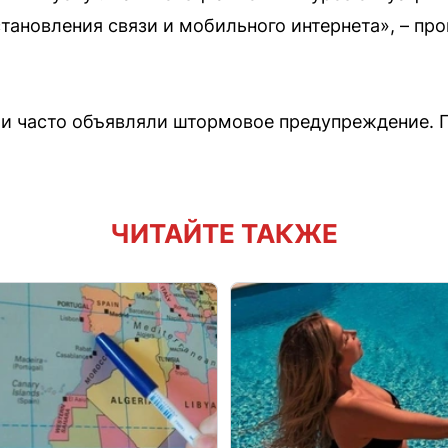
ановления связи и мобильного интернета», – пр
ти часто объявляли штормовое предупреждение.
ЧИТАЙТЕ ТАКЖЕ