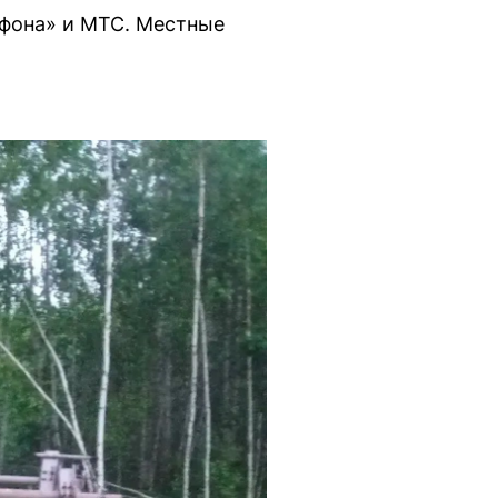
афона» и МТС. Местные