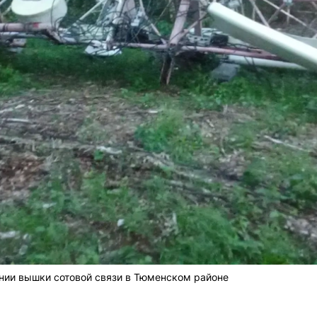
нии вышки сотовой связи в Тюменском районе