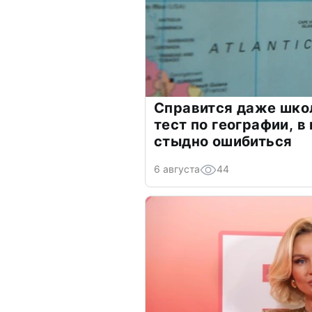
Справится даже шко
тест по географии, в
стыдно ошибиться
6 августа
44