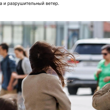
а и разрушительный ветер.