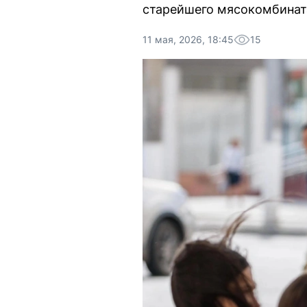
старейшего мясокомбинат
11 мая, 2026, 18:45
15