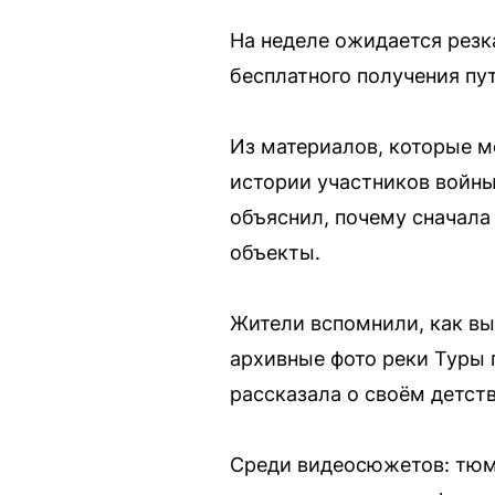
На неделе ожидается резк
бесплатного получения пут
Из материалов, которые м
истории участников войны
объяснил, почему сначала
объекты.
Жители вспомнили, как вы
архивные фото реки Туры 
рассказала о своём детств
Среди видеосюжетов: тюме