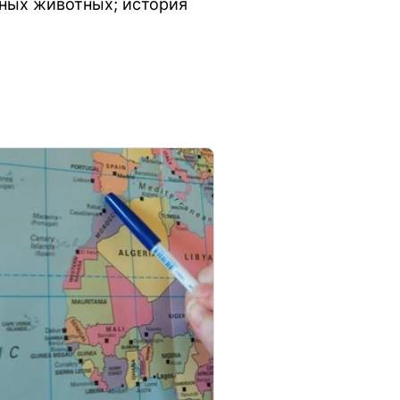
нных животных; история