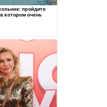
ольник: пройдите
 в котором очень