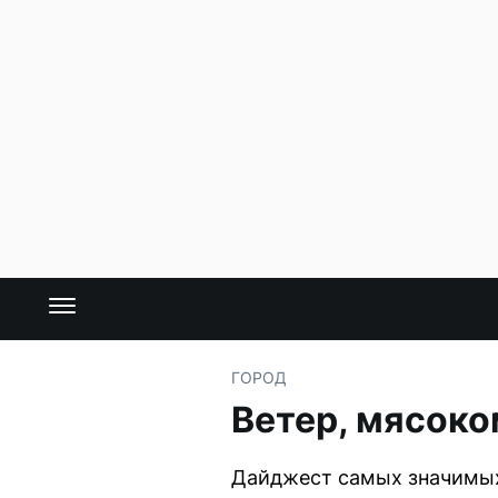
ГОРОД
Ветер, мясоко
Дайджест самых значимых