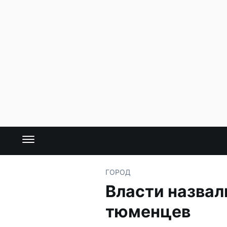
ГОРОД
Власти назвал
тюменцев