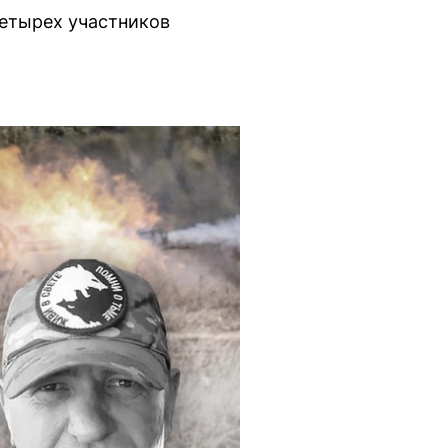
етырех участников