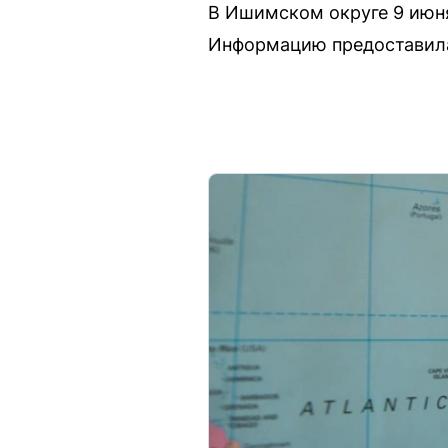
В Ишимском округе 9 июня
Информацию предоставила