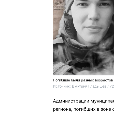
Погибшие были разных возрастов 
Источник: 
Дмитрий Гладышев / 72
Администрации муниципал
региона, погибших в зоне