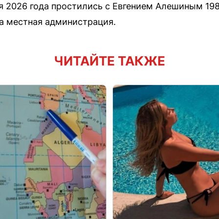
 2026 года простились с Евгением Алешиным 198
 местная администрация.
ЧИТАЙТЕ ТАКЖЕ