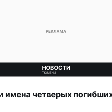
НОВОСТИ
ТЮМЕНИ
и имена четверых погибши