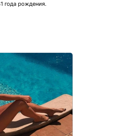
1 года рождения.