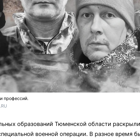
и профессий.
.RU
ьных образований Тюменской области раскрыли
 специальной военной операции. В разное время 