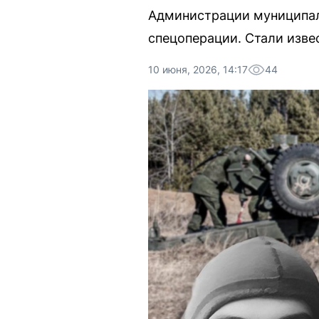
Администрации муниципал
спецоперации. Стали изве
10 июня, 2026, 14:17
44