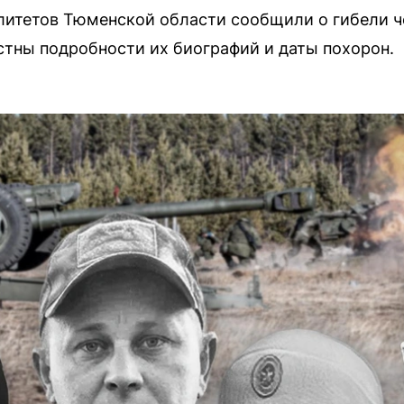
итетов Тюменской области сообщили о гибели ч
стны подробности их биографий и даты похорон.