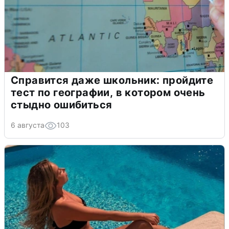
Справится даже школьник: пройдите
тест по географии, в котором очень
стыдно ошибиться
6 августа
103