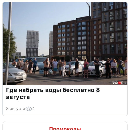
Где набрать воды бесплатно 8
августа
8 августа
4
Промокоды