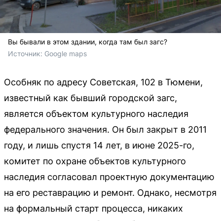
Вы бывали в этом здании, когда там был загс?
Источник: 
Google maps
Особняк по адресу Советская, 102 в Тюмени,
известный как бывший городской загс,
является объектом культурного наследия
федерального значения. Он был закрыт в 2011
году, и лишь спустя 14 лет, в июне 2025-го,
комитет по охране объектов культурного
наследия согласовал проектную документацию
на его реставрацию и ремонт. Однако, несмотря
на формальный старт процесса, никаких