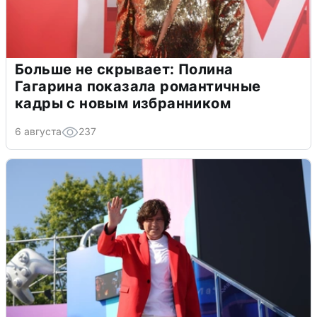
Больше не скрывает: Полина
Гагарина показала романтичные
кадры с новым избранником
6 августа
237