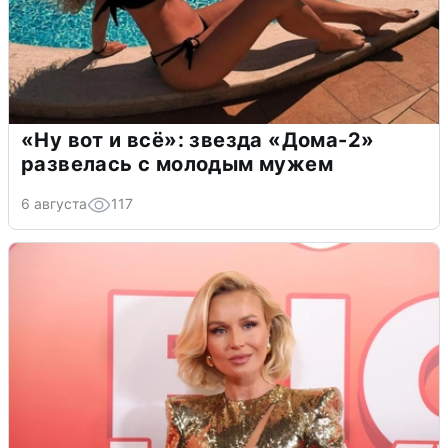
«Ну вот и всё»: звезда «Дома-2»
развелась с молодым мужем
6 августа
117