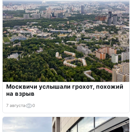
Москвичи услышали грохот, похожий
на взрыв
7 августа
0