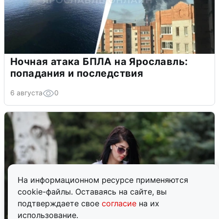
Ночная атака БПЛА на Ярославль:
попадания и последствия
6 августа
0
На информационном ресурсе применяются
cookie-файлы. Оставаясь на сайте, вы
подтверждаете свое
согласие
на их
использование.