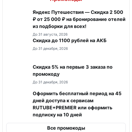
Яндекс Путешествия — Скидка 2 500
₽ от 25 000 ₽ на бронирование отелей
из подборки для всех!
До 31 августа, 2026
Скидка до 1100 рублей на АКБ
До 31 декабря, 2026
Скидка 5% на первые 3 заказа по
промокоду
До 31 декабря, 2026
Оформить бесплатный период на 45
дней доступа к сервисам
RUTUBE+PREMIER или оформить
подписку на 10 дней
Все промокоды