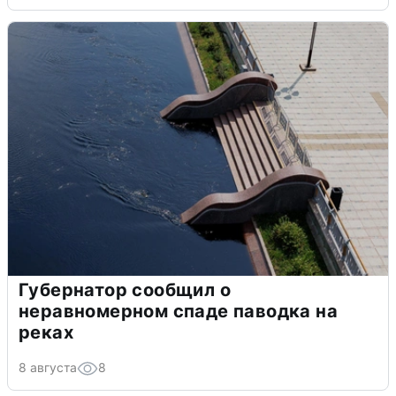
Губернатор сообщил о
неравномерном спаде паводка на
реках
8 августа
8