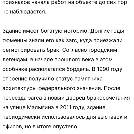
признаков начала работ на объекте до сих пор
не наблюдается.
Здание имеет богатую историю. Долгие годы
тюменцы знали его как загс, куда приезжали
регистрировать брак. Согласно городским
легендам, в начале прошлого века в этом
особняке располагался бордель. В 1990 году
строение получило статус памятника
архитектуры федерального значения. После
переезда загса в новый дворец бракосочетания
на улице Малыгина в 2011 году, здание
периодически использовалось для выставок и
офисов, но в итоге опустело.