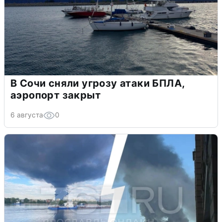
В Сочи сняли угрозу атаки БПЛА,
аэропорт закрыт
6 августа
0