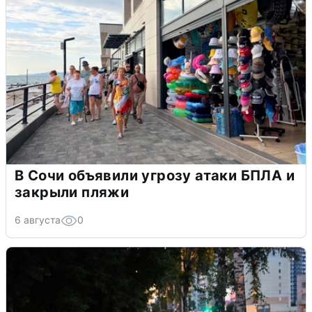
В Сочи объявили угрозу атаки БПЛА и
закрыли пляжи
6 августа
0