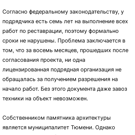
Согласно федеральному законодательству, у
подрядчика есть семь лет на выполнение всех
работ по реставрации, поэтому формально
сроки не нарушены. Проблема заключается в
том, что за восемь месяцев, прошедших после
согласования проекта, ни одна
лицензированная подрядная организация не
обращалась за получением разрешения на
начало работ. Без этого документа даже завоз
техники на объект невозможен.
Собственником памятника архитектуры
является муниципалитет Тюмени. Однако