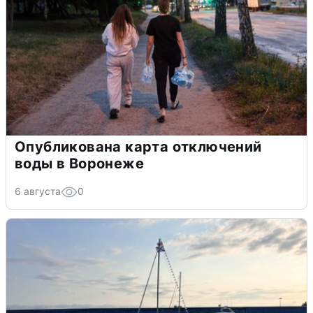
Опубликована карта отключений
воды в Воронеже
6 августа
0