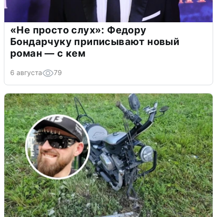
«Не просто слух»: Федору
Бондарчуку приписывают новый
роман — с кем
6 августа
79