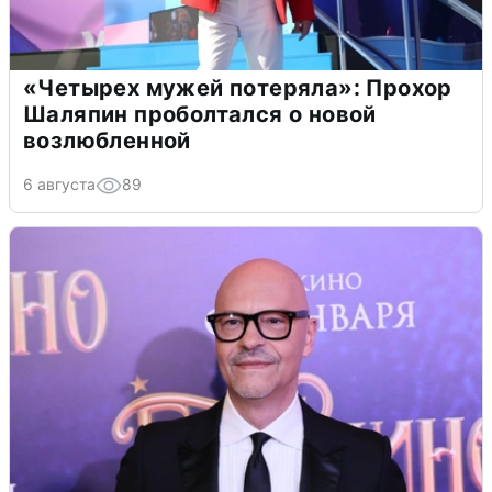
«Четырех мужей потеряла»: Прохор
Шаляпин проболтался о новой
возлюбленной
6 августа
89