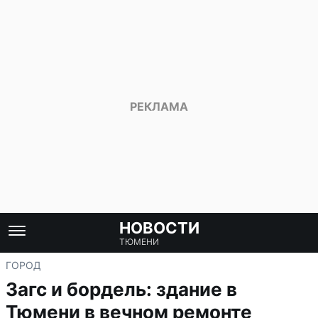
НОВОСТИ
ТЮМЕНИ
ГОРОД
Загс и бордель: здание в
Тюмени в вечном ремонте