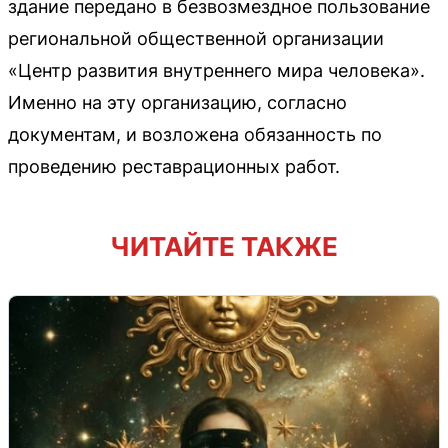
здание передано в безвозмездное пользование
региональной общественной организации
«Центр развития внутреннего мира человека».
Именно на эту организацию, согласно
документам, и возложена обязанность по
проведению реставрационных работ.
ЧИТАЙТЕ ТАКЖЕ