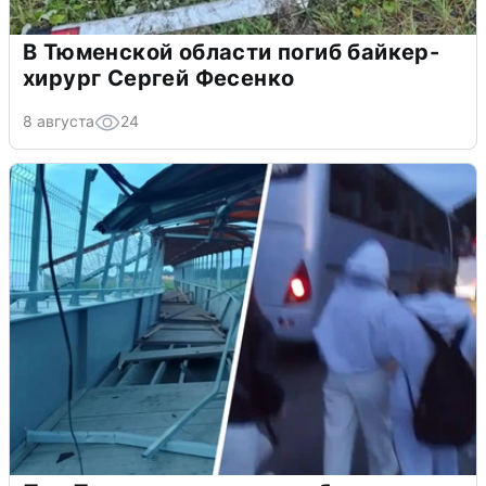
В Тюменской области погиб байкер-
хирург Сергей Фесенко
8 августа
24