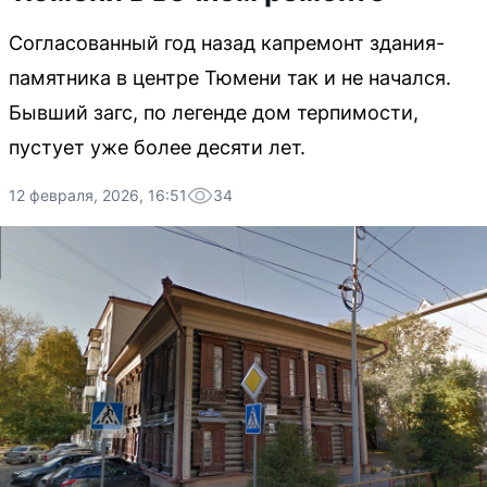
Согласованный год назад капремонт здания-
памятника в центре Тюмени так и не начался.
Бывший загс, по легенде дом терпимости,
пустует уже более десяти лет.
12 февраля, 2026, 16:51
34