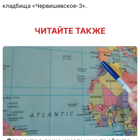
кладбища «Червишевское-3».
ЧИТАЙТЕ ТАКЖЕ