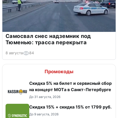
Самосвал снес надземник под
Тюменью: трасса перекрыта
8 августа
84
Промокоды
Скидка 5% на билет и сервисный сбор
на концерт MOTа в Санкт-Петербурге
До 31 августа, 2026
Скидка 15% + скидка 15% от 1799 руб.
До 9 августа, 2026