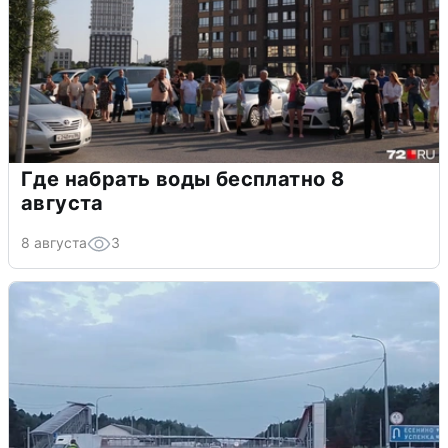
Где набрать воды бесплатно 8
августа
8 августа
3