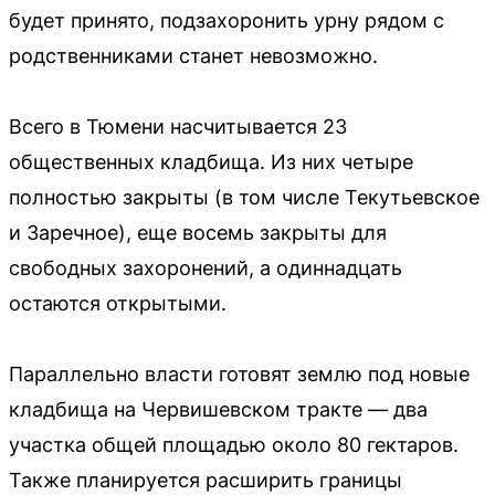
будет принято, подзахоронить урну рядом с
родственниками станет невозможно.
Всего в Тюмени насчитывается 23
общественных кладбища. Из них четыре
полностью закрыты (в том числе Текутьевское
и Заречное), еще восемь закрыты для
свободных захоронений, а одиннадцать
остаются открытыми.
Параллельно власти готовят землю под новые
кладбища на Червишевском тракте — два
участка общей площадью около 80 гектаров.
Также планируется расширить границы