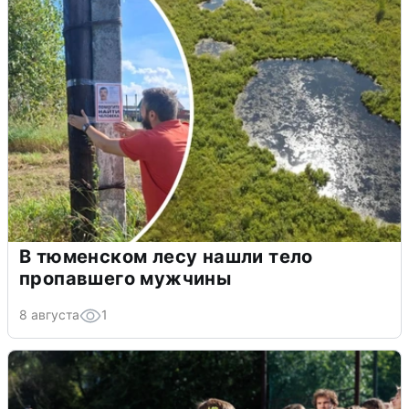
В тюменском лесу нашли тело
пропавшего мужчины
8 августа
1