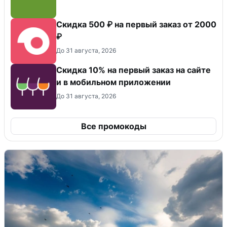
Скидка 500 ₽ на первый заказ от 2000
₽
До 31 августа, 2026
Скидка 10% на первый заказ на сайте
и в мобильном приложении
До 31 августа, 2026
Все промокоды