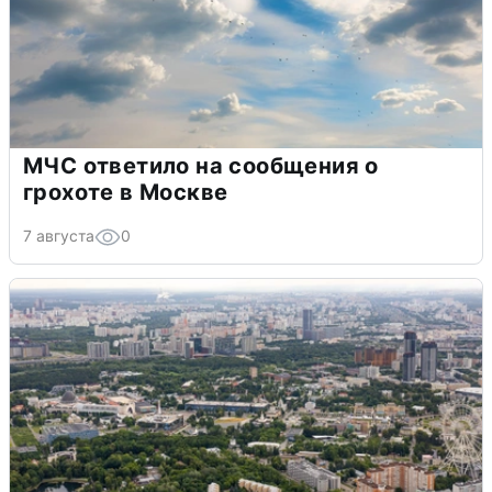
МЧС ответило на сообщения о
грохоте в Москве
7 августа
0