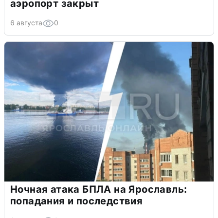
аэропорт закрыт
6 августа
0
Ночная атака БПЛА на Ярославль:
попадания и последствия