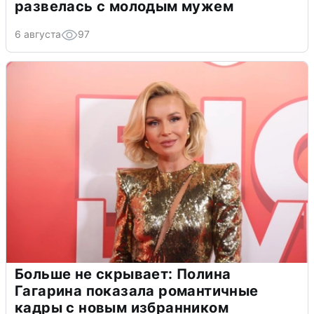
развелась с молодым мужем
6 августа
97
Больше не скрывает: Полина
Гагарина показала романтичные
кадры с новым избранником