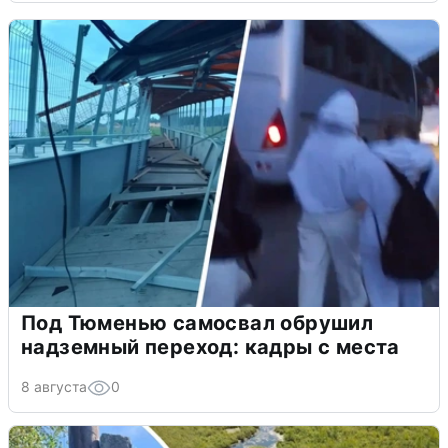
Под Тюменью самосвал обрушил
надземный переход: кадры с места
8 августа
0