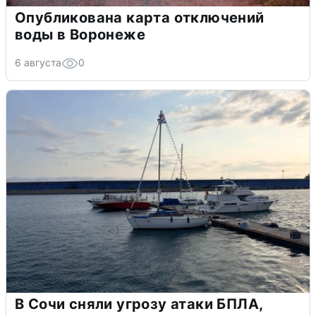
Опубликована карта отключений
воды в Воронеже
6 августа
0
В Сочи сняли угрозу атаки БПЛА,