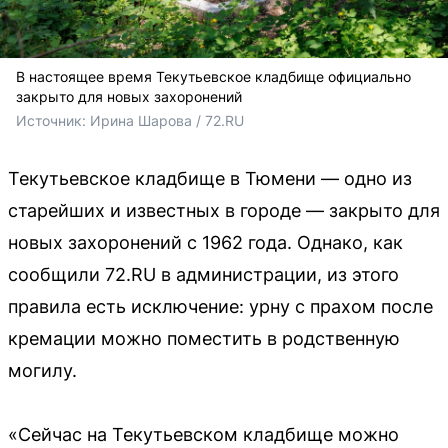
В настоящее время Текутьевское кладбище официально
закрыто для новых захоронений
Источник: 
Ирина Шарова / 72.RU
Текутьевское кладбище в Тюмени — одно из
старейших и известных в городе — закрыто для
новых захоронений с 1962 года. Однако, как
сообщили 72.RU в администрации, из этого
правила есть исключение: урну с прахом после
кремации можно поместить в родственную
могилу.
«Сейчас на Текутьевском кладбище можно