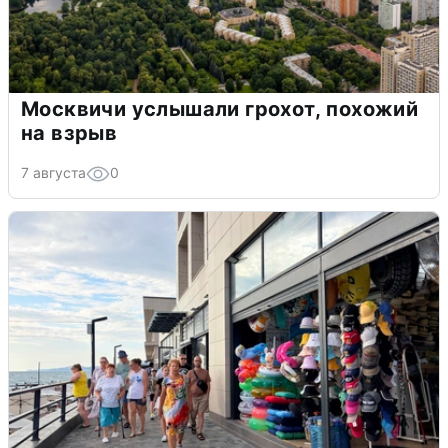
Москвичи услышали грохот, похожий
на взрыв
7 августа
0