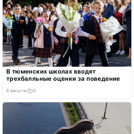
В тюменских школах вводят
трехбалльные оценки за поведение
8 августа
0