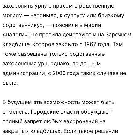
захоронить урну с прахом в родственную
могилу — например, к супругу или близкому
родственнику», — пояснили в мэрии.
Аналогичные правила действуют и на Заречном
кладбище, которое закрыто с 1967 года. Там
тоже разрешены только родственные
захоронения урн, однако, по данным
администрации, с 2000 года таких случаев не
было.
В будущем эта возможность может быть
отменена. Городские власти обсуждают
полный запрет любых захоронений на
закрытых кладбищах. Если такое решение