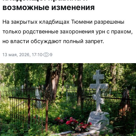
возможные изменения
На закрытых кладбищах Тюмени разрешены
только родственные захоронения урн с прахом,
но власти обсуждают полный запрет.
13 мая, 2026, 17:10
9