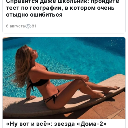
Справится даже школьник: пройдите
тест по географии, в котором очень
стыдно ошибиться
6 августа
81
«Ну вот и всё»: звезда «Дома-2»