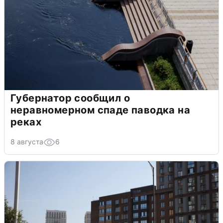
Губернатор сообщил о
неравномерном спаде паводка на
реках
8 августа
6