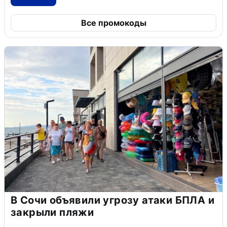
Все промокоды
В Сочи объявили угрозу атаки БПЛА и
закрыли пляжи