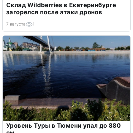
Склад Wildberries в Екатеринбурге
загорелся после атаки дронов
7 августа
1
Уровень Туры в Тюмени упал до 880
см