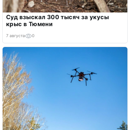
Суд взыскал 300 тысяч за укусы
крыс в Тюмени
7 августа
0