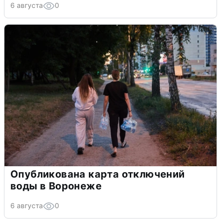
6 августа
0
Опубликована карта отключений
воды в Воронеже
6 августа
0