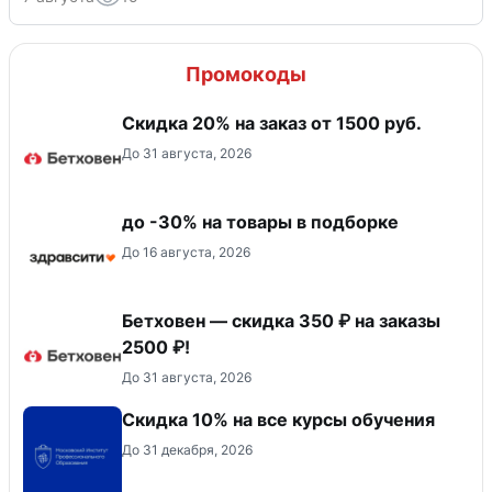
Промокоды
Скидка 20% на заказ от 1500 руб.
До 31 августа, 2026
до -30% на товары в подборке
До 16 августа, 2026
Бетховен — скидка 350 ₽ на заказы
2500 ₽!
До 31 августа, 2026
Скидка 10% на все курсы обучения
До 31 декабря, 2026