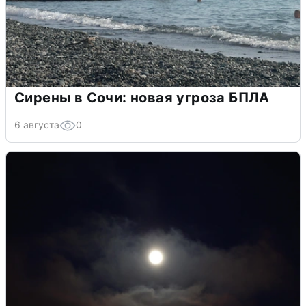
Сирены в Сочи: новая угроза БПЛА
6 августа
0