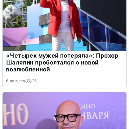
«Четырех мужей потеряла»: Прохор
Шаляпин проболтался о новой
возлюбленной
6 августа
25