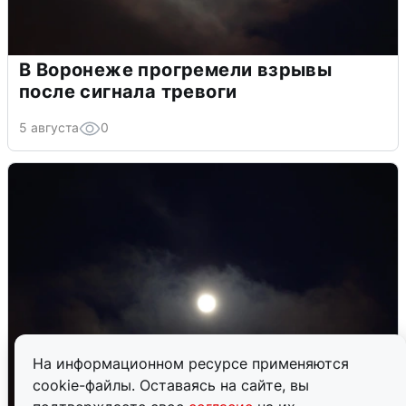
В Воронеже прогремели взрывы
после сигнала тревоги
5 августа
0
На информационном ресурсе применяются
cookie-файлы. Оставаясь на сайте, вы