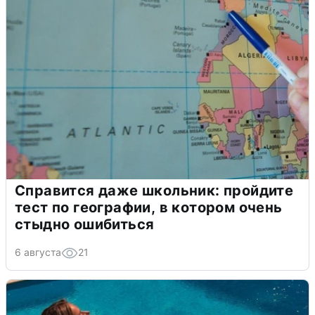
Справится даже школьник: пройдите
тест по географии, в котором очень
стыдно ошибиться
6 августа
21