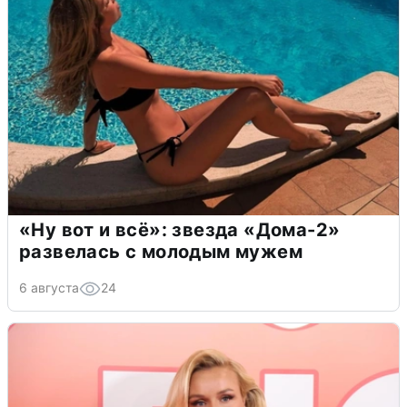
«Ну вот и всё»: звезда «Дома-2»
развелась с молодым мужем
6 августа
24