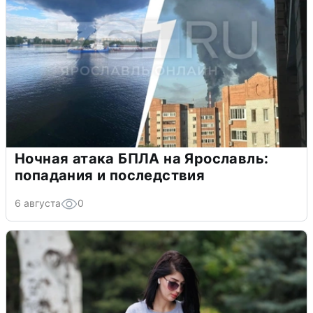
Ночная атака БПЛА на Ярославль:
попадания и последствия
6 августа
0