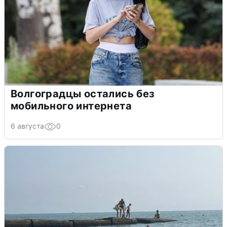
Волгоградцы остались без
мобильного интернета
6 августа
0