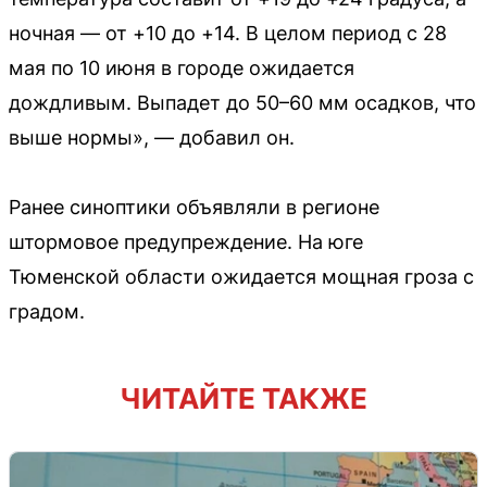
ночная — от +10 до +14. В целом период с 28
мая по 10 июня в городе ожидается
дождливым. Выпадет до 50–60 мм осадков, что
выше нормы», — добавил он.
Ранее синоптики объявляли в регионе
штормовое предупреждение. На юге
Тюменской области ожидается мощная гроза с
градом.
ЧИТАЙТЕ ТАКЖЕ