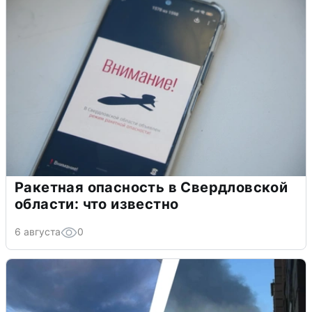
Ракетная опасность в Свердловской
области: что известно
6 августа
0