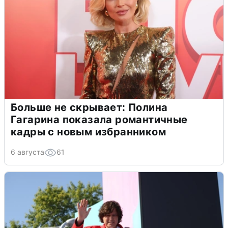
Больше не скрывает: Полина
Гагарина показала романтичные
кадры с новым избранником
6 августа
61