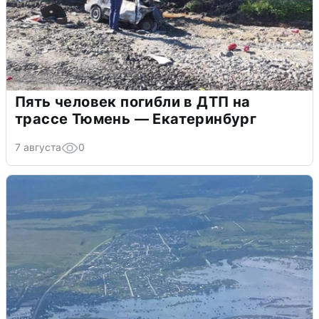
Пять человек погибли в ДТП на
трассе Тюмень — Екатеринбург
7 августа
0