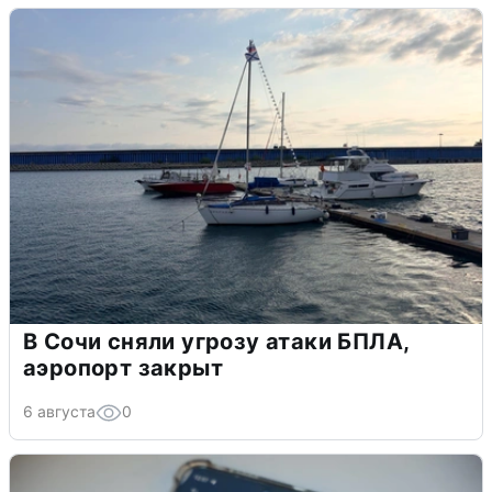
В Сочи сняли угрозу атаки БПЛА,
аэропорт закрыт
6 августа
0