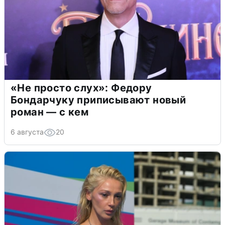
«Не просто слух»: Федору
Бондарчуку приписывают новый
роман — с кем
6 августа
20