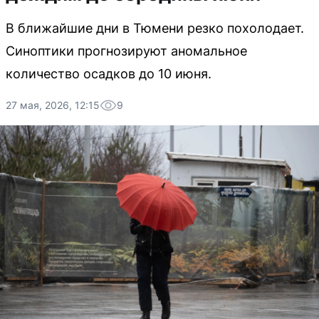
В ближайшие дни в Тюмени резко похолодает.
Синоптики прогнозируют аномальное
количество осадков до 10 июня.
27 мая, 2026, 12:15
9