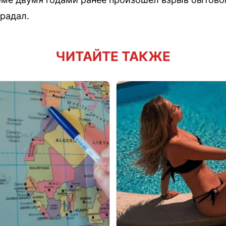
традал.
ЧИТАЙТЕ ТАКЖЕ