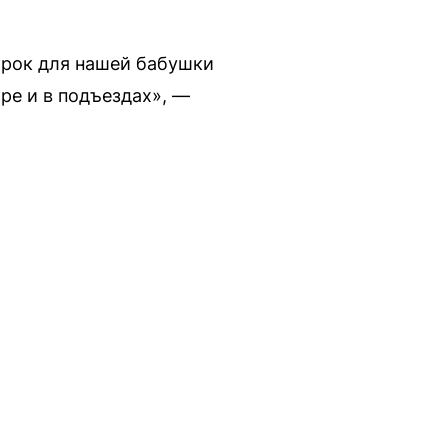
арок для нашей бабушки
ре и в подъездах», —