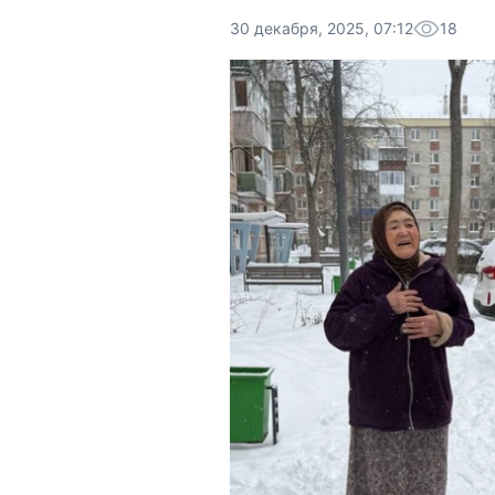
30 декабря, 2025, 07:12
18