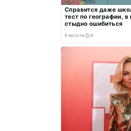
Справится даже шко
тест по географии, в
стыдно ошибиться
6 августа
8