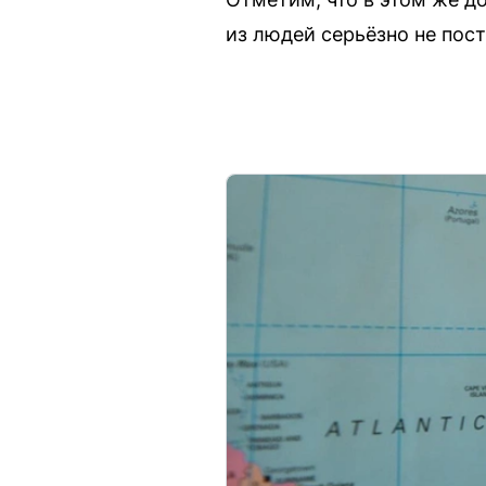
из людей серьёзно не пос