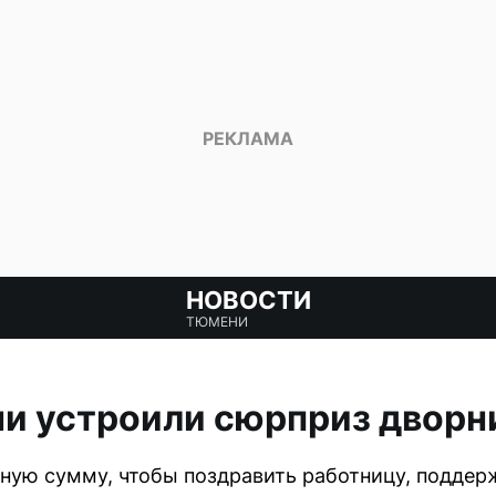
НОВОСТИ
ТЮМЕНИ
и устроили сюрприз дворн
ьную сумму, чтобы поздравить работницу, подде