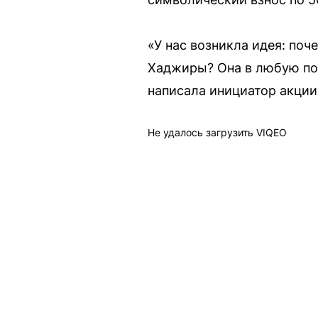
«У нас возникла идея: по
Хаджиры? Она в любую пого
написала инициатор акции
Не удалось загрузить VIQEO