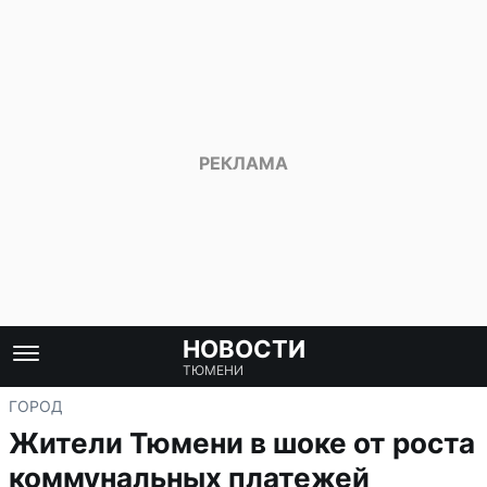
НОВОСТИ
ТЮМЕНИ
ГОРОД
Жители Тюмени в шоке от роста
коммунальных платежей