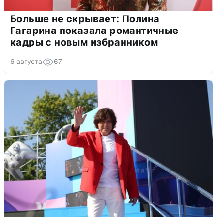
Больше не скрывает: Полина
Гагарина показала романтичные
кадры с новым избранником
6 августа
67