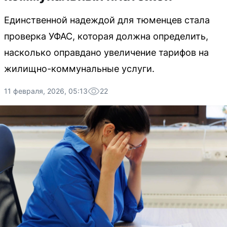
Единственной надеждой для тюменцев стала
проверка УФАС, которая должна определить,
насколько оправдано увеличение тарифов на
жилищно-коммунальные услуги.
11 февраля, 2026, 05:13
22