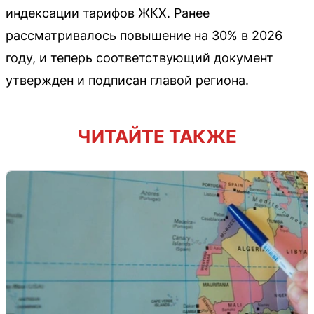
индексации тарифов ЖКХ. Ранее
рассматривалось повышение на 30% в 2026
году, и теперь соответствующий документ
утвержден и подписан главой региона.
ЧИТАЙТЕ ТАКЖЕ