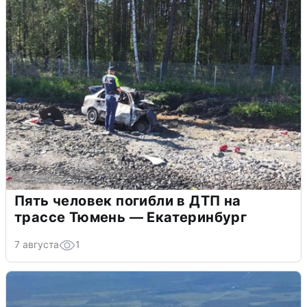
Пять человек погибли в ДТП на
трассе Тюмень — Екатеринбург
7 августа
1