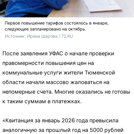
Первое повышение тарифов состоялось в январе,
следующее запланировано на октябрь.
Источник: 
Ирина Шарова / 72.RU
После заявления УФАС о начале проверки
правомерности повышения цен на
коммунальные услуги жители Тюменской
области начали массово жаловаться на
непомерные счета. Многие оказались не готовы
к таким суммам в платежках.
«Квитанция за январь 2026 года превысила
аналогичную за прошлый год на 5000 рублей