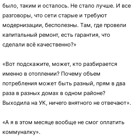
было, таким и осталось. Не стало лучше. И все
разговоры, что сети старые и требуют
модернизации, бесполезны. Там, где провели
капитальный ремонт, есть гарантия, что
сделали всё качественно?»
«Вот подскажите, может, кто разбирается
именно в отоплении? Почему объем
потребления может быть разный, прям в два
раза в разных домах в одном районе?
Выходила на УК, ничего внятного не отвечают».
«А я в этом месяце вообще не смог оплатить
коммуналку».