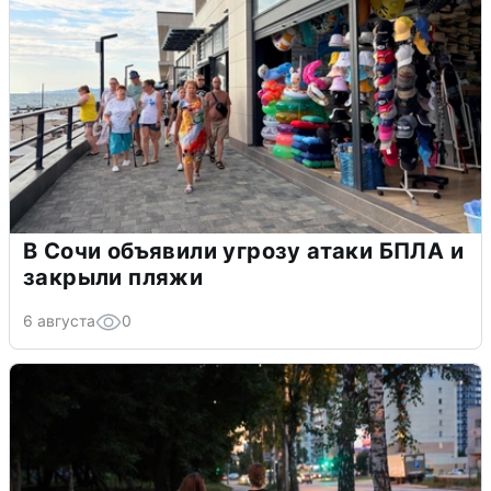
В Сочи объявили угрозу атаки БПЛА и
закрыли пляжи
6 августа
0