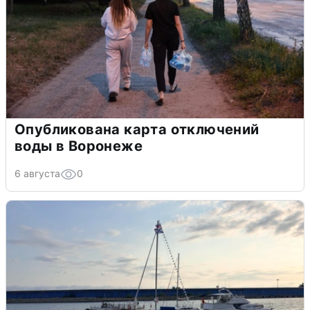
Опубликована карта отключений
воды в Воронеже
6 августа
0