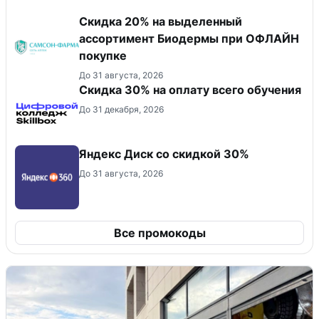
Скидка 20% на выделенный
ассортимент Биодермы при ОФЛАЙН
покупке
До 31 августа, 2026
Скидка 30% на оплату всего обучения
До 31 декабря, 2026
Яндекс Диск со скидкой 30%
До 31 августа, 2026
Все промокоды