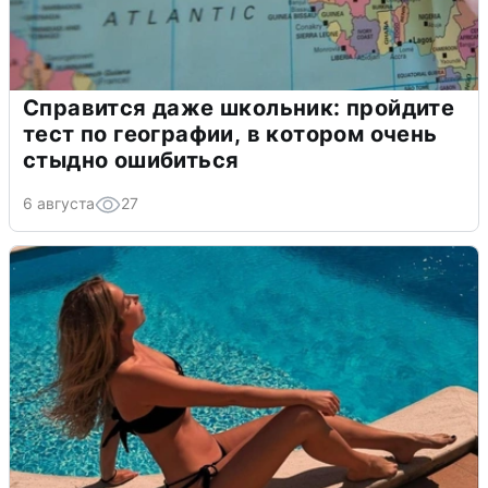
Справится даже школьник: пройдите
тест по географии, в котором очень
стыдно ошибиться
6 августа
27