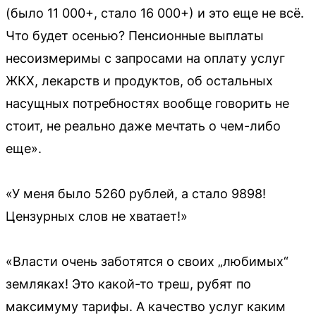
(было 11 000+, стало 16 000+) и это еще не всё.
Что будет осенью? Пенсионные выплаты
несоизмеримы с запросами на оплату услуг
ЖКХ, лекарств и продуктов, об остальных
насущных потребностях вообще говорить не
стоит, не реально даже мечтать о чем-либо
еще».
«У меня было 5260 рублей, а стало 9898!
Цензурных слов не хватает!»
«Власти очень заботятся о своих „любимых“
земляках! Это какой-то треш, рубят по
максимуму тарифы. А качество услуг каким