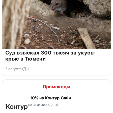
Суд взыскал 300 тысяч за укусы
крыс в Тюмени
7 августа
1
Промокоды
-10% на Контур.Сайн
До 31 декабря, 2026