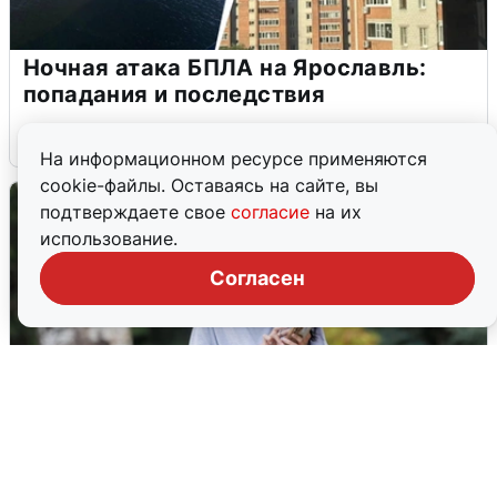
Ночная атака БПЛА на Ярославль:
попадания и последствия
6 августа
0
На информационном ресурсе применяются
cookie-файлы. Оставаясь на сайте, вы
подтверждаете свое
согласие
на их
использование.
Согласен