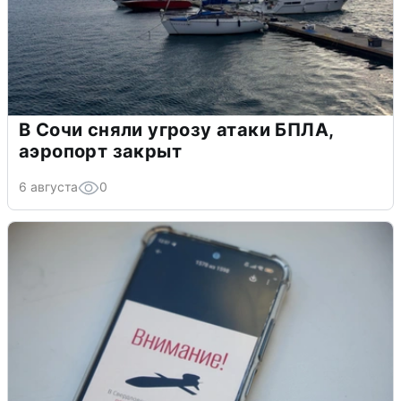
В Сочи сняли угрозу атаки БПЛА,
аэропорт закрыт
6 августа
0