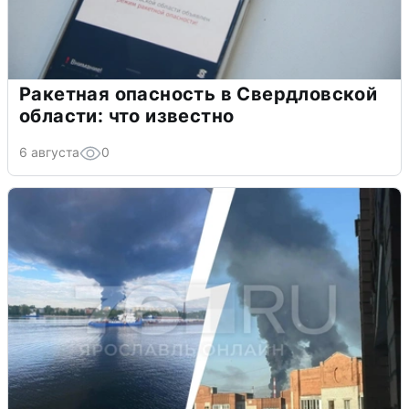
Ракетная опасность в Свердловской
области: что известно
6 августа
0