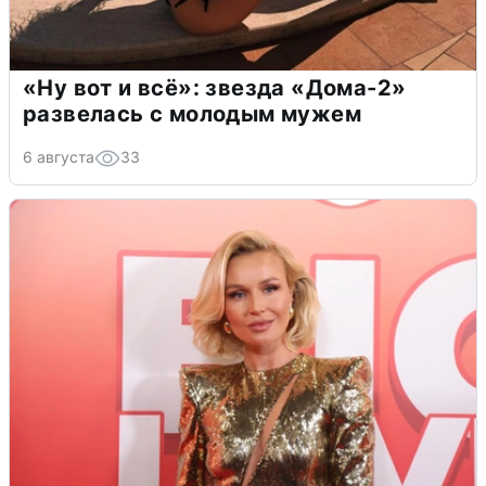
«Ну вот и всё»: звезда «Дома-2»
развелась с молодым мужем
6 августа
33