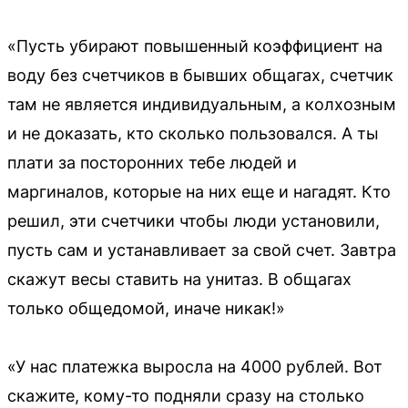
«Пусть убирают повышенный коэффициент на
воду без счетчиков в бывших общагах, счетчик
там не является индивидуальным, а колхозным
и не доказать, кто сколько пользовался. А ты
плати за посторонних тебе людей и
маргиналов, которые на них еще и нагадят. Кто
решил, эти счетчики чтобы люди установили,
пусть сам и устанавливает за свой счет. Завтра
скажут весы ставить на унитаз. В общагах
только общедомой, иначе никак!»
«У нас платежка выросла на 4000 рублей. Вот
скажите, кому-то подняли сразу на столько