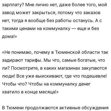
зарплату? Мне лично нет, даже более того, мой
завод может закрыться, потому что заказов
нет, тогда я вообще без работы останусь. А с
такими ценами на коммуналку — еще и без
дома!»
«Не понимаю, почему в Тюменской области так
задирают тарифы. Мы что, самые богатые, что
ли? Посмотрите, в каких магазинах закупаются
люди! Все уже выискивают, где что подешевле!
Чтобы что? Чтобы на коммуналку денег
хватило в конце месяца!»
В Тюмени продолжаются активные обсуждения