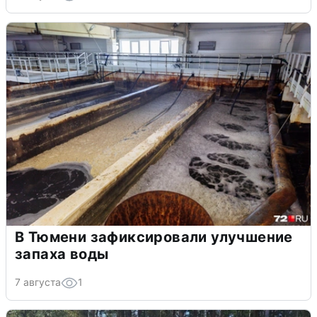
В Тюмени зафиксировали улучшение
запаха воды
7 августа
1