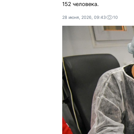
152 человека.
28 июня, 2026, 09:43
10