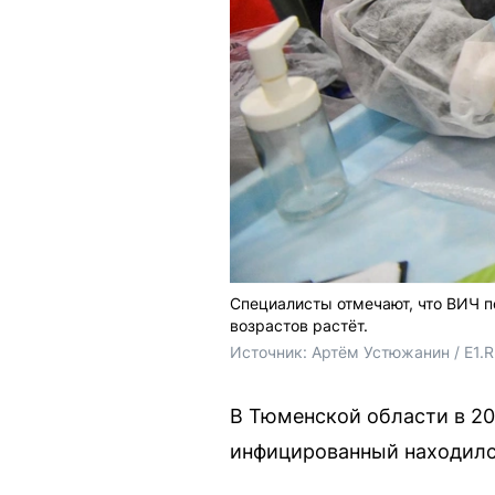
Специалисты отмечают, что ВИЧ п
возрастов растёт.
Источник: 
Артём Устюжанин / E1.
В Тюменской области в 20
инфицированный находилс