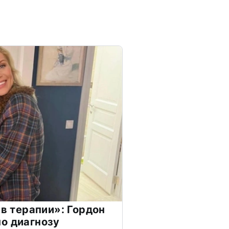
 в терапии»: Гордон
о диагнозу