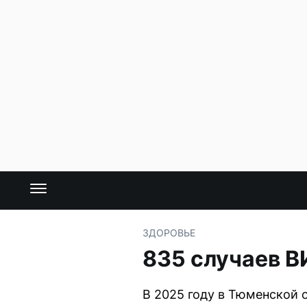
ЗДОРОВЬЕ
835 случаев В
В 2025 году в Тюменской 