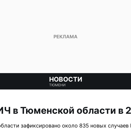
НОВОСТИ
ТЮМЕНИ
ИЧ в Тюменской области в 
области зафиксировано около 835 новых случаев