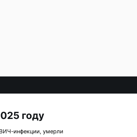
2025 году
 ВИЧ-инфекции, умерли