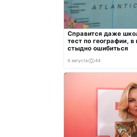
Справится даже шко
тест по географии, в
стыдно ошибиться
6 августа
44