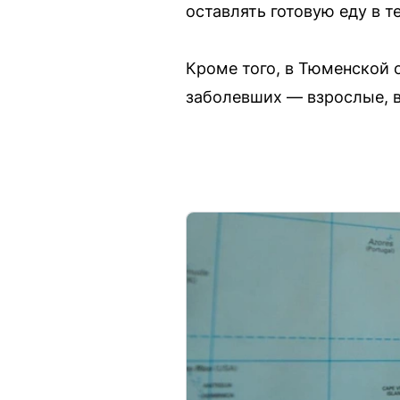
оставлять готовую еду в т
Кроме того, в Тюменской 
заболевших — взрослые, 