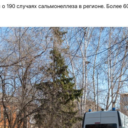
о 190 случаях сальмонеллеза в регионе. Более 