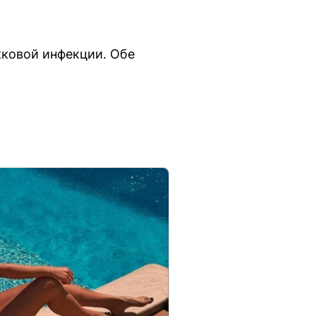
кковой инфекции. Обе