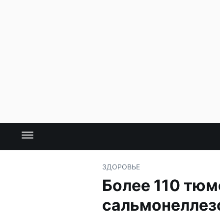
ЗДОРОВЬЕ
Более 110 тюм
сальмонеллез