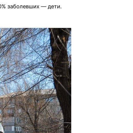
60% заболевших — дети.