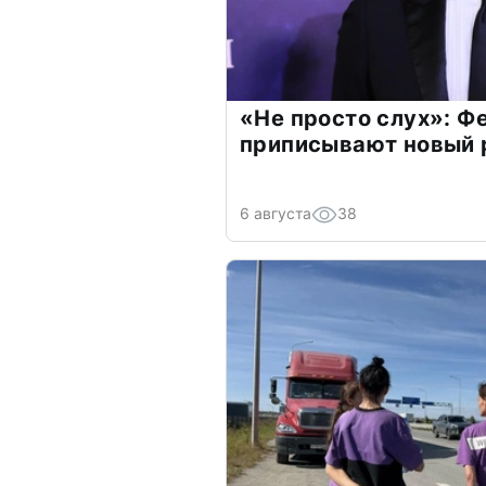
«Не просто слух»: Ф
приписывают новый 
6 августа
38