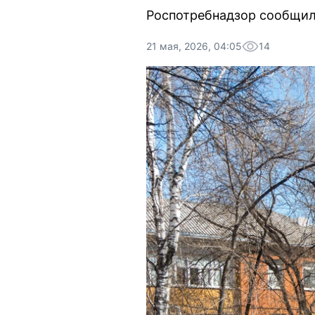
Роспотребнадзор сообщил 
21 мая, 2026, 04:05
14