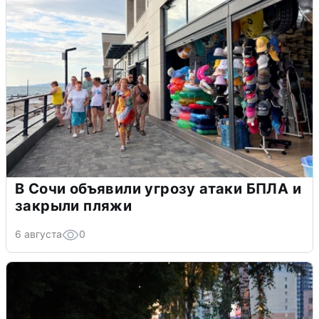
В Сочи объявили угрозу атаки БПЛА и
закрыли пляжи
6 августа
0