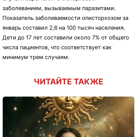
заболеванием, вызываемым паразитами.
Показатель заболеваемости описторхозом за
январь составил 2,6 на 100 тысяч населения.
Дети до 17 лет составили около 7% от общего
числа пациентов, что соответствует как
минимум трем случаям.
ЧИТАЙТЕ ТАКЖЕ