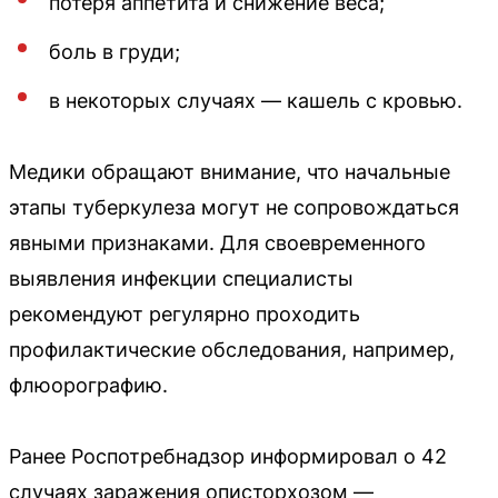
потеря аппетита и снижение веса;
боль в груди;
в некоторых случаях — кашель с кровью.
Медики обращают внимание, что начальные
этапы туберкулеза могут не сопровождаться
явными признаками. Для своевременного
выявления инфекции специалисты
рекомендуют регулярно проходить
профилактические обследования, например,
флюорографию.
Ранее Роспотребнадзор информировал о 42
случаях заражения описторхозом —