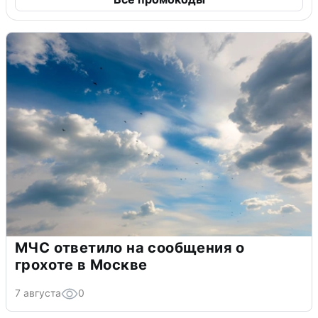
МЧС ответило на сообщения о
грохоте в Москве
7 августа
0