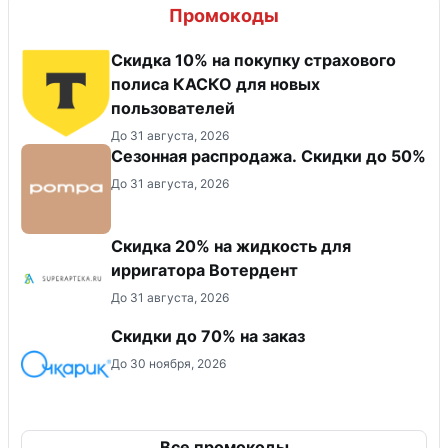
Промокоды
Скидка 10% на покупку страхового
полиса КАСКО для новых
пользователей
До 31 августа, 2026
Сезонная распродажа. Скидки до 50%
До 31 августа, 2026
Скидка 20% на жидкость для
ирригатора Вотердент
До 31 августа, 2026
Скидки до 70% на заказ
До 30 ноября, 2026
Все промокоды