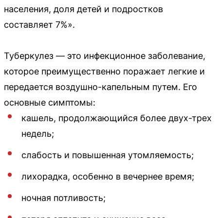
населения, доля детей и подростков
составляет 7%».
Туберкулез — это инфекционное заболевание,
которое преимущественно поражает легкие и
передается воздушно-капельным путем. Его
основные симптомы:
кашель, продолжающийся более двух-трех
недель;
слабость и повышенная утомляемость;
лихорадка, особенно в вечернее время;
ночная потливость;