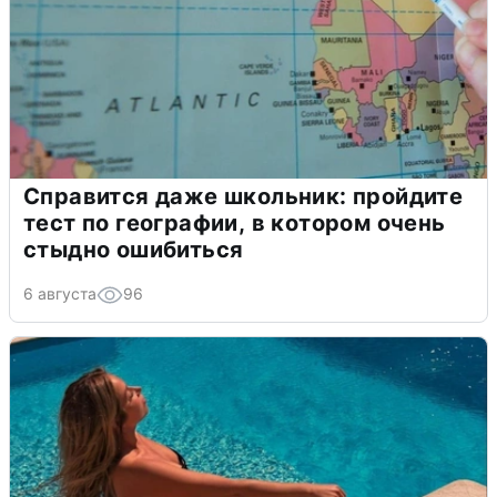
Справится даже школьник: пройдите
тест по географии, в котором очень
стыдно ошибиться
6 августа
96