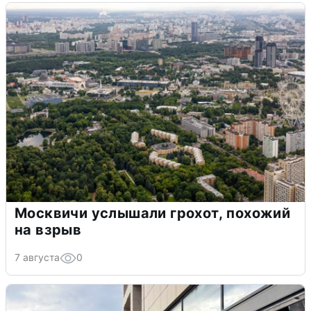
Москвичи услышали грохот, похожий
на взрыв
7 августа
0