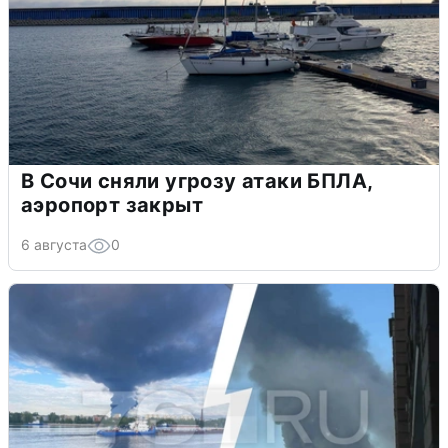
В Сочи сняли угрозу атаки БПЛА,
аэропорт закрыт
6 августа
0