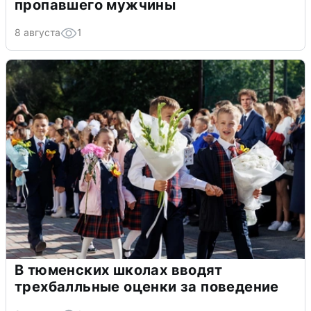
пропавшего мужчины
8 августа
1
В тюменских школах вводят
трехбалльные оценки за поведение