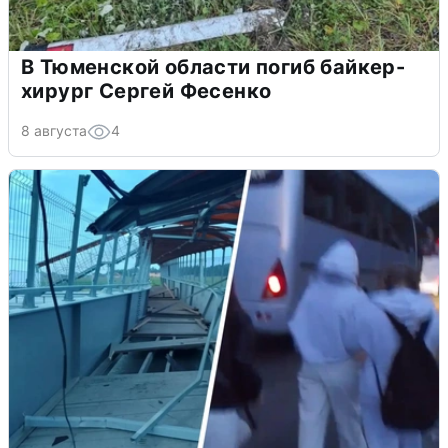
В Тюменской области погиб байкер-
хирург Сергей Фесенко
8 августа
4