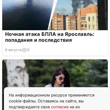
Ночная атака БПЛА на Ярославль:
попадания и последствия
6 августа
0
На информационном ресурсе применяются
cookie-файлы. Оставаясь на сайте, вы
подтверждаете свое
согласие
на их