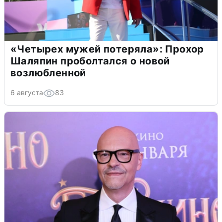
«Четырех мужей потеряла»: Прохор
Шаляпин проболтался о новой
возлюбленной
6 августа
83