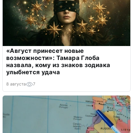
«Август принесет новые
возможности»: Тамара Глоба
назвала, кому из знаков зодиака
улыбнется удача
8 августа
7