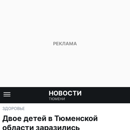
НОВОСТИ
ТЮМЕНИ
ЗДОРОВЬЕ
Двое детей в Тюменской
области заразились