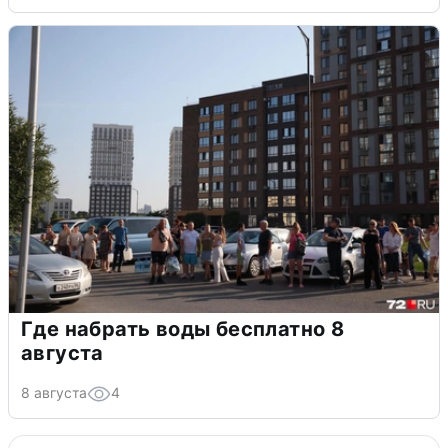
Где набрать воды бесплатно 8
августа
8 августа
4