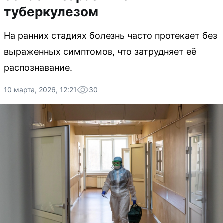
туберкулезом
На ранних стадиях болезнь часто протекает без
выраженных симптомов, что затрудняет её
распознавание.
10 марта, 2026, 12:21
30