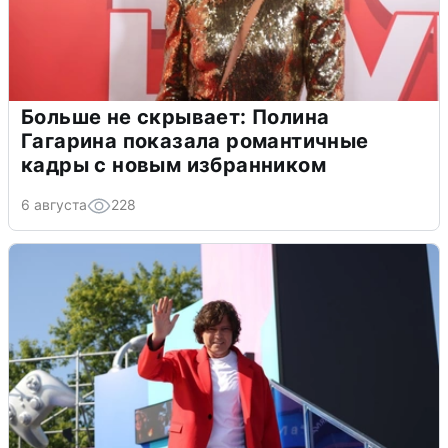
Больше не скрывает: Полина
Гагарина показала романтичные
кадры с новым избранником
6 августа
228