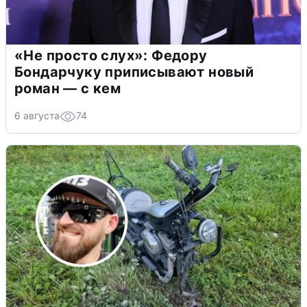
«Не просто слух»: Федору
Бондарчуку приписывают новый
роман — с кем
6 августа
74