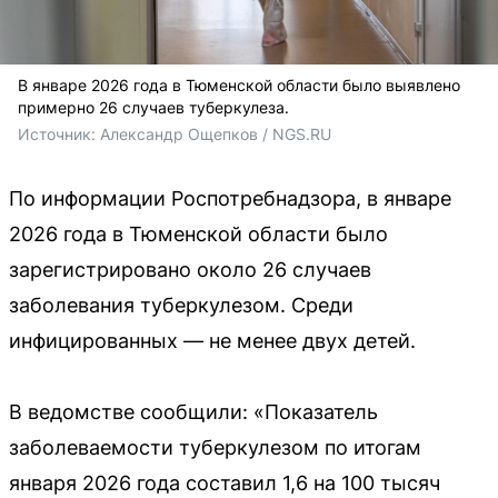
В январе 2026 года в Тюменской области было выявлено
примерно 26 случаев туберкулеза.
Источник: 
Александр Ощепков / NGS.RU
По информации Роспотребнадзора, в январе
2026 года в Тюменской области было
зарегистрировано около 26 случаев
заболевания туберкулезом. Среди
инфицированных — не менее двух детей.
В ведомстве сообщили: «Показатель
заболеваемости туберкулезом по итогам
января 2026 года составил 1,6 на 100 тысяч