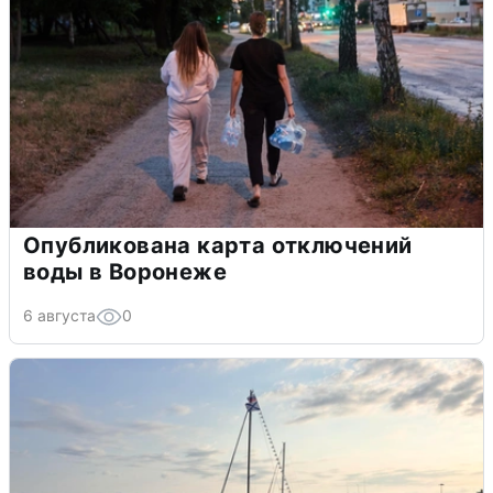
Опубликована карта отключений
воды в Воронеже
6 августа
0