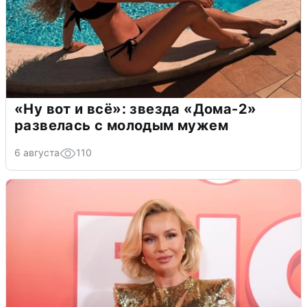
«Ну вот и всё»: звезда «Дома-2»
развелась с молодым мужем
6 августа
110