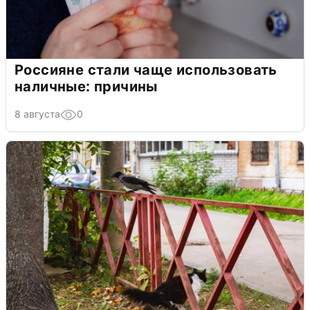
Россияне стали чаще использовать
наличные: причины
8 августа
0