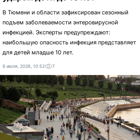
В Тюмени и области зафиксирован сезонный
подъем заболеваемости энтеровирусной
инфекцией. Эксперты предупреждают:
наибольшую опасность инфекция представляет
для детей младше 10 лет.
9 июля, 2026, 10:52
7