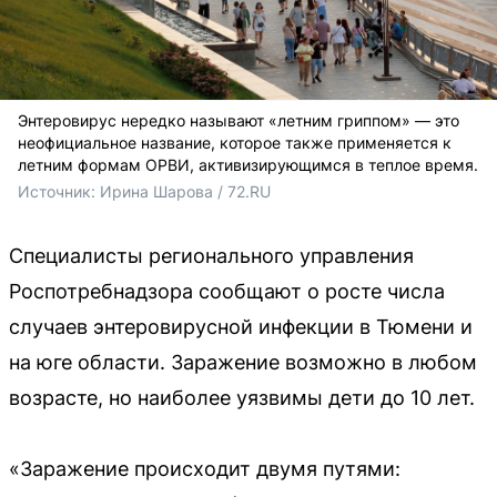
Энтеровирус нередко называют «летним гриппом» — это
неофициальное название, которое также применяется к
летним формам ОРВИ, активизирующимся в теплое время.
Источник: 
Ирина Шарова / 72.RU
Специалисты регионального управления
Роспотребнадзора сообщают о росте числа
случаев энтеровирусной инфекции в Тюмени и
на юге области. Заражение возможно в любом
возрасте, но наиболее уязвимы дети до 10 лет.
«Заражение происходит двумя путями: