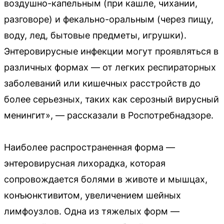
воздушно-капельным (при кашле, чихании,
разговоре) и фекально-оральным (через пищу,
воду, лед, бытовые предметы, игрушки).
Энтеровирусные инфекции могут проявляться в
различных формах — от легких респираторных
заболеваний или кишечных расстройств до
более серьезных, таких как серозный вирусный
менингит», — рассказали в Роспотребнадзоре.
Наиболее распространенная форма —
энтеровирусная лихорадка, которая
сопровождается болями в животе и мышцах,
конъюнктивитом, увеличением шейных
лимфоузлов. Одна из тяжелых форм —