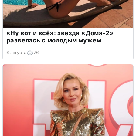
«Ну вот и всё»: звезда «Дома-2»
развелась с молодым мужем
6 августа
76