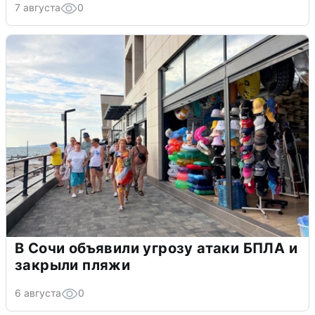
7 августа
0
В Сочи объявили угрозу атаки БПЛА и
закрыли пляжи
6 августа
0