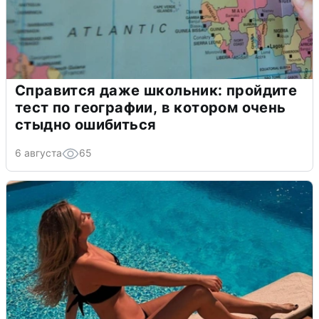
Справится даже школьник: пройдите
тест по географии, в котором очень
стыдно ошибиться
6 августа
65