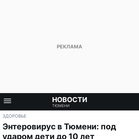
НОВОСТИ
ТЮМЕНИ
ЗДОРОВЬЕ
Энтеровирус в Тюмени: под
ударом дети до 10 лет