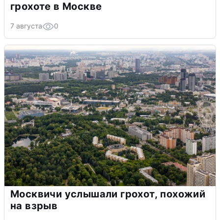
грохоте в Москве
7 августа
0
Москвичи услышали грохот, похожий
на взрыв