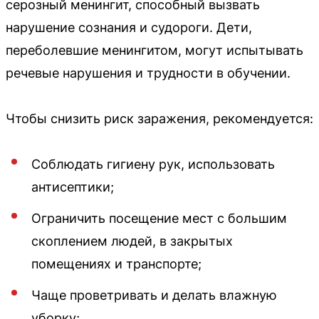
серозный менингит, способный вызвать
нарушение сознания и судороги. Дети,
переболевшие менингитом, могут испытывать
речевые нарушения и трудности в обучении.
Чтобы снизить риск заражения, рекомендуется:
Соблюдать гигиену рук, использовать
антисептики;
Ограничить посещение мест с большим
скоплением людей, в закрытых
помещениях и транспорте;
Чаще проветривать и делать влажную
уборку;