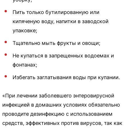
Пить только бутилированную или
кипяченую воду, напитки в заводской
упаковке;
Тщательно мыть фрукты и овощи;
Не купаться в запрещенных водоемах и
фонтанах;
Избегать заглатывания воды при купании.
«При лечении заболевшего энтеровирусной
инфекцией в домашних условиях обязательно
проводите дезинфекцию с использованием
средств, эффективных против вирусов, так как