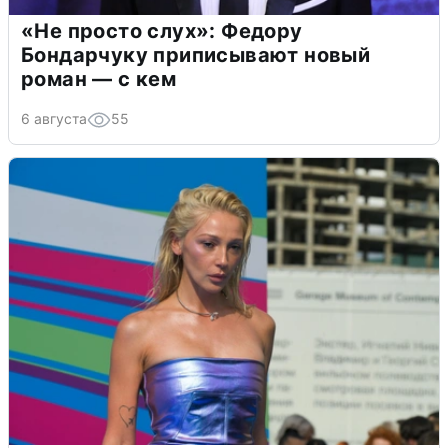
«Не просто слух»: Федору
Бондарчуку приписывают новый
роман — с кем
6 августа
55