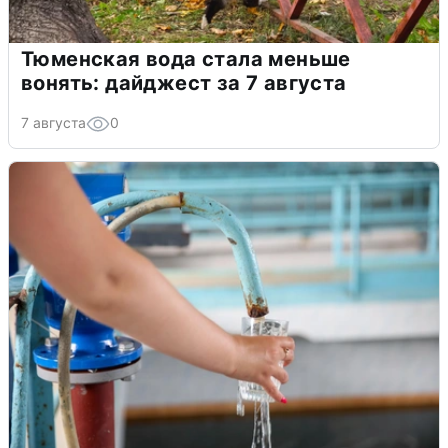
Тюменская вода стала меньше
вонять: дайджест за 7 августа
7 августа
0