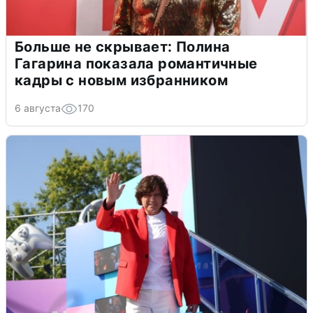
Больше не скрывает: Полина
Гагарина показала романтичные
кадры с новым избранником
6 августа
170