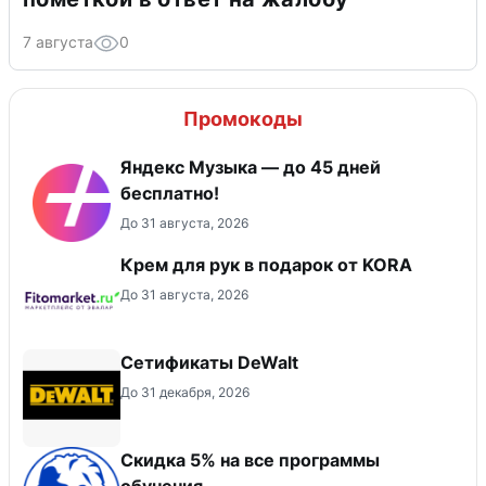
7 августа
0
Промокоды
Яндекс Музыка — до 45 дней
бесплатно!
До 31 августа, 2026
Крем для рук в подарок от KORA
До 31 августа, 2026
Сетификаты DeWalt
До 31 декабря, 2026
Скидка 5% на все программы
обучения