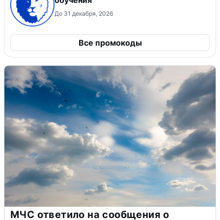
До 31 декабря, 2026
Все промокоды
МЧС ответило на сообщения о