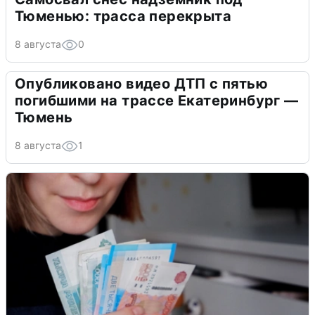
Тюменью: трасса перекрыта
8 августа
0
Опубликовано видео ДТП с пятью
погибшими на трассе Екатеринбург —
Тюмень
8 августа
1