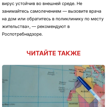
вирус устойчив во внешней среде. Не
занимайтесь самолечением — вызовите врача
на дом или обратитесь в поликлинику по месту
жительства», — рекомендуют в
Роспотребнадзоре.
ЧИТАЙТЕ ТАКЖЕ