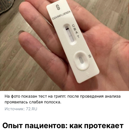
На фото показан тест на грипп: после проведения анализа
проявилась слабая полоска.
Источник: 
72.RU
Опыт пациентов: как протекает