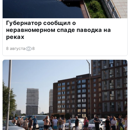
Губернатор сообщил о
неравномерном спаде паводка на
реках
8 августа
8