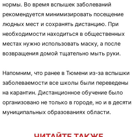
нормы. Во время вспышек заболеваний
рекомендуется минимизировать посещение
людных мест и сохранять дистанцию. При
необходимости находиться в общественных
местах нужно использовать маску, а после
возвращения домой тщательно мыть руки.
Напомним, что ранее в Тюмени из-за вспышки
заболеваемости все школы были переведены
на карантин. Дистанционное обучение было
организовано не только в городе, но и в десяти
муниципальных образованиях области.
ЧИТАЙТЕ ТАКЖЕ