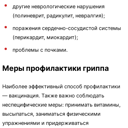
другие неврологические нарушения
(полиневрит, радикулит, невралгия);
поражения сердечно-сосудистой системы
(перикардит, миокардит);
проблемы с почками.
Меры профилактики гриппа
Наиболее эффективный способ профилактики
— вакцинация. Также важно соблюдать
неспецифические меры: принимать витамины,
высыпаться, заниматься физическими
упражнениями и придерживаться