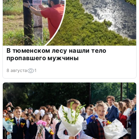
В тюменском лесу нашли тело
пропавшего мужчины
8 августа
1