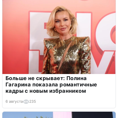
Больше не скрывает: Полина
Гагарина показала романтичные
кадры с новым избранником
6 августа
235