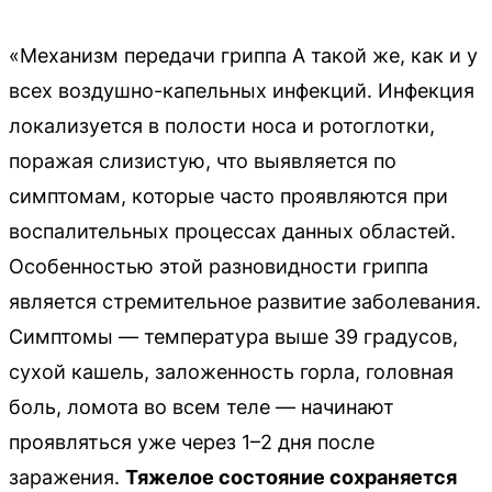
«Механизм передачи гриппа А такой же, как и у
всех воздушно-капельных инфекций. Инфекция
локализуется в полости носа и ротоглотки,
поражая слизистую, что выявляется по
симптомам, которые часто проявляются при
воспалительных процессах данных областей.
Особенностью этой разновидности гриппа
является стремительное развитие заболевания.
Симптомы — температура выше 39 градусов,
сухой кашель, заложенность горла, головная
боль, ломота во всем теле — начинают
проявляться уже через 1–2 дня после
заражения.
Тяжелое состояние сохраняется