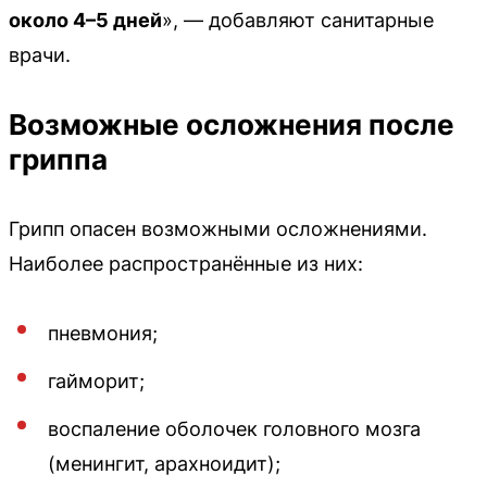
около 4–5 дней
», — добавляют санитарные
врачи.
Возможные осложнения после
гриппа
Грипп опасен возможными осложнениями.
Наиболее распространённые из них:
пневмония;
гайморит;
воспаление оболочек головного мозга
(менингит, арахноидит);