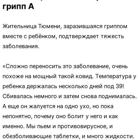
грипп А
Жительница Тюмени, заразившаяся гриппом
вместе с ребёнком, подтверждает тяжесть
заболевания.
«Сложно переносить это заболевание, очень
похоже на мощный такой ковид. Температура у
ребенка держалась несколько дней под 39!
Сбивалась немного и затем снова поднималась.
А еще он жалуется на одно ухо, но пока
непонятно, почему оно болит у него и как
именно. Мы пьем и противовирусное, и
обезболивающие таблетки, и много жидкости.