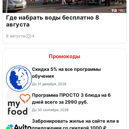
Где набрать воды бесплатно 8
августа
8 августа
4
Промокоды
Скидка 5% на все программы
обучения
До 31 декабря, 2026
Программа ПРОСТО 3 блюда на 6
дней всего за 2990 руб.
До 30 сентября, 2026
Забронировать жилье на сайте или в
приложении со скидкой 1000 ₽