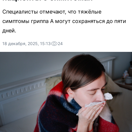
Специалисты отмечают, что тяжёлые
симптомы гриппа А могут сохраняться до пяти
дней.
18 декабря, 2025, 15:13
24