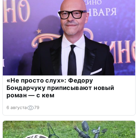
«Не просто слух»: Федору
Бондарчуку приписывают новый
роман — с кем
6 августа
79