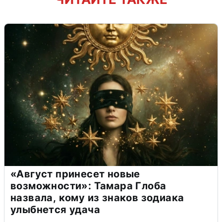
«Август принесет новые
возможности»: Тамара Глоба
назвала, кому из знаков зодиака
улыбнется удача