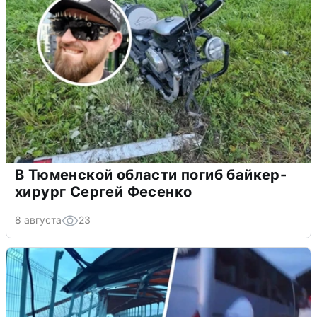
В Тюменской области погиб байкер-
хирург Сергей Фесенко
8 августа
23