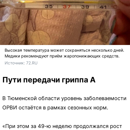
Высокая температура может сохраняться несколько дней.
Медики рекомендуют приём жаропонижающих средств.
Источник: 
72.RU
Пути передачи гриппа А
В Тюменской области уровень заболеваемости
ОРВИ остаётся в рамках сезонных норм.
«При этом за 49-ю неделю продолжался рост