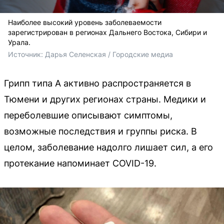
Наиболее высокий уровень заболеваемости
зарегистрирован в регионах Дальнего Востока, Сибири и
Урала.
Источник: 
Дарья Селенская / Городские медиа
Грипп типа А активно распространяется в
Тюмени и других регионах страны. Медики и
переболевшие описывают симптомы,
возможные последствия и группы риска. В
целом, заболевание надолго лишает сил, а его
протекание напоминает COVID-19.