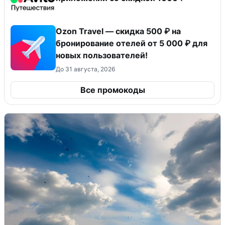
Ozon Travel — скидка 500 ₽ на
бронирование отелей от 5 000 ₽ для
новых пользователей!
До 31 августа, 2026
Все промокоды