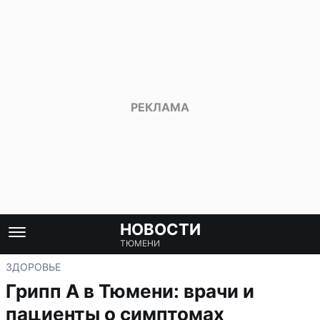
НОВОСТИ
ТЮМЕНИ
ЗДОРОВЬЕ
Грипп А в Тюмени: врачи и
пациенты о симптомах