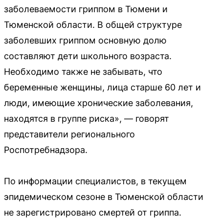
заболеваемости гриппом в Тюмени и
Тюменской области. В общей структуре
заболевших гриппом основную долю
составляют дети школьного возраста.
Необходимо также не забывать, что
беременные женщины, лица старше 60 лет и
люди, имеющие хронические заболевания,
находятся в группе риска», — говорят
представители регионального
Роспотребнадзора.
По информации специалистов, в текущем
эпидемическом сезоне в Тюменской области
не зарегистрировано смертей от гриппа.