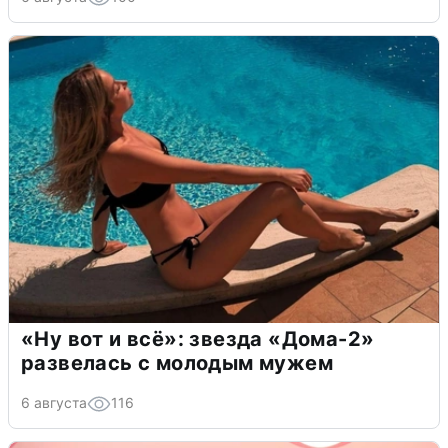
«Ну вот и всё»: звезда «Дома-2»
развелась с молодым мужем
6 августа
116