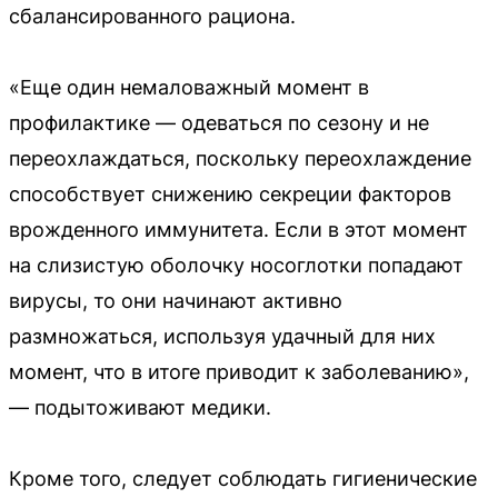
сбалансированного рациона.
«Еще один немаловажный момент в
профилактике — одеваться по сезону и не
переохлаждаться, поскольку переохлаждение
способствует снижению секреции факторов
врожденного иммунитета. Если в этот момент
на слизистую оболочку носоглотки попадают
вирусы, то они начинают активно
размножаться, используя удачный для них
момент, что в итоге приводит к заболеванию»,
— подытоживают медики.
Кроме того, следует соблюдать гигиенические