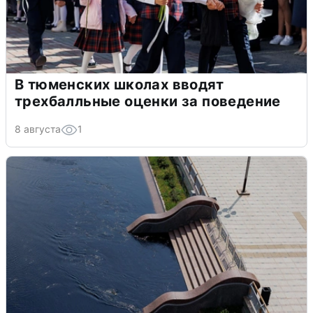
В тюменских школах вводят
трехбалльные оценки за поведение
8 августа
1