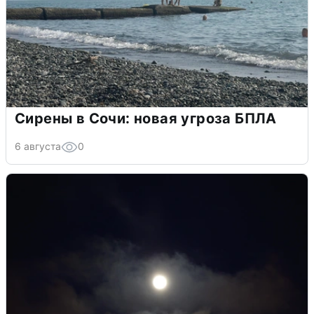
Сирены в Сочи: новая угроза БПЛА
6 августа
0