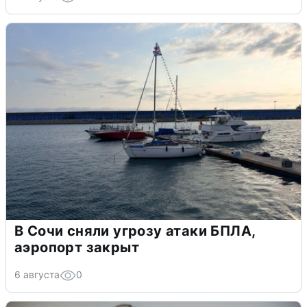
В Сочи сняли угрозу атаки БПЛА,
аэропорт закрыт
6 августа
0