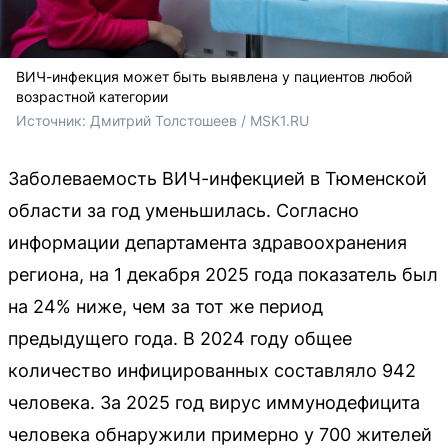
ВИЧ-инфекция может быть выявлена у пациентов любой
возрастной категории
Источник: 
Дмитрий Толстошеев / MSK1.RU
Заболеваемость ВИЧ-инфекцией в Тюменской
области за год уменьшилась. Согласно
информации департамента здравоохранения
региона, на 1 декабря 2025 года показатель был
на 24% ниже, чем за тот же период
предыдущего года. В 2024 году общее
количество инфицированных составляло 942
человека. За 2025 год вирус иммунодефицита
человека обнаружили примерно у 700 жителей