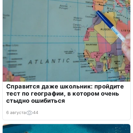
Справится даже школьник: пройдите
тест по географии, в котором очень
стыдно ошибиться
6 августа
44