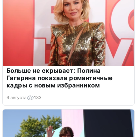
Больше не скрывает: Полина
Гагарина показала романтичные
кадры с новым избранником
6 августа
133