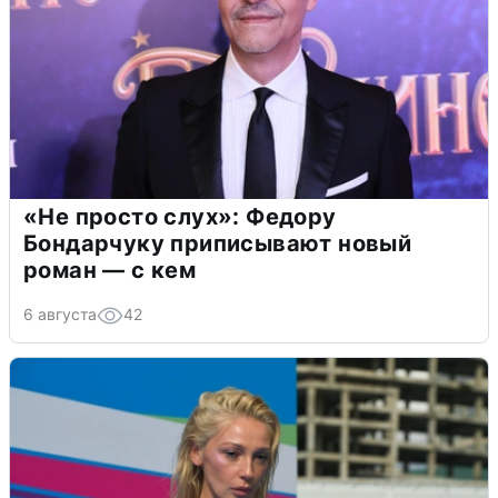
«Не просто слух»: Федору
Бондарчуку приписывают новый
роман — с кем
6 августа
42