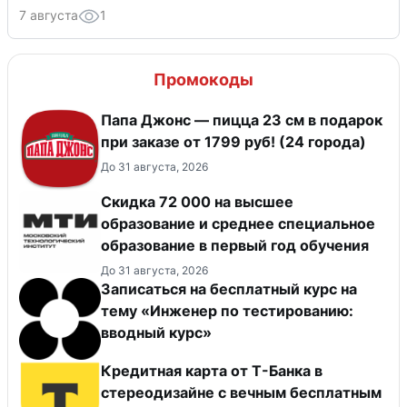
7 августа
1
Промокоды
Папа Джонс — пицца 23 см в подарок
при заказе от 1799 руб! (24 города)
До 31 августа, 2026
Скидка 72 000 на высшее
образование и среднее специальное
образование в первый год обучения
До 31 августа, 2026
Записаться на бесплатный курс на
тему «Инженер по тестированию:
вводный курс»
Кредитная карта от Т-Банка в
стереодизайне с вечным бесплатным