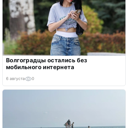
Волгоградцы остались без
мобильного интернета
6 августа
0