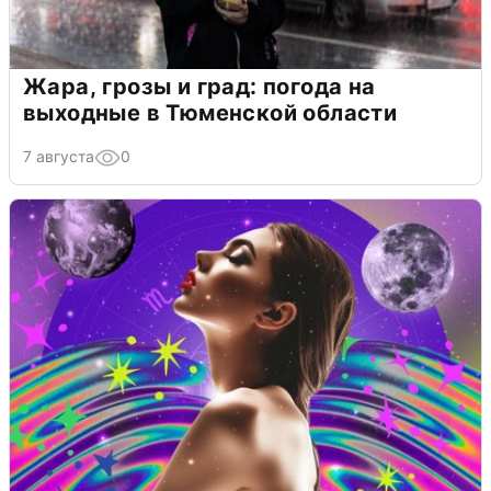
Жара, грозы и град: погода на
выходные в Тюменской области
7 августа
0