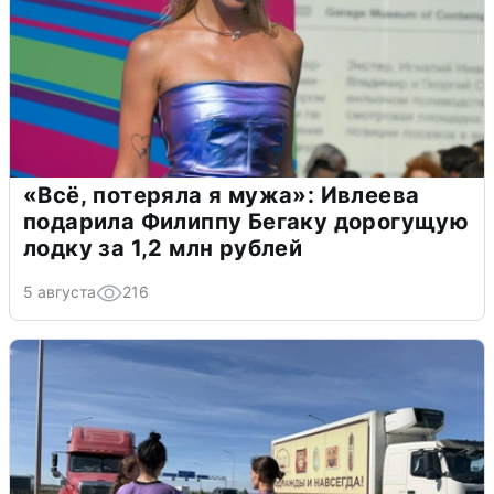
«Всё, потеряла я мужа»: Ивлеева
подарила Филиппу Бегаку дорогущую
лодку за 1,2 млн рублей
5 августа
216