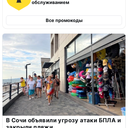
обслуживанием
Все промокоды
В Сочи объявили угрозу атаки БПЛА и
закрыли пляжи