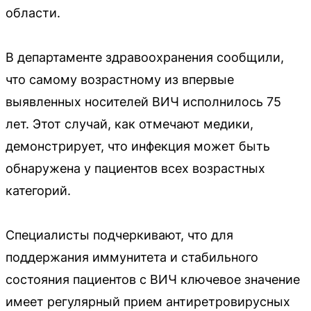
области.
В департаменте здравоохранения сообщили,
что самому возрастному из впервые
выявленных носителей ВИЧ исполнилось 75
лет. Этот случай, как отмечают медики,
демонстрирует, что инфекция может быть
обнаружена у пациентов всех возрастных
категорий.
Специалисты подчеркивают, что для
поддержания иммунитета и стабильного
состояния пациентов с ВИЧ ключевое значение
имеет регулярный прием антиретровирусных