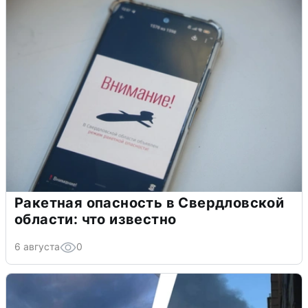
Ракетная опасность в Свердловской
области: что известно
6 августа
0