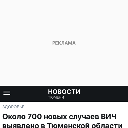
НОВОСТИ
ТЮМЕНИ
ЗДОРОВЬЕ
Около 700 новых случаев ВИЧ
выявлено в Тюменской области