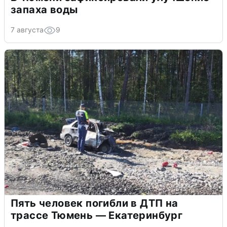
запаха воды
7 августа
9
Пять человек погибли в ДТП на
трассе Тюмень — Екатеринбург