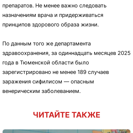
препаратов. Не менее важно следовать
назначениям врача и придерживаться
принципов здорового образа жизни.
По данным того же департамента
здравоохранения, за одиннадцать месяцев 2025
года в Тюменской области было
зарегистрировано не менее 189 случаев
заражения сифилисом — опасным
венерическим заболеванием.
ЧИТАЙТЕ ТАКЖЕ