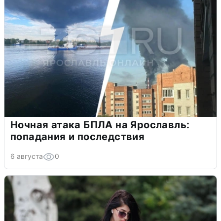
Ночная атака БПЛА на Ярославль:
попадания и последствия
6 августа
0