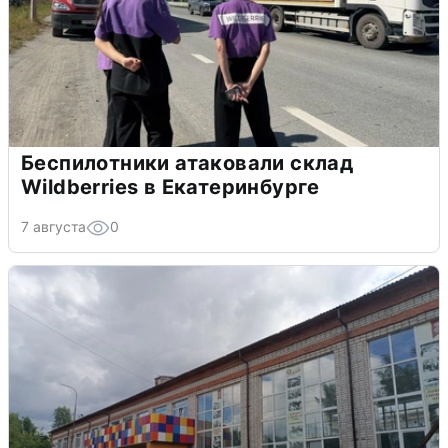
Беспилотники атаковали склад
Wildberries в Екатеринбурге
7 августа
0