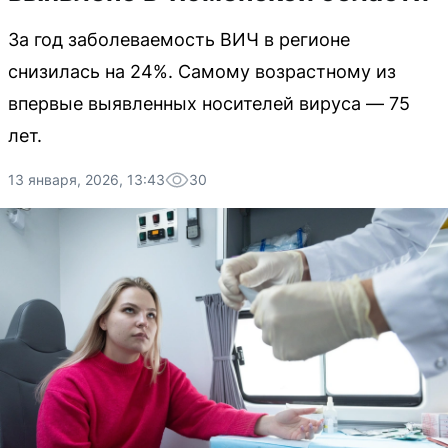
За год заболеваемость ВИЧ в регионе
снизилась на 24%. Самому возрастному из
впервые выявленных носителей вируса — 75
лет.
13 января, 2026, 13:43
30