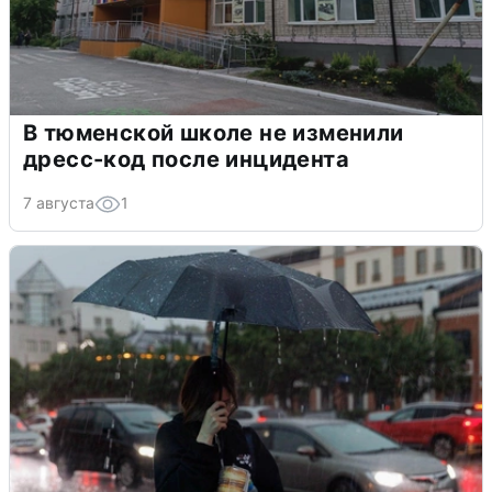
В тюменской школе не изменили
дресс-код после инцидента
7 августа
1