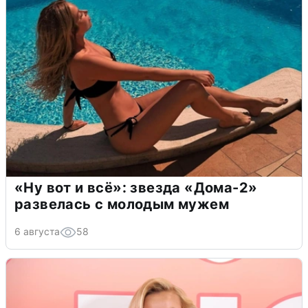
«Ну вот и всё»: звезда «Дома-2»
развелась с молодым мужем
6 августа
58