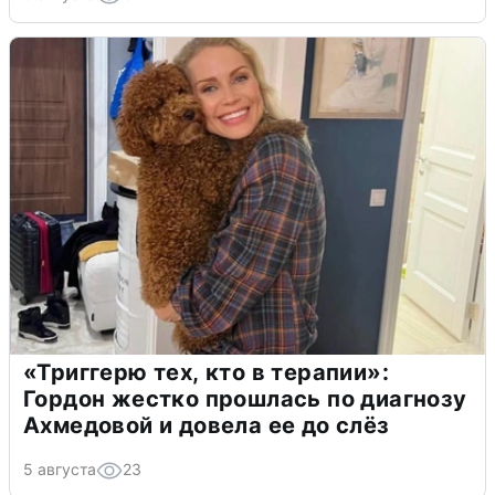
«Триггерю тех, кто в терапии»:
Гордон жестко прошлась по диагнозу
Ахмедовой и довела ее до слёз
5 августа
23