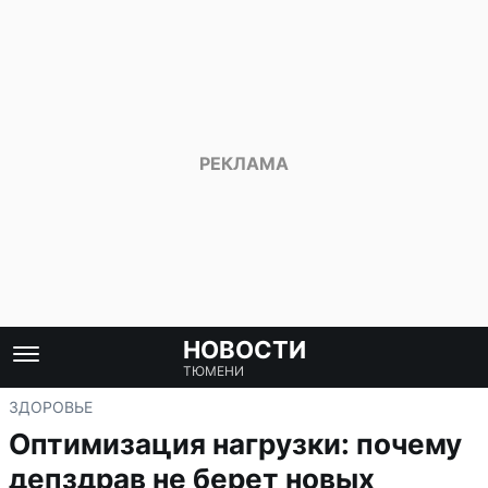
НОВОСТИ
ТЮМЕНИ
ЗДОРОВЬЕ
Оптимизация нагрузки: почему
депздрав не берет новых