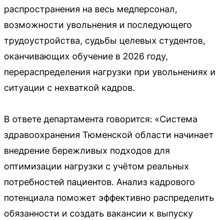
распространения на весь медперсонал,
возможности увольнения и последующего
трудоустройства, судьбы целевых студентов,
оканчивающих обучение в 2026 году,
перераспределения нагрузки при увольнениях и
ситуации с нехваткой кадров.
В ответе департамента говорится: «Система
здравоохранения Тюменской области начинает
внедрение бережливых подходов для
оптимизации нагрузки с учётом реальных
потребностей пациентов. Анализ кадрового
потенциала поможет эффективно распределить
обязанности и создать вакансии к выпуску