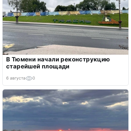
В Тюмени начали реконструкцию
старейшей площади
6 августа
0