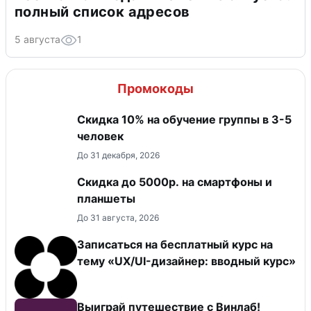
полный список адресов
5 августа
1
Промокоды
Скидка 10% на обучение группы в 3-5
человек
До 31 декабря, 2026
Скидка до 5000р. на смартфоны и
планшеты
До 31 августа, 2026
Записаться на бесплатный курс на
тему «UX/UI-дизайнер: вводный курс»
Выиграй путешествие с Винлаб!