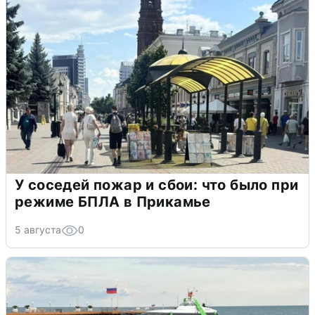
У соседей пожар и сбои: что было при
режиме БПЛА в Прикамье
5 августа
0