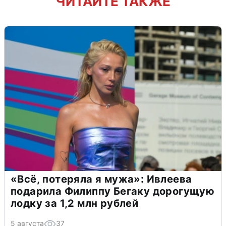
ЧИТАЙТЕ ТАКЖЕ
«Всё, потеряла я мужа»: Ивлеева
подарила Филиппу Бегаку дорогущую
лодку за 1,2 млн рублей
5 августа
37