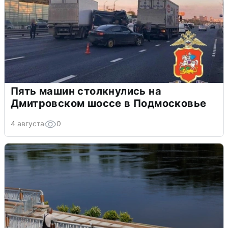
Пять машин столкнулись на
Дмитровском шоссе в Подмосковье
4 августа
0