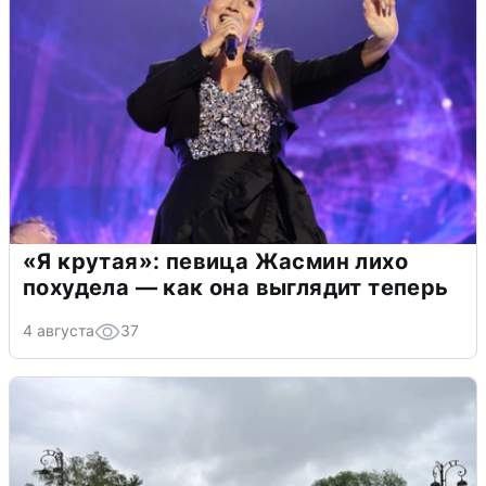
«Я крутая»: певица Жасмин лихо
похудела — как она выглядит теперь
4 августа
37