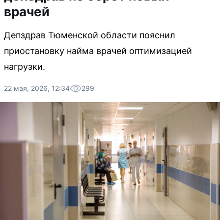
врачей
Депздрав Тюменской области пояснил
приостановку найма врачей оптимизацией
нагрузки.
22 мая, 2026, 12:34
299