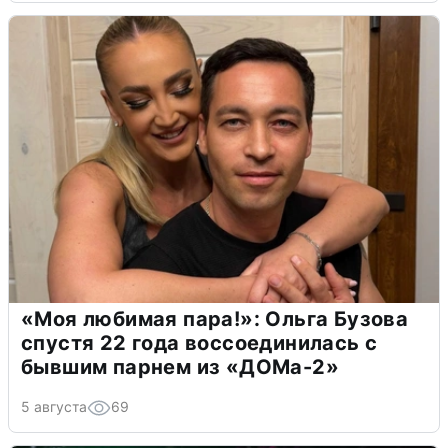
«Моя любимая пара!»: Ольга Бузова
спустя 22 года воссоединилась с
бывшим парнем из «ДОМа-2»
5 августа
69