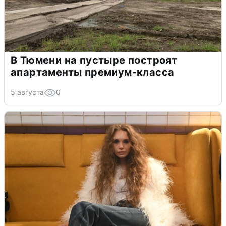
В Тюмени на пустыре построят
апартаменты премиум-класса
5 августа
0