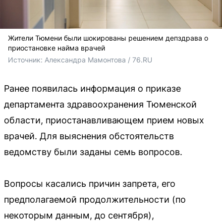
Жители Тюмени были шокированы решением депздрава о
приостановке найма врачей
Источник: 
Александра Мамонтова / 76.RU
Ранее появилась информация о приказе
департамента здравоохранения Тюменской
области, приостанавливающем прием новых
врачей. Для выяснения обстоятельств
ведомству были заданы семь вопросов.
Вопросы касались причин запрета, его
предполагаемой продолжительности (по
некоторым данным, до сентября),