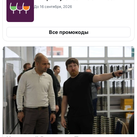
До 16 сентября, 2026
Все промокоды