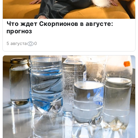
Что ждет Скорпионов в августе:
прогноз
5 августа
0