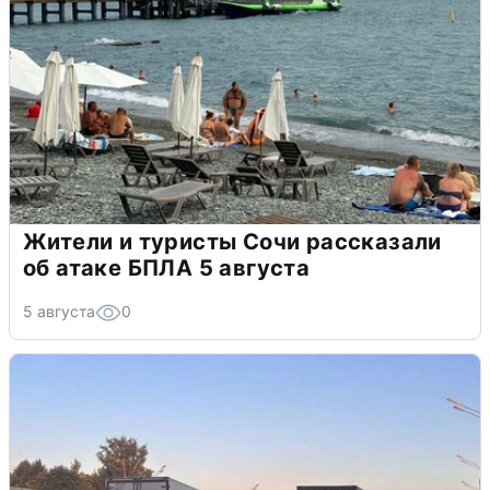
Жители и туристы Сочи рассказали
об атаке БПЛА 5 августа
5 августа
0