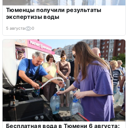
Тюменцы получили результаты
экспертизы воды
5 августа
0
Бесплатная вода в Тюмени 6 августа: