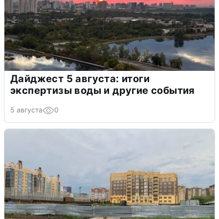
Дайджест 5 августа: итоги
экспертизы воды и другие события
5 августа
0