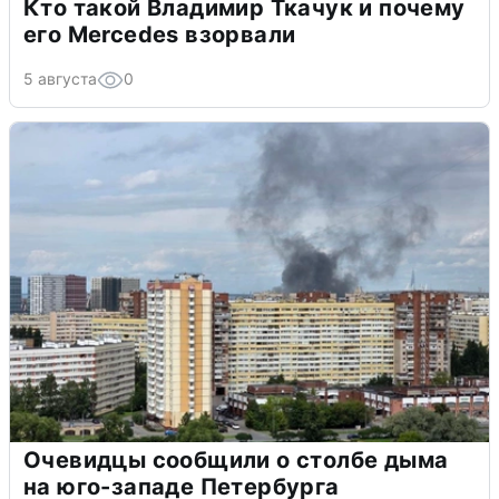
Кто такой Владимир Ткачук и почему
его Mercedes взорвали
5 августа
0
Очевидцы сообщили о столбе дыма
на юго-западе Петербурга