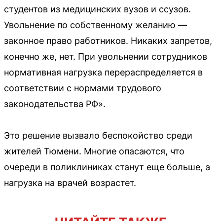
студентов из медицинских вузов и ссузов.
Увольнение по собственному желанию —
законное право работников. Никаких запретов,
конечно же, нет. При увольнении сотрудников
нормативная нагрузка перераспределяется в
соответствии с нормами трудового
законодательства РФ».
Это решение вызвало беспокойство среди
жителей Тюмени. Многие опасаются, что
очереди в поликлиниках станут еще больше, а
нагрузка на врачей возрастет.