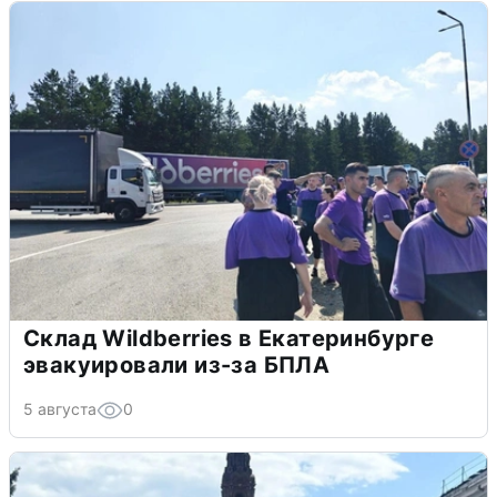
Склад Wildberries в Екатеринбурге
эвакуировали из-за БПЛА
5 августа
0