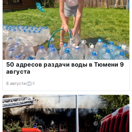
50 адресов раздачи воды в Тюмени 9
августа
8 августа
1