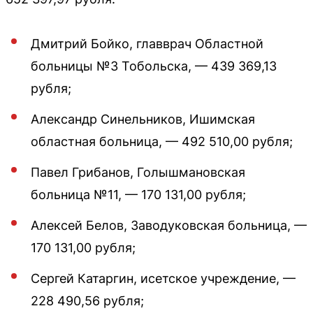
Дмитрий Бойко, главврач Областной
больницы №3 Тобольска, — 439 369,13
рубля;
Александр Синельников, Ишимская
областная больница, — 492 510,00 рубля;
Павел Грибанов, Голышмановская
больница №11, — 170 131,00 рубля;
Алексей Белов, Заводуковская больница, —
170 131,00 рубля;
Сергей Катаргин, исетское учреждение, —
228 490,56 рубля;