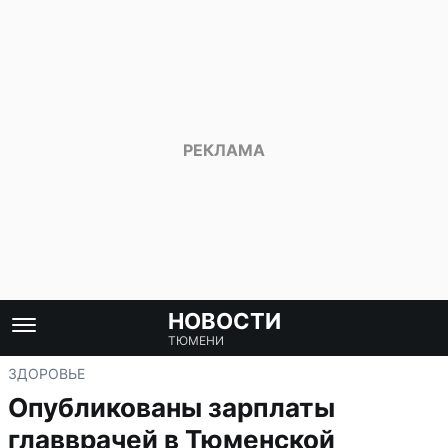
НОВОСТИ
ТЮМЕНИ
ЗДОРОВЬЕ
Опубликованы зарплаты
главврачей в Тюменской