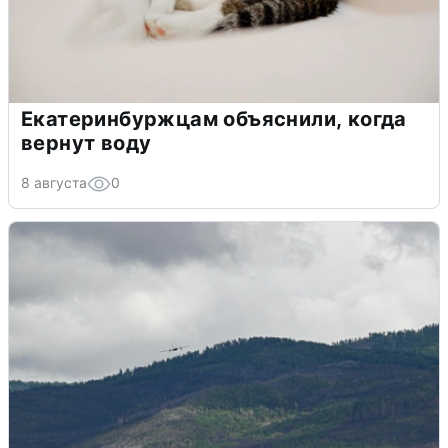
Екатеринбуржцам объяснили, когда
вернут воду
8 августа
0