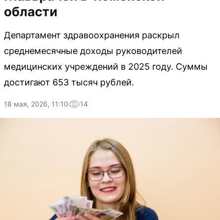
области
Департамент здравоохранения раскрыл
среднемесячные доходы руководителей
медицинских учреждений в 2025 году. Суммы
достигают 653 тысяч рублей.
18 мая, 2026, 11:10
14