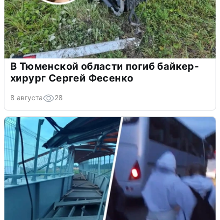
В Тюменской области погиб байкер-
хирург Сергей Фесенко
8 августа
28