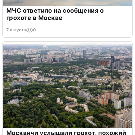
МЧС ответило на сообщения о
грохоте в Москве
7 августа
0
Москвичи услышали грохот, похожий