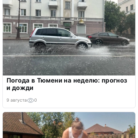
Погода в Тюмени на неделю: прогноз
и дожди
9 августа
0