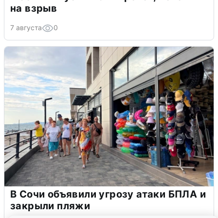
на взрыв
7 августа
0
В Сочи объявили угрозу атаки БПЛА и
закрыли пляжи