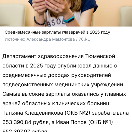
Среднемесячные зарплаты главврачей в 2025 году
Источник: 
Александра Мамонтова / 76.RU
Департамент здравоохранения Тюменской
области в 2025 году опубликовал данные о
среднемесячных доходах руководителей
подведомственных медицинских учреждений.
Самые высокие зарплаты оказались у главных
врачей областных клинических больниц:
Татьяна Клещевникова (ОКБ №2) зарабатывала
653 390,84 рубля, а Иван Попов (ОКБ №1) —
652 397,97 рубля.