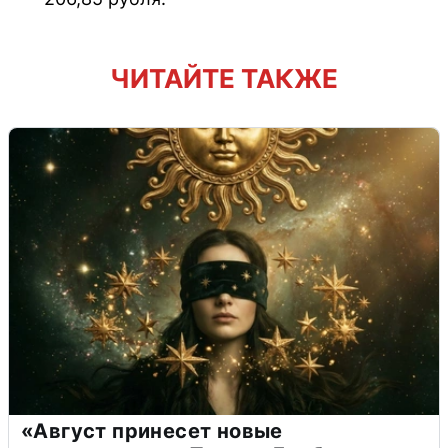
ЧИТАЙТЕ ТАКЖЕ
«Август принесет новые