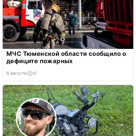
МЧС Тюменской области сообщило о
дефиците пожарных
8 августа
0