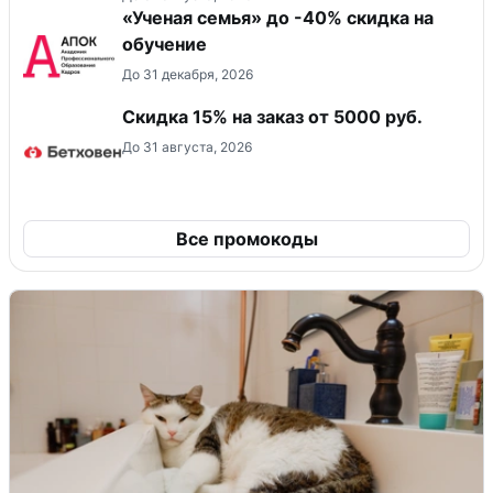
«Ученая семья» до -40% скидка на
обучение
До 31 декабря, 2026
Скидка 15% на заказ от 5000 руб.
До 31 августа, 2026
Все промокоды