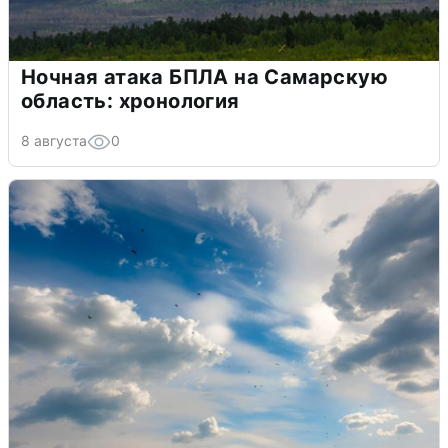
Ночная атака БПЛА на Самарскую
область: хронология
8 августа
0