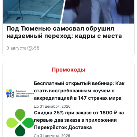
Под Тюменью самосвал обрушил
надземный переход: кадры с места
8 августа
58
Промокоды
Бесплатный открытый вебинар: Как
стать востребованным коучем с
аккредитацией в 147 странах мира
До 31 декабря, 2026
Скидка 25% при заказе от 1800 ₽ на
первые два заказа в приложении
Перекрёсток Доставка
До 31 августа, 2026