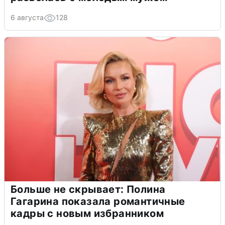
6 августа
128
Больше не скрывает: Полина
Гагарина показала романтичные
кадры с новым избранником