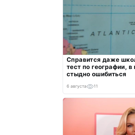
Справится даже шко
тест по географии, в
стыдно ошибиться
6 августа
11