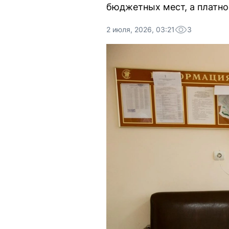
бюджетных мест, а платное
2 июля, 2026, 03:21
3