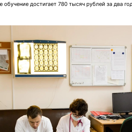
 обучение достигает 780 тысяч рублей за два год