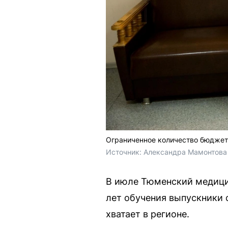
Ограниченное количество бюджет
Источник: 
Александра Мамонтова 
В июле Тюменский медицин
лет обучения выпускники 
хватает в регионе.