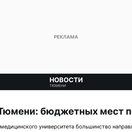
НОВОСТИ
ТЮМЕНИ
Тюмени: бюджетных мест п
 медицинского университета большинство направ