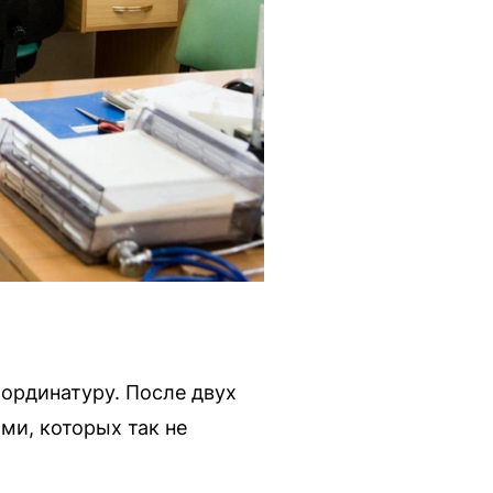
ординатуру. После двух
ми, которых так не