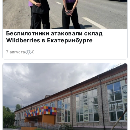
Беспилотники атаковали склад
Wildberries в Екатеринбурге
7 августа
0