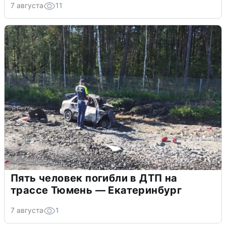
7 августа
11
Пять человек погибли в ДТП на
трассе Тюмень — Екатеринбург
7 августа
1