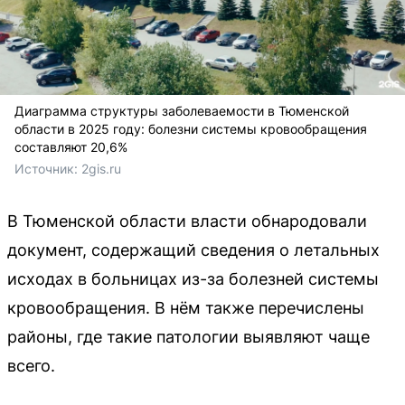
Диаграмма структуры заболеваемости в Тюменской
области в 2025 году: болезни системы кровообращения
составляют 20,6%
Источник: 
2gis.ru
В Тюменской области власти обнародовали
документ, содержащий сведения о летальных
исходах в больницах из-за болезней системы
кровообращения. В нём также перечислены
районы, где такие патологии выявляют чаще
всего.