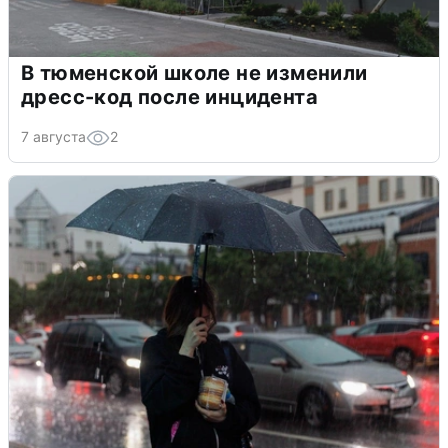
В тюменской школе не изменили
дресс-код после инцидента
7 августа
2