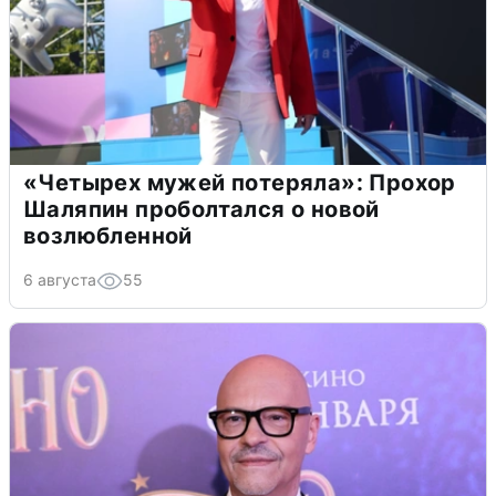
«Четырех мужей потеряла»: Прохор
Шаляпин проболтался о новой
возлюбленной
6 августа
55