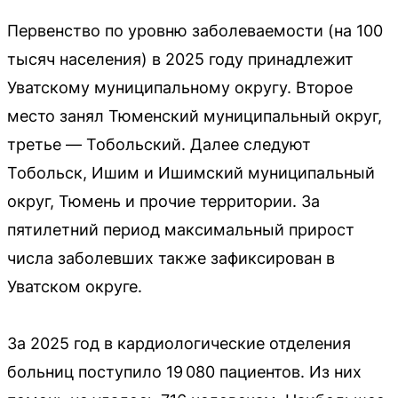
Первенство по уровню заболеваемости (на 100
тысяч населения) в 2025 году принадлежит
Уватскому муниципальному округу. Второе
место занял Тюменский муниципальный округ,
третье — Тобольский. Далее следуют
Тобольск, Ишим и Ишимский муниципальный
округ, Тюмень и прочие территории. За
пятилетний период максимальный прирост
числа заболевших также зафиксирован в
Уватском округе.
За 2025 год в кардиологические отделения
больниц поступило 19 080 пациентов. Из них