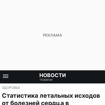
НОВОСТИ
ТЮМЕНИ
ЗДОРОВЬЕ
Статистика летальных исходов
от болезней сердца в