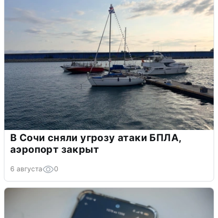
В Сочи сняли угрозу атаки БПЛА,
аэропорт закрыт
6 августа
0