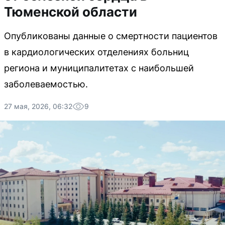
Тюменской области
Опубликованы данные о смертности пациентов
в кардиологических отделениях больниц
региона и муниципалитетах с наибольшей
заболеваемостью.
27 мая, 2026, 06:32
9