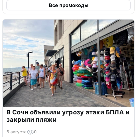
Все промокоды
В Сочи объявили угрозу атаки БПЛА и
закрыли пляжи
6 августа
0