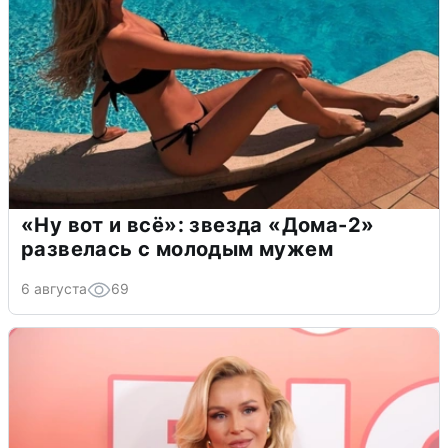
«Ну вот и всё»: звезда «Дома-2»
развелась с молодым мужем
6 августа
69