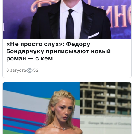
«Не просто слух»: Федору
Бондарчуку приписывают новый
роман — с кем
6 августа
52