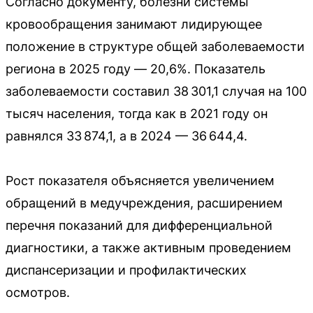
Согласно документу, болезни системы
кровообращения занимают лидирующее
положение в структуре общей заболеваемости
региона в 2025 году — 20,6%. Показатель
заболеваемости составил 38 301,1 случая на 100
тысяч населения, тогда как в 2021 году он
равнялся 33 874,1, а в 2024 — 36 644,4.
Рост показателя объясняется увеличением
обращений в медучреждения, расширением
перечня показаний для дифференциальной
диагностики, а также активным проведением
диспансеризации и профилактических
осмотров.