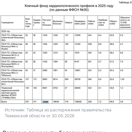
Источник: 
Таблица из распоряжения правительства 
Тюменской области от 30.05.2026