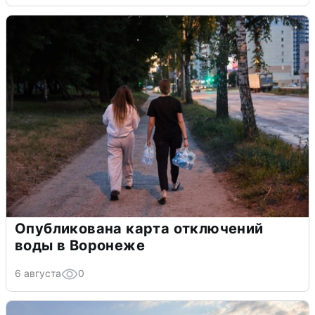
Опубликована карта отключений
воды в Воронеже
6 августа
0