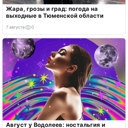
Жара, грозы и град: погода на
выходные в Тюменской области
7 августа
0
Август у Водолеев: ностальгия и