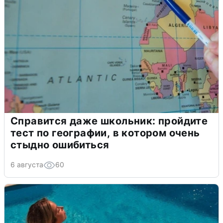
Справится даже школьник: пройдите
тест по географии, в котором очень
стыдно ошибиться
6 августа
60