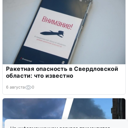
Ракетная опасность в Свердловской
области: что известно
6 августа
0