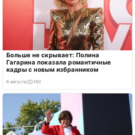
Больше не скрывает: Полина
Гагарина показала романтичные
кадры с новым избранником
6 августа
160