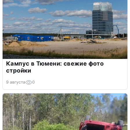
Кампус в Тюмени: свежие фото
стройки
9 августа
0