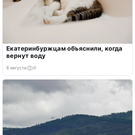
Екатеринбуржцам объяснили, когда
вернут воду
8 августа
0