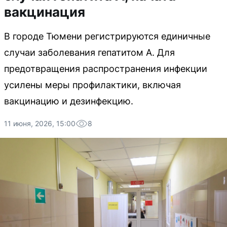
вакцинация
В городе Тюмени регистрируются единичные
случаи заболевания гепатитом А. Для
предотвращения распространения инфекции
усилены меры профилактики, включая
вакцинацию и дезинфекцию.
11 июня, 2026, 15:00
8