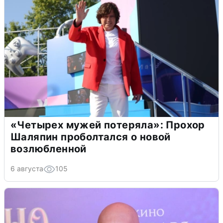
«Четырех мужей потеряла»: Прохор
Шаляпин проболтался о новой
возлюбленной
6 августа
105