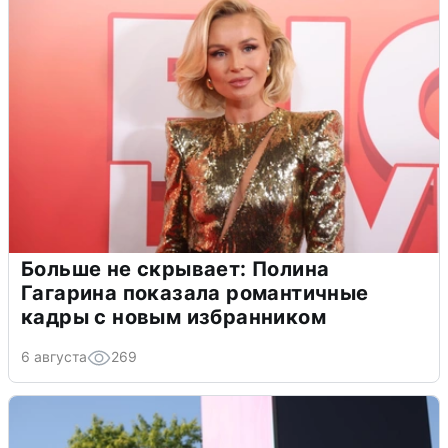
Больше не скрывает: Полина
Гагарина показала романтичные
кадры с новым избранником
6 августа
269