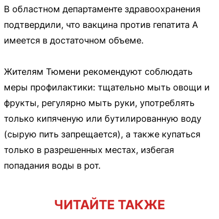
В областном департаменте здравоохранения
подтвердили, что вакцина против гепатита А
имеется в достаточном объеме.
Жителям Тюмени рекомендуют соблюдать
меры профилактики: тщательно мыть овощи и
фрукты, регулярно мыть руки, употреблять
только кипяченую или бутилированную воду
(сырую пить запрещается), а также купаться
только в разрешенных местах, избегая
попадания воды в рот.
ЧИТАЙТЕ ТАКЖЕ