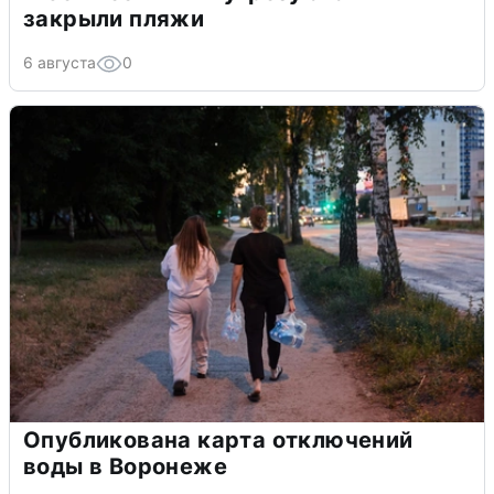
закрыли пляжи
6 августа
0
Опубликована карта отключений
воды в Воронеже