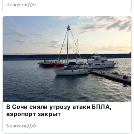
6 августа
0
В Сочи сняли угрозу атаки БПЛА,
аэропорт закрыт
6 августа
0