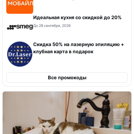
Идеальная кухня со скидкой до 20%
До 28 сентября, 2026
Скидка 50% на лазерную эпиляцию +
клубная карта в подарок
Все промокоды