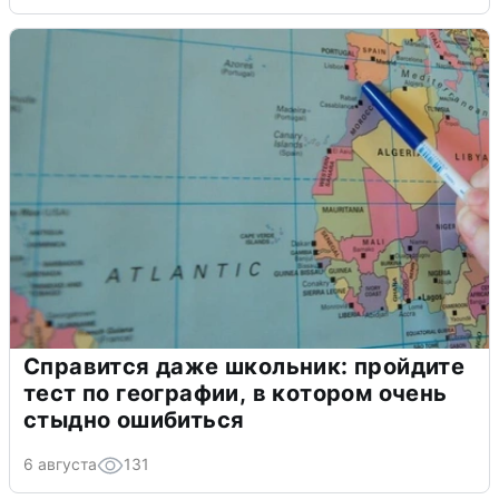
Справится даже школьник: пройдите
тест по географии, в котором очень
стыдно ошибиться
6 августа
131