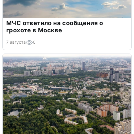
МЧС ответило на сообщения о
грохоте в Москве
7 августа
0