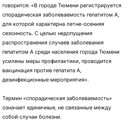
говорится: «В городе Тюмени регистрируется
спорадическая заболеваемость гепатитом А,
для которой характерна летне-осенняя
сезонность. С целью недопущения
распространения случаев заболевания
гепатитом А среди населения города Тюмени
усилены меры профилактики, проводится
вакцинация против гепатита А,
дезинфекционные мероприятия».
Термин «спорадическая заболеваемость»
означает единичные, не связанные между
собой случаи болезни.