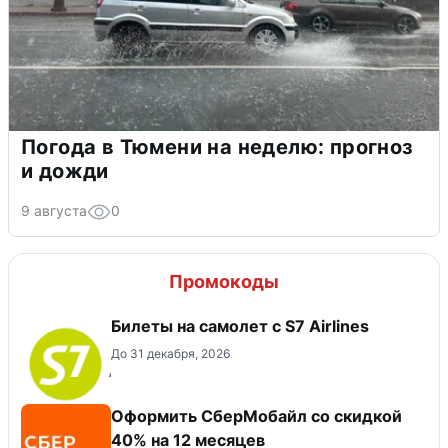
Погода в Тюмени на неделю: прогноз
и дожди
9 августа
0
Промокоды
Билеты на самолет с S7 Airlines
До 31 декабря, 2026
Оформить СберМобайл со скидкой
40% на 12 месяцев