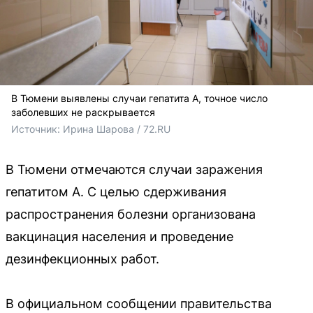
В Тюмени выявлены случаи гепатита А, точное число
заболевших не раскрывается
Источник: 
Ирина Шарова / 72.RU
В Тюмени отмечаются случаи заражения
гепатитом А. С целью сдерживания
распространения болезни организована
вакцинация населения и проведение
дезинфекционных работ.
В официальном сообщении правительства