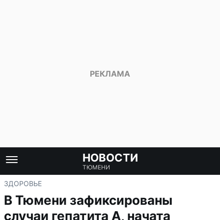
НОВОСТИ
ТЮМЕНИ
ЗДОРОВЬЕ
В Тюмени зафиксированы
случаи гепатита А, начата