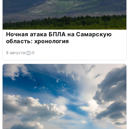
Ночная атака БПЛА на Самарскую
область: хронология
8 августа
0