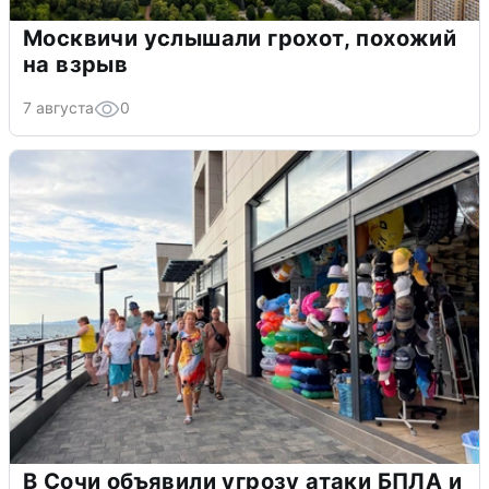
Москвичи услышали грохот, похожий
на взрыв
7 августа
0
В Сочи объявили угрозу атаки БПЛА и