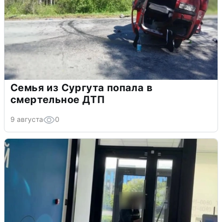
Семья из Сургута попала в
смертельное ДТП
9 августа
0