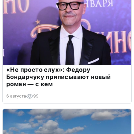
«Не просто слух»: Федору
Бондарчуку приписывают новый
роман — с кем
6 августа
99