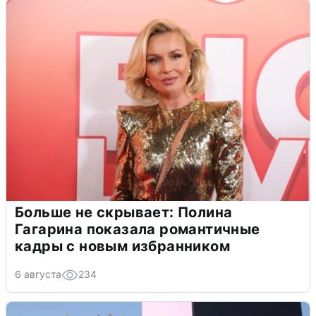
Больше не скрывает: Полина
Гагарина показала романтичные
кадры с новым избранником
6 августа
234