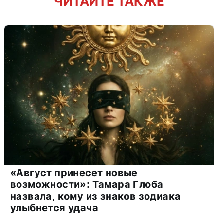
ЧИТАЙТЕ ТАКЖЕ
«Август принесет новые
возможности»: Тамара Глоба
назвала, кому из знаков зодиака
улыбнется удача