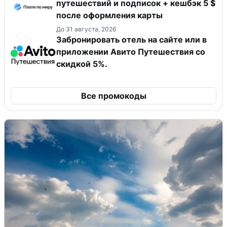
путешествий и подписок + кешбэк 5 $
после оформления карты
До 31 августа, 2026
Забронировать отель на сайте или в
приложении Авито Путешествия со
скидкой 5%.
Все промокоды