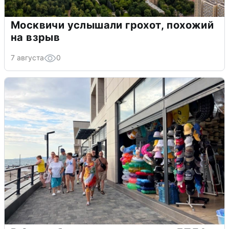
Москвичи услышали грохот, похожий
на взрыв
7 августа
0