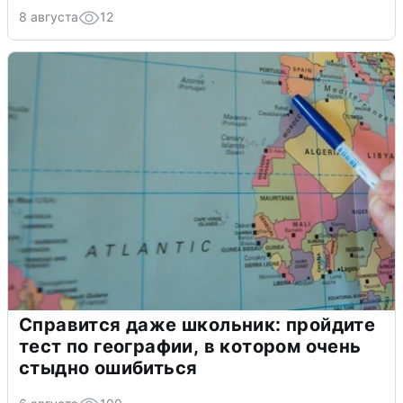
8 августа
12
Справится даже школьник: пройдите
тест по географии, в котором очень
стыдно ошибиться