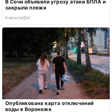
В Сочи объявили угрозу атаки БПЛА и
закрыли пляжи
6 августа
0
Опубликована карта отключений
воды в Воронеже