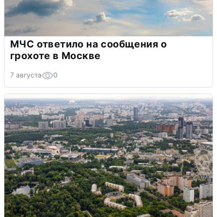
МЧС ответило на сообщения о
грохоте в Москве
7 августа
0