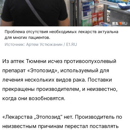
Проблема отсутствия необходимых лекарств актуальна
для многих пациентов.
Источник: 
Артем Устюжанин / E1.RU
Из аптек Тюмени исчез противоопухолевый
препарат «Этопозид», используемый для
лечения нескольких видов рака. Поставки
прекращены производителем, и неизвестно,
когда они возобновятся.
«Лекарства „Этопозид“ нет. Производитель по
неизвестным причинам перестал поставлять