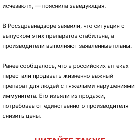
исчезают», — пояснила заведующая.
В Росздравнадзоре заявили, что ситуация с
выпуском этих препаратов стабильна, а
производители выполняют заявленные планы.
Ранее сообщалось, что в российских аптеках
перестали продавать жизненно важный
препарат для людей с тяжелыми нарушениями
иммунитета. Его изъяли из продажи,
потребовав от единственного производителя
снизить цены.