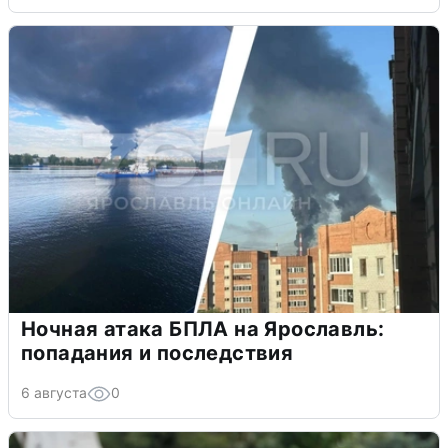
Ночная атака БПЛА на Ярославль:
попадания и последствия
6 августа
0