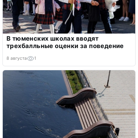
В тюменских школах вводят
трехбалльные оценки за поведение
8 августа
1