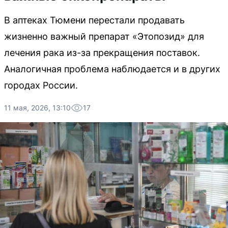
В аптеках Тюмени перестали продавать
жизненно важный препарат «Этопозид» для
лечения рака из-за прекращения поставок.
Аналогичная проблема наблюдается и в других
городах России.
11 мая, 2026, 13:10
17