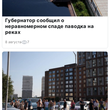
Губернатор сообщил о
неравномерном спаде паводка на
реках
8 августа
7