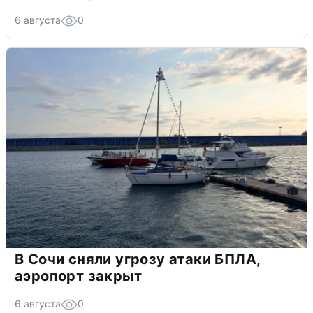
6 августа
0
В Сочи сняли угрозу атаки БПЛА,
аэропорт закрыт
6 августа
0