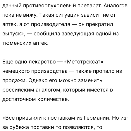
данный противоопухолевый препарат. Аналогов
пока не вижу. Такая ситуация зависит не от
аптек, а от производителя — он прекратил
выпуск», — сообщила заведующая одной из
тюменских аптек.
Еще одно лекарство — «Метотрексат»
немецкого производства — также пропало из
продажи. Однако его можно заменить
российским аналогом, который имеется в
достаточном количестве.
«Все привыкли к поставкам из Германии. Но из-
за рубежа поставки то появляются, то