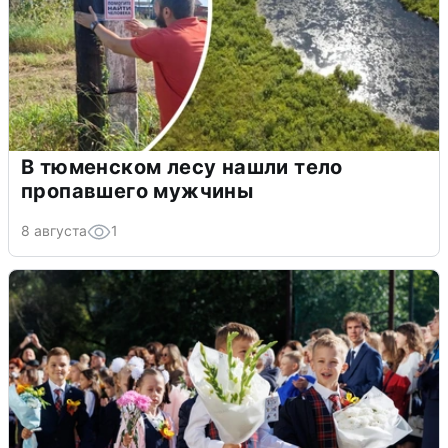
В тюменском лесу нашли тело
пропавшего мужчины
8 августа
1