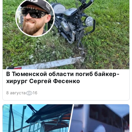
В Тюменской области погиб байкер-
хирург Сергей Фесенко
8 августа
16