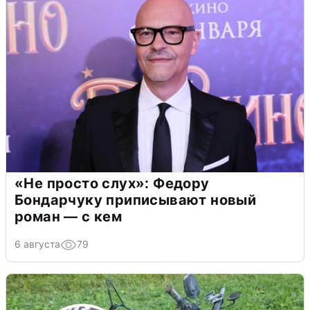
«Не просто слух»: Федору
Бондарчуку приписывают новый
роман — с кем
6 августа
79