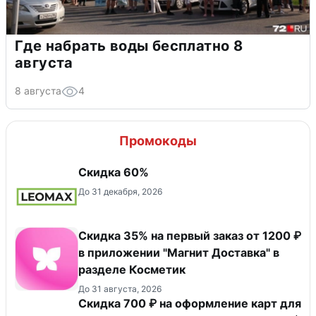
Где набрать воды бесплатно 8
августа
8 августа
4
Промокоды
Скидка 60%
До 31 декабря, 2026
​Скидка 35% на первый заказ от 1200 ₽
в приложении "Магнит Доставка"​ в
разделе Косметик
До 31 августа, 2026
Скидка 700 ₽ на оформление карт для