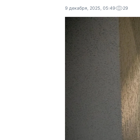
9 декабря, 2025, 05:49
29