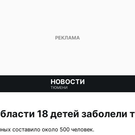
НОВОСТИ
ТЮМЕНИ
бласти 18 детей заболели 
ных составило около 500 человек.