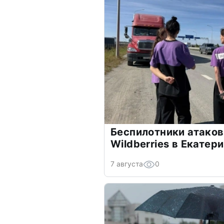
Беспилотники атаков
Wildberries в Екатер
7 августа
0