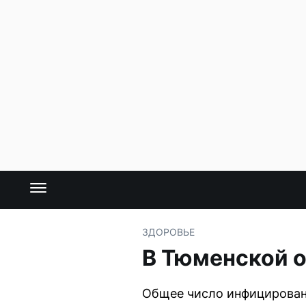
ЗДОРОВЬЕ
В Тюменской о
Общее число инфицирован