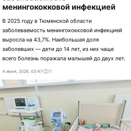
менингококковой инфекцией
В 2025 году в Тюменской области
заболеваемость менингококковой инфекцией
выросла на 43,7%. Наибольшая доля
заболевших — дети до 14 лет, из них чаще
всего болезнь поражала малышей до двух лет.
4 июня, 2026, 03:47
7