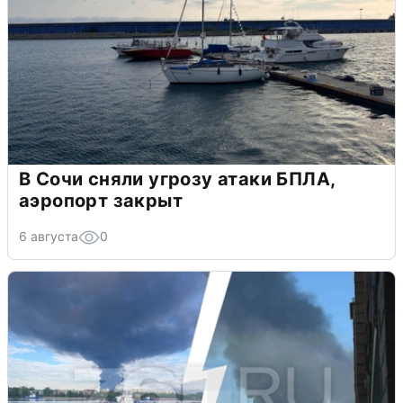
В Сочи сняли угрозу атаки БПЛА,
аэропорт закрыт
6 августа
0