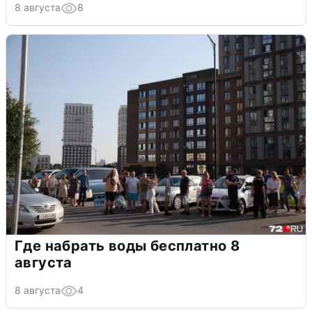
8 августа
8
Где набрать воды бесплатно 8
августа
8 августа
4