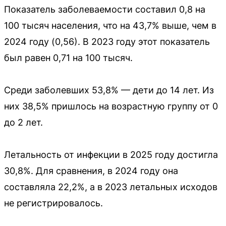
Показатель заболеваемости составил 0,8 на
100 тысяч населения, что на 43,7% выше, чем в
2024 году (0,56). В 2023 году этот показатель
был равен 0,71 на 100 тысяч.
Среди заболевших 53,8% — дети до 14 лет. Из
них 38,5% пришлось на возрастную группу от 0
до 2 лет.
Летальность от инфекции в 2025 году достигла
30,8%. Для сравнения, в 2024 году она
составляла 22,2%, а в 2023 летальных исходов
не регистрировалось.