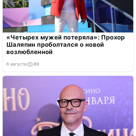
«Четырех мужей потеряла»: Прохор
Шаляпин проболтался о новой
возлюбленной
6 августа
89