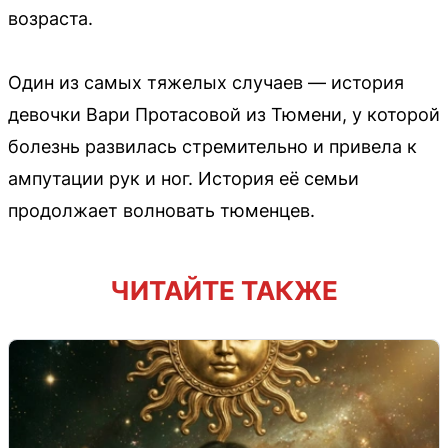
возраста.
Один из самых тяжелых случаев — история
девочки Вари Протасовой из Тюмени, у которой
болезнь развилась стремительно и привела к
ампутации рук и ног. История её семьи
продолжает волновать тюменцев.
ЧИТАЙТЕ ТАКЖЕ