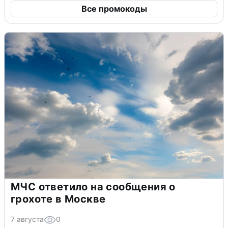
Все промокоды
МЧС ответило на сообщения о
грохоте в Москве
7 августа
0