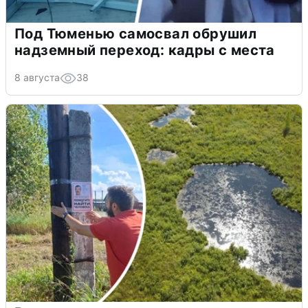
Под Тюменью самосвал обрушил
надземный переход: кадры с места
8 августа
38