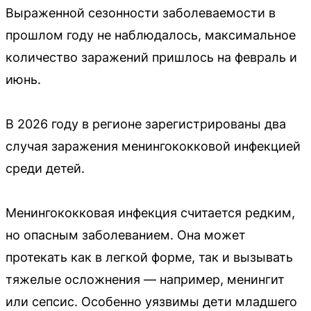
Выраженной сезонности заболеваемости в
прошлом году не наблюдалось, максимальное
количество заражений пришлось на февраль и
июнь.
В 2026 году в регионе зарегистрированы два
случая заражения менингококковой инфекцией
среди детей.
Менингококковая инфекция считается редким,
но опасным заболеванием. Она может
протекать как в легкой форме, так и вызывать
тяжелые осложнения — например, менингит
или сепсис. Особенно уязвимы дети младшего