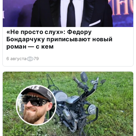
«Не просто слух»: Федору
Бондарчуку приписывают новый
роман — с кем
6 августа
79