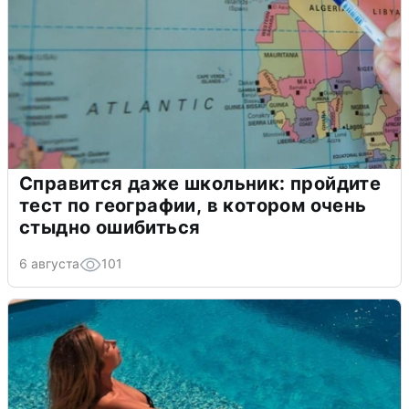
Справится даже школьник: пройдите
тест по географии, в котором очень
стыдно ошибиться
6 августа
101