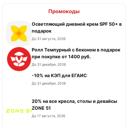
Промокоды
Осветляющий дневной крем SPF 50+ в
подарок
До 31 августа, 2026
Ролл Темпурный с беконом в подарок
при покупке от 1400 руб.
До 31 декабря, 2026
-10% на КЭП для ЕГАИС
До 31 декабря, 2026
20% на все кресла, столы и девайсы
ZONE 51
До 17 августа, 2026