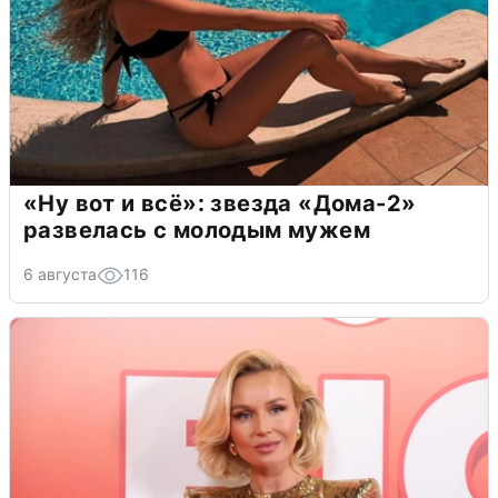
«Ну вот и всё»: звезда «Дома-2»
развелась с молодым мужем
6 августа
116