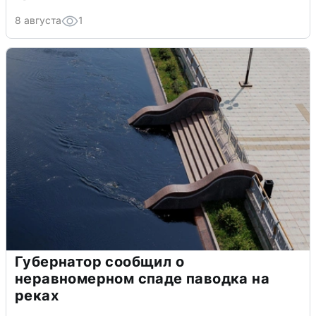
8 августа
1
Губернатор сообщил о
неравномерном спаде паводка на
реках