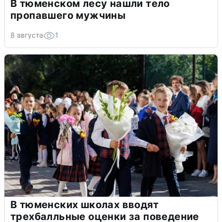
В тюменском лесу нашли тело
пропавшего мужчины
8 августа
1
В тюменских школах вводят
трехбалльные оценки за поведение