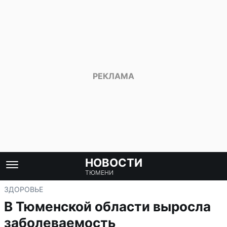
НОВОСТИ
ТЮМЕНИ
ЗДОРОВЬЕ
В Тюменской области выросла
заболеваемость