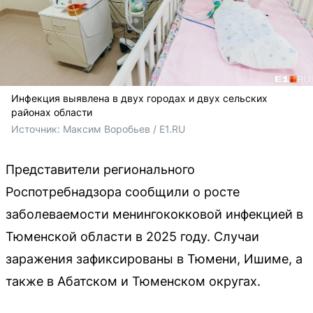
Инфекция выявлена в двух городах и двух сельских
районах области
Источник: 
Максим Воробьев / E1.RU
Представители регионального
Роспотребнадзора сообщили о росте
заболеваемости менингококковой инфекцией в
Тюменской области в 2025 году. Случаи
заражения зафиксированы в Тюмени, Ишиме, а
также в Абатском и Тюменском округах.