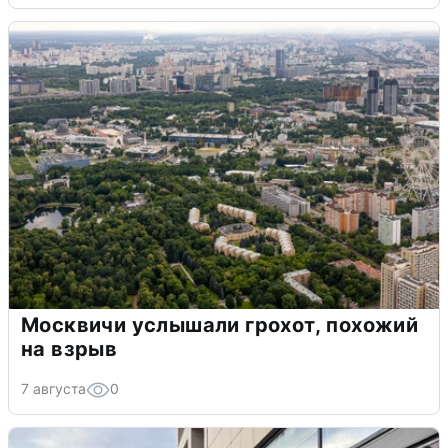
Москвичи услышали грохот, похожий
на взрыв
7 августа
0