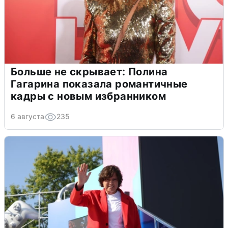
Больше не скрывает: Полина
Гагарина показала романтичные
кадры с новым избранником
6 августа
235