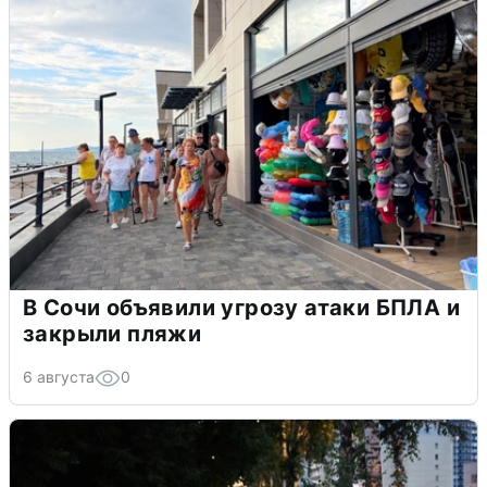
В Сочи объявили угрозу атаки БПЛА и
закрыли пляжи
6 августа
0