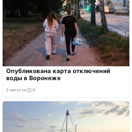
Опубликована карта отключений
воды в Воронеже
6 августа
0