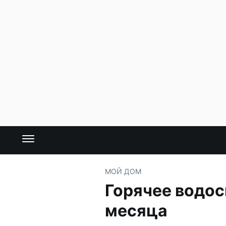
МОЙ ДОМ
Горячее водос
месяца