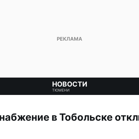
НОВОСТИ
ТЮМЕНИ
набжение в Тобольске откл