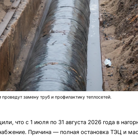
 проведут замену труб и профилактику теплосетей.
и, что с 1 июля по 31 августа 2026 года в нагор
набжение. Причина — полная остановка ТЭЦ и м