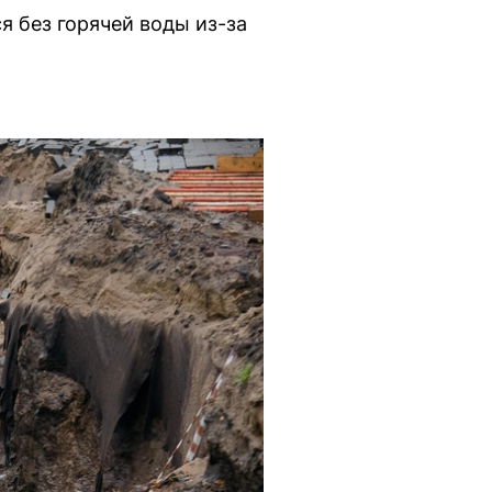
я без горячей воды из-за