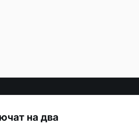
ючат на два