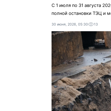
С 1 июля по 31 августа 20
полной остановки ТЭЦ и м
30 июня, 2026, 05:30
13