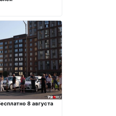
бесплатно 8 августа