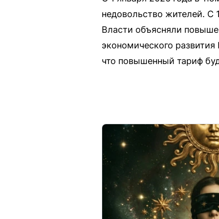
недовольство жителей. С 
Власти объясняли повыше
экономического развития 
что повышенный тариф буд