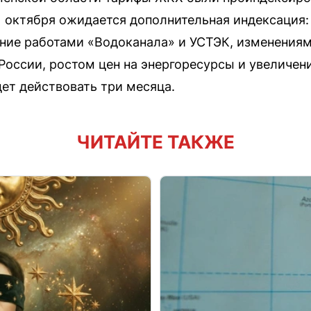
1 октября ожидается дополнительная индексация:
ние работами «Водоканала» и УСТЭК, изменения
России, ростом цен на энергоресурсы и увеличе
ет действовать три месяца.
ЧИТАЙТЕ ТАКЖЕ