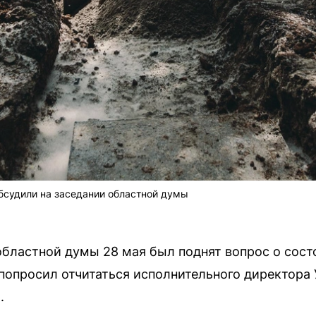
бсудили на заседании областной думы
бластной думы 28 мая был поднят вопрос о сост
попросил отчитаться исполнительного директора
.