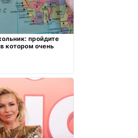
ольник: пройдите
 в котором очень