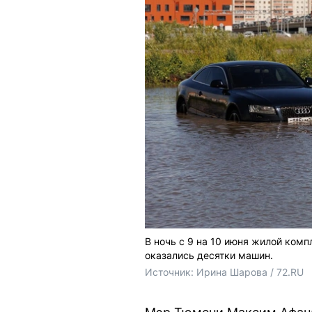
В ночь с 9 на 10 июня жилой комп
оказались десятки машин.
Источник: 
Ирина Шарова / 72.RU