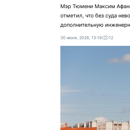
Мэр Тюмени Максим Афана
отметил, что без суда не
дополнительную инженерн
30 июня, 2026, 13:19
12