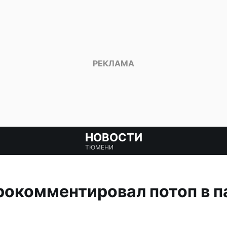
НОВОСТИ
ТЮМЕНИ
рокомментировал потоп в 