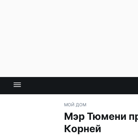
МОЙ ДОМ
Мэр Тюмени п
Корней