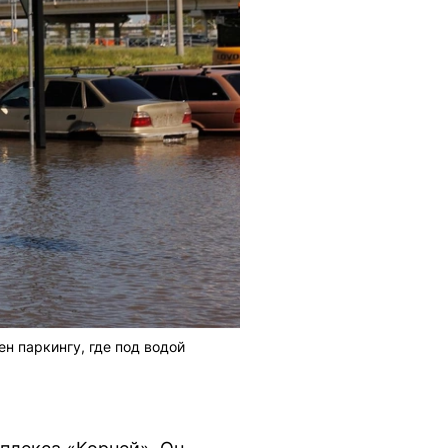
н паркингу, где под водой