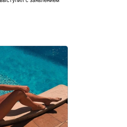
выступил с заявлением