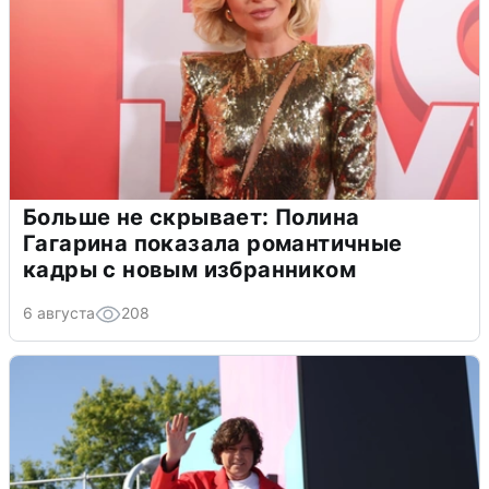
Больше не скрывает: Полина
Гагарина показала романтичные
кадры с новым избранником
6 августа
208