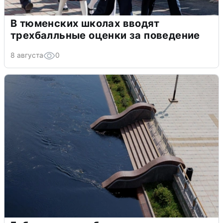
В тюменских школах вводят
трехбалльные оценки за поведение
8 августа
0