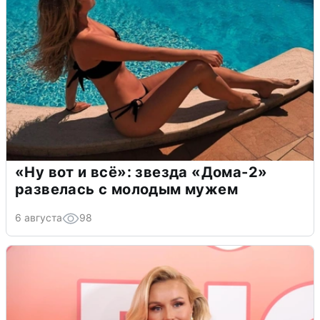
«Ну вот и всё»: звезда «Дома-2»
развелась с молодым мужем
6 августа
98