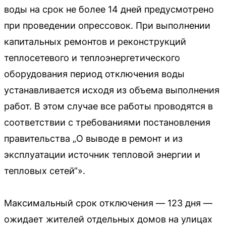
воды на срок не более 14 дней предусмотрено
при проведении опрессовок. При выполнении
капитальных ремонтов и реконструкций
теплосетевого и теплоэнергетического
оборудования период отключения воды
устанавливается исходя из объема выполнения
работ. В этом случае все работы проводятся в
соответствии с требованиями постановления
правительства „О выводе в ремонт и из
эксплуатации источник тепловой энергии и
тепловых сетей“».
Максимальный срок отключения — 123 дня —
ожидает жителей отдельных домов на улицах