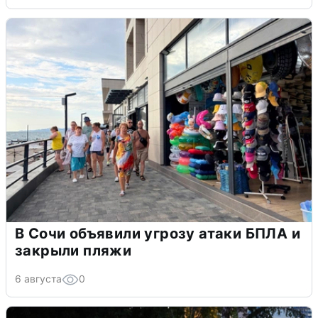
В Сочи объявили угрозу атаки БПЛА и
закрыли пляжи
6 августа
0