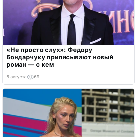
«Не просто слух»: Федору
Бондарчуку приписывают новый
роман — с кем
6 августа
69