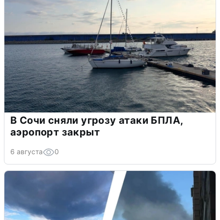
В Сочи сняли угрозу атаки БПЛА,
аэропорт закрыт
6 августа
0