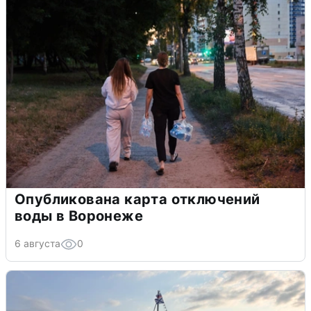
Опубликована карта отключений
воды в Воронеже
6 августа
0