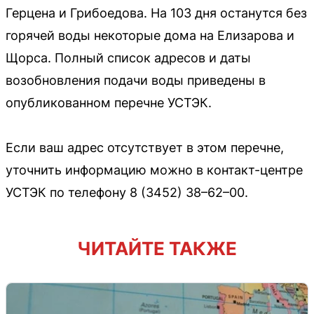
Герцена и Грибоедова. На 103 дня останутся без
горячей воды некоторые дома на Елизарова и
Щорса. Полный список адресов и даты
возобновления подачи воды приведены в
опубликованном перечне УСТЭК.
Если ваш адрес отсутствует в этом перечне,
уточнить информацию можно в контакт-центре
УСТЭК по телефону 8 (3452) 38–62–00.
ЧИТАЙТЕ ТАКЖЕ