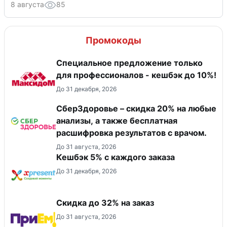
8 августа
85
Промокоды
Специальное предложение только
для профессионалов - кешбэк до 10%!
До 31 декабря, 2026
СберЗдоровье – скидка 20% на любые
анализы, а также бесплатная
расшифровка результатов с врачом.
До 31 августа, 2026
Кешбэк 5% с каждого заказа
До 31 декабря, 2026
Скидка до 32% на заказ
До 31 августа, 2026