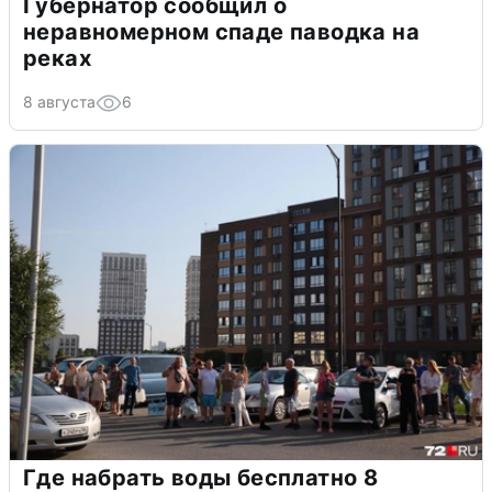
Губернатор сообщил о
неравномерном спаде паводка на
реках
8 августа
6
Где набрать воды бесплатно 8