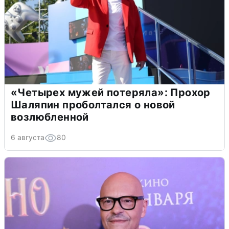
«Четырех мужей потеряла»: Прохор
Шаляпин проболтался о новой
возлюбленной
6 августа
80