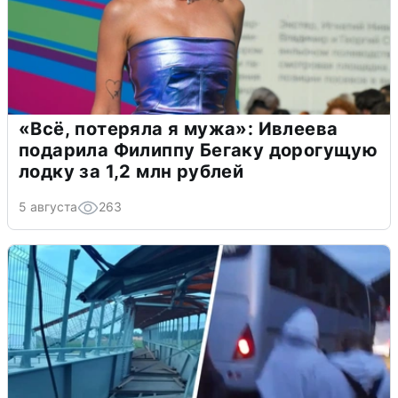
«Всё, потеряла я мужа»: Ивлеева
подарила Филиппу Бегаку дорогущую
лодку за 1,2 млн рублей
5 августа
263