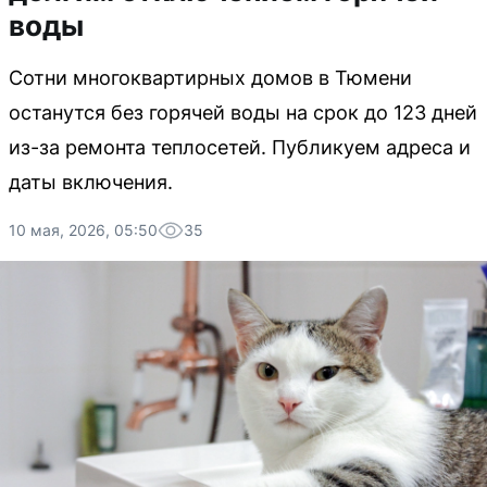
воды
Сотни многоквартирных домов в Тюмени
останутся без горячей воды на срок до 123 дней
из-за ремонта теплосетей. Публикуем адреса и
даты включения.
10 мая, 2026, 05:50
35