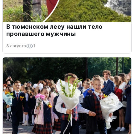
В тюменском лесу нашли тело
пропавшего мужчины
8 августа
1