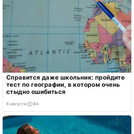
Справится даже школьник: пройдите
тест по географии, в котором очень
стыдно ошибиться
6 августа
84