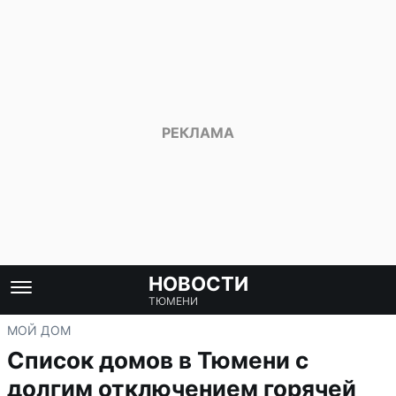
НОВОСТИ
ТЮМЕНИ
МОЙ ДОМ
Список домов в Тюмени с
долгим отключением горячей