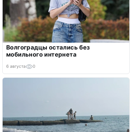
Волгоградцы остались без
мобильного интернета
6 августа
0