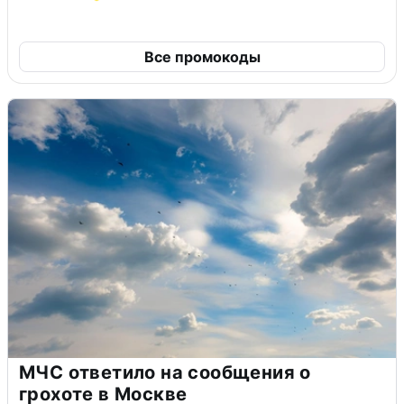
Все промокоды
МЧС ответило на сообщения о
грохоте в Москве