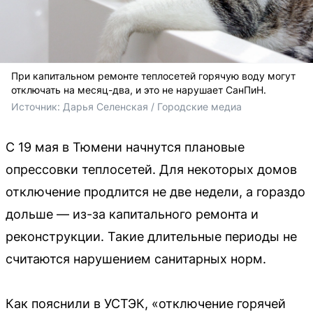
При капитальном ремонте теплосетей горячую воду могут
отключать на месяц-два, и это не нарушает СанПиН.
Источник: 
Дарья Селенская / Городские медиа
С 19 мая в Тюмени начнутся плановые
опрессовки теплосетей. Для некоторых домов
отключение продлится не две недели, а гораздо
дольше — из-за капитального ремонта и
реконструкции. Такие длительные периоды не
считаются нарушением санитарных норм.
Как пояснили в УСТЭК, «отключение горячей