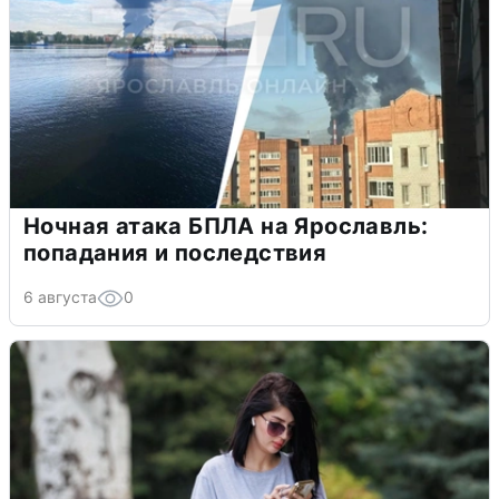
Ночная атака БПЛА на Ярославль:
попадания и последствия
6 августа
0